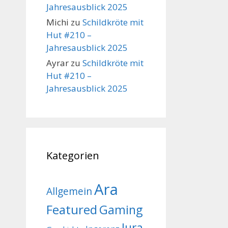
Jahresausblick 2025
Michi
zu
Schildkröte mit
Hut #210 –
Jahresausblick 2025
Ayrar
zu
Schildkröte mit
Hut #210 –
Jahresausblick 2025
Kategorien
Ara
Allgemein
Featured
Gaming
Jura