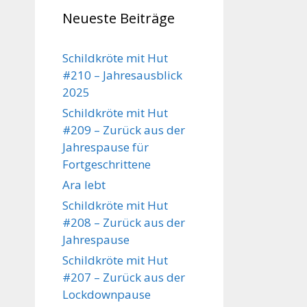
Neueste Beiträge
Schildkröte mit Hut
#210 – Jahresausblick
2025
Schildkröte mit Hut
#209 – Zurück aus der
Jahrespause für
Fortgeschrittene
Ara lebt
Schildkröte mit Hut
#208 – Zurück aus der
Jahrespause
Schildkröte mit Hut
#207 – Zurück aus der
Lockdownpause