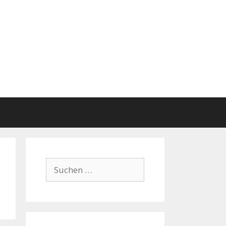
Suchen
nach: