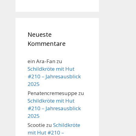
Neueste
Kommentare
ein Ara-Fan
zu
Schildkröte mit Hut
#210 – Jahresausblick
2025
Penatencremesuppe
zu
Schildkröte mit Hut
#210 – Jahresausblick
2025
Scootie
zu
Schildkröte
mit Hut #210 –