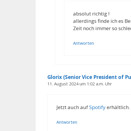
absolut richtig !
allerdings finde ich es 
Zeit noch immer so schlec
Antworten
Glorix (Senior Vice President of
11. August 2024 um 1:02 a.m. Uhr
Jetzt auch auf
Spotify
erhältlich.
Antworten