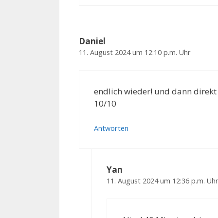
Daniel
11. August 2024 um 12:10 p.m. Uhr
endlich wieder! und dann direkt
10/10
Antworten
Yan
11. August 2024 um 12:36 p.m. Uh