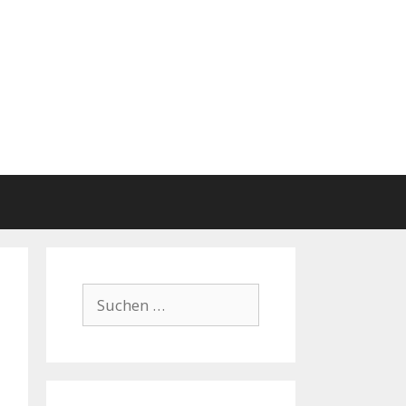
Suchen
nach: