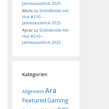
Jahresausblick 2025
Michi
zu
Schildkröte mit
Hut #210 –
Jahresausblick 2025
Ayrar
zu
Schildkröte mit
Hut #210 –
Jahresausblick 2025
Kategorien
Ara
Allgemein
Featured
Gaming
Jura