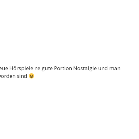
eue Hörspiele ne gute Portion Nostalgie und man
eworden sind