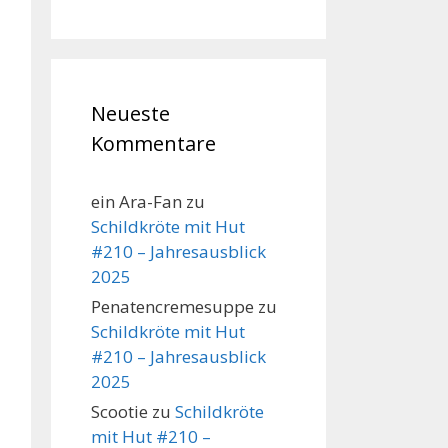
Neueste
Kommentare
ein Ara-Fan
zu
Schildkröte mit Hut
#210 – Jahresausblick
2025
Penatencremesuppe
zu
Schildkröte mit Hut
#210 – Jahresausblick
2025
Scootie
zu
Schildkröte
mit Hut #210 –