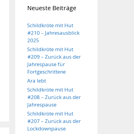
Neueste Beiträge
Schildkröte mit Hut
#210 – Jahresausblick
2025
Schildkröte mit Hut
#209 – Zurück aus der
Jahrespause für
Fortgeschrittene
Ara lebt
Schildkröte mit Hut
#208 – Zurück aus der
Jahrespause
Schildkröte mit Hut
#207 – Zurück aus der
Lockdownpause