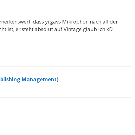
Bemerkenswert, dass yrgavs Mikrophon nach all der
ht ist, er steht absolut auf Vintage glaub ich xD
 Publishing Management)