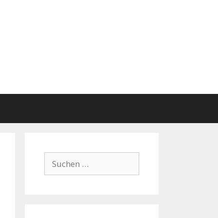
Suchen
nach: