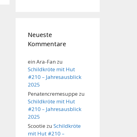
Neueste
Kommentare
ein Ara-Fan
zu
Schildkröte mit Hut
#210 – Jahresausblick
2025
Penatencremesuppe
zu
Schildkröte mit Hut
#210 – Jahresausblick
2025
Scootie
zu
Schildkröte
mit Hut #210 –