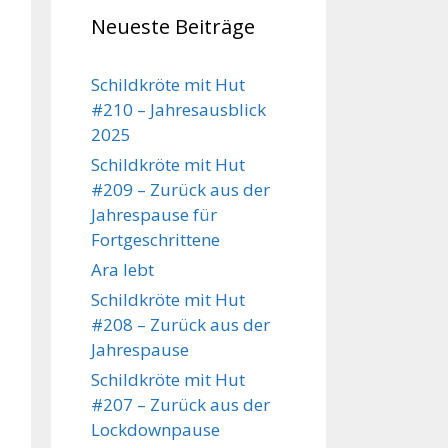
Neueste Beiträge
Schildkröte mit Hut
#210 – Jahresausblick
2025
Schildkröte mit Hut
#209 – Zurück aus der
Jahrespause für
Fortgeschrittene
Ara lebt
Schildkröte mit Hut
#208 – Zurück aus der
Jahrespause
Schildkröte mit Hut
#207 – Zurück aus der
Lockdownpause