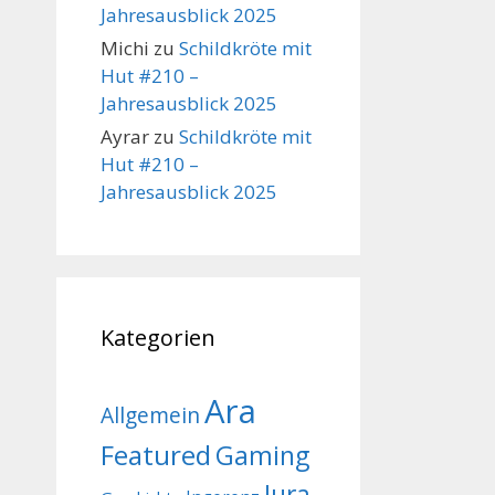
Jahresausblick 2025
Michi
zu
Schildkröte mit
Hut #210 –
Jahresausblick 2025
Ayrar
zu
Schildkröte mit
Hut #210 –
Jahresausblick 2025
Kategorien
Ara
Allgemein
Featured
Gaming
Jura