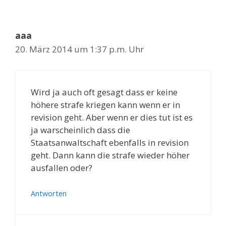
aaa
20. März 2014 um 1:37 p.m. Uhr
Wird ja auch oft gesagt dass er keine
höhere strafe kriegen kann wenn er in
revision geht. Aber wenn er dies tut ist es
ja warscheinlich dass die
Staatsanwaltschaft ebenfalls in revision
geht. Dann kann die strafe wieder höher
ausfallen oder?
Antworten