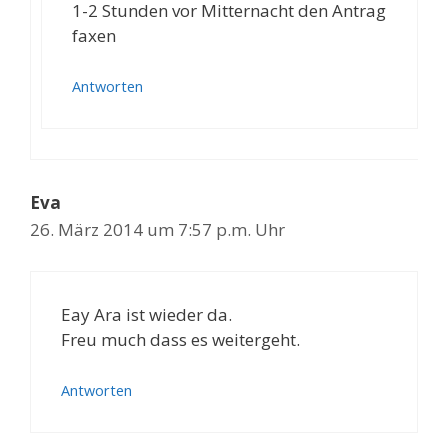
1-2 Stunden vor Mitternacht den Antrag
faxen
Antworten
Eva
26. März 2014 um 7:57 p.m. Uhr
Eay Ara ist wieder da.
Freu much dass es weitergeht.
Antworten