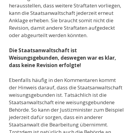
herausstellen, dass weitere Straftaten vorliegen,
kann die Staatsanwaltschaft jederzeit erneut
Anklage erheben. Sie braucht somit nicht die
Revision, damit andere Straftaten aufgedeckt
oder abgeurteilt werden könnten.
Die Staatsanwaltschaft ist
Weisungsgebunden, deswegen war es klar,
dass keine Revision erfolgte!
Ebenfalls häufig in den Kommentaren kommt
der Hinweis darauf, dass die Staatsanwaltschaft
weisungsgebunden ist. Tatsächlich ist die
Staatsanwaltschaft eine weisungsgebundene
Behörde. So kann der Justizminister zum Beispiel
jederzeit dafür sorgen, dass ein anderer
Staatsanwalt die Bearbeitung übernimmt.
Trotzdem ist natürlich auch die Behörde an