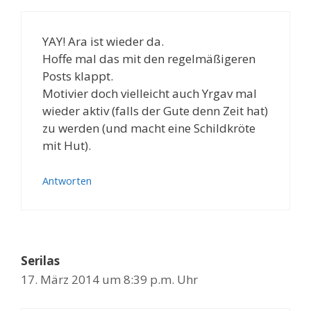
YAY! Ara ist wieder da.
Hoffe mal das mit den regelmäßigeren
Posts klappt.
Motivier doch vielleicht auch Yrgav mal
wieder aktiv (falls der Gute denn Zeit hat)
zu werden (und macht eine Schildkröte
mit Hut).
Antworten
Serilas
17. März 2014 um 8:39 p.m. Uhr