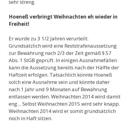
sehr streng.
Hoeneß verbringt Weihnachten eh wieder in
Freiheit!
Er wurde zu 3 1/2 Jahren verurteilt.
Grundsätzlich wird eine Reststrafenaussetzung
zur Bewährung nach 2/3 der Zeit gemäß § 57
Abs. 1 StGB geprüft. In einigen Ausnahmefällen
kann die Aussetzung bereits nach der Hälfte der
Haftzeit erfolgen. Tatsächlich könnte Hoeneß
solch eine Ausnahme sein und könnte daher
nach 1 Jahr und 9 Monaten auf Bewährung
entlassen werden. Weihnachten 2014 wird damit
eng… Selbst Weihnachten 2015 wird sehr knapp.
Weihnachten 2014 wird er somit grundsätzlich
noch in Haft sitzen.