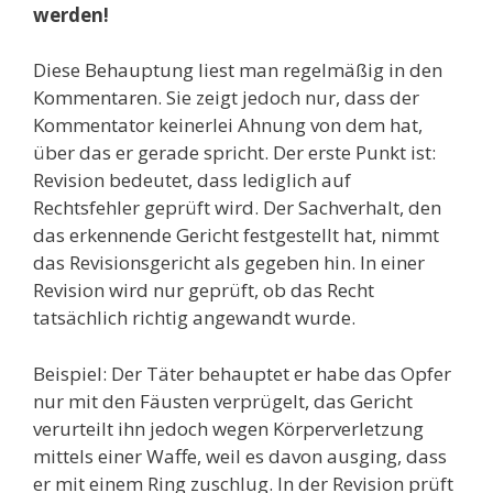
werden!
Diese Behauptung liest man regelmäßig in den
Kommentaren. Sie zeigt jedoch nur, dass der
Kommentator keinerlei Ahnung von dem hat,
über das er gerade spricht. Der erste Punkt ist:
Revision bedeutet, dass lediglich auf
Rechtsfehler geprüft wird. Der Sachverhalt, den
das erkennende Gericht festgestellt hat, nimmt
das Revisionsgericht als gegeben hin. In einer
Revision wird nur geprüft, ob das Recht
tatsächlich richtig angewandt wurde.
Beispiel: Der Täter behauptet er habe das Opfer
nur mit den Fäusten verprügelt, das Gericht
verurteilt ihn jedoch wegen Körperverletzung
mittels einer Waffe, weil es davon ausging, dass
er mit einem Ring zuschlug. In der Revision prüft