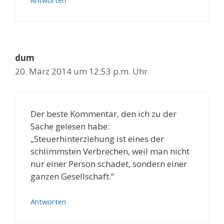
Antworten
dum
20. März 2014 um 12:53 p.m. Uhr
Der beste Kommentar, den ich zu der
Sache gelesen habe:
„Steuerhinterziehung ist eines der
schlimmsten Verbrechen, weil man nicht
nur einer Person schadet, sondern einer
ganzen Gesellschaft.“
Antworten