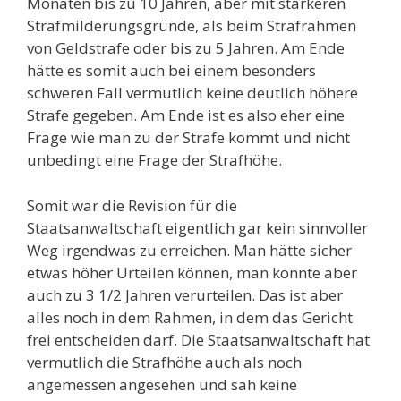
Monaten bis zu 10 Jahren, aber mit stärkeren
Strafmilderungsgründe, als beim Strafrahmen
von Geldstrafe oder bis zu 5 Jahren. Am Ende
hätte es somit auch bei einem besonders
schweren Fall vermutlich keine deutlich höhere
Strafe gegeben. Am Ende ist es also eher eine
Frage wie man zu der Strafe kommt und nicht
unbedingt eine Frage der Strafhöhe.
Somit war die Revision für die
Staatsanwaltschaft eigentlich gar kein sinnvoller
Weg irgendwas zu erreichen. Man hätte sicher
etwas höher Urteilen können, man konnte aber
auch zu 3 1/2 Jahren verurteilen. Das ist aber
alles noch in dem Rahmen, in dem das Gericht
frei entscheiden darf. Die Staatsanwaltschaft hat
vermutlich die Strafhöhe auch als noch
angemessen angesehen und sah keine