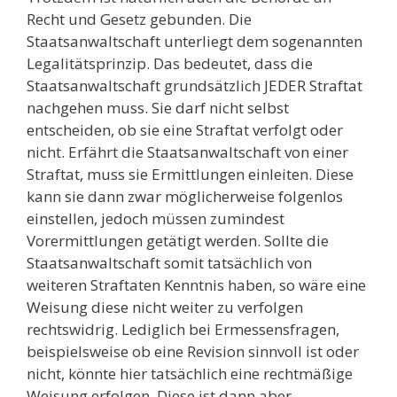
Recht und Gesetz gebunden. Die
Staatsanwaltschaft unterliegt dem sogenannten
Legalitätsprinzip. Das bedeutet, dass die
Staatsanwaltschaft grundsätzlich JEDER Straftat
nachgehen muss. Sie darf nicht selbst
entscheiden, ob sie eine Straftat verfolgt oder
nicht. Erfährt die Staatsanwaltschaft von einer
Straftat, muss sie Ermittlungen einleiten. Diese
kann sie dann zwar möglicherweise folgenlos
einstellen, jedoch müssen zumindest
Vorermittlungen getätigt werden. Sollte die
Staatsanwaltschaft somit tatsächlich von
weiteren Straftaten Kenntnis haben, so wäre eine
Weisung diese nicht weiter zu verfolgen
rechtswidrig. Lediglich bei Ermessensfragen,
beispielsweise ob eine Revision sinnvoll ist oder
nicht, könnte hier tatsächlich eine rechtmäßige
Weisung erfolgen. Diese ist dann aber