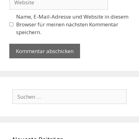
Name, E-Mail-Adresse und Website in diesem
Browser für meinen nächsten Kommentar
speichern.
Suchen
nach: