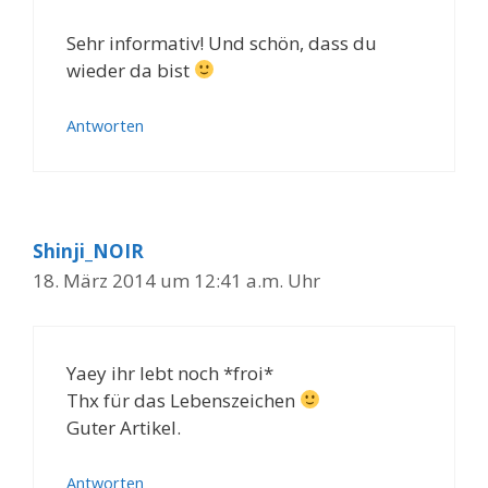
Sehr informativ! Und schön, dass du
wieder da bist
Antworten
Shinji_NOIR
18. März 2014 um 12:41 a.m. Uhr
Yaey ihr lebt noch *froi*
Thx für das Lebenszeichen
Guter Artikel.
Antworten