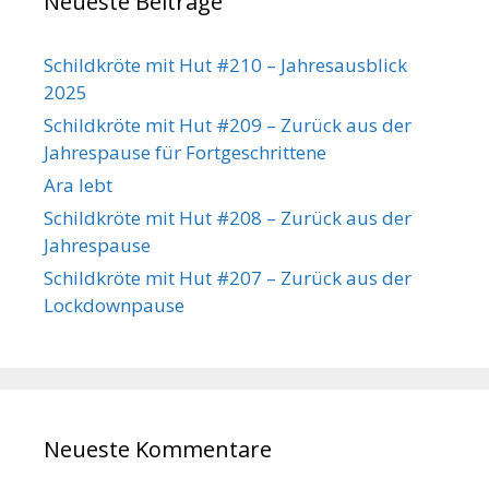
Neueste Beiträge
Schildkröte mit Hut #210 – Jahresausblick
2025
Schildkröte mit Hut #209 – Zurück aus der
Jahrespause für Fortgeschrittene
Ara lebt
Schildkröte mit Hut #208 – Zurück aus der
Jahrespause
Schildkröte mit Hut #207 – Zurück aus der
Lockdownpause
Neueste Kommentare