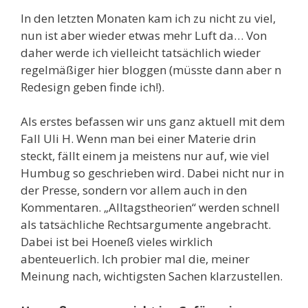
In den letzten Monaten kam ich zu nicht zu viel,
nun ist aber wieder etwas mehr Luft da… Von
daher werde ich vielleicht tatsächlich wieder
regelmäßiger hier bloggen (müsste dann aber n
Redesign geben finde ich!).
Als erstes befassen wir uns ganz aktuell mit dem
Fall Uli H. Wenn man bei einer Materie drin
steckt, fällt einem ja meistens nur auf, wie viel
Humbug so geschrieben wird. Dabei nicht nur in
der Presse, sondern vor allem auch in den
Kommentaren. „Alltagstheorien“ werden schnell
als tatsächliche Rechtsargumente angebracht.
Dabei ist bei Hoeneß vieles wirklich
abenteuerlich. Ich probier mal die, meiner
Meinung nach, wichtigsten Sachen klarzustellen.