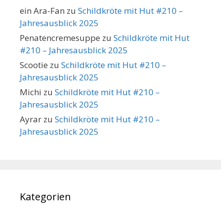
ein Ara-Fan
zu
Schildkröte mit Hut #210 –
Jahresausblick 2025
Penatencremesuppe
zu
Schildkröte mit Hut
#210 – Jahresausblick 2025
Scootie
zu
Schildkröte mit Hut #210 –
Jahresausblick 2025
Michi
zu
Schildkröte mit Hut #210 –
Jahresausblick 2025
Ayrar
zu
Schildkröte mit Hut #210 –
Jahresausblick 2025
Kategorien