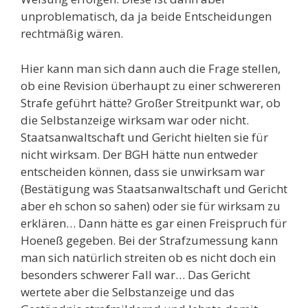
unproblematisch, da ja beide Entscheidungen
rechtmäßig wären.
Hier kann man sich dann auch die Frage stellen,
ob eine Revision überhaupt zu einer schwereren
Strafe geführt hätte? Großer Streitpunkt war, ob
die Selbstanzeige wirksam war oder nicht.
Staatsanwaltschaft und Gericht hielten sie für
nicht wirksam. Der BGH hätte nun entweder
entscheiden können, dass sie unwirksam war
(Bestätigung was Staatsanwaltschaft und Gericht
aber eh schon so sahen) oder sie für wirksam zu
erklären… Dann hätte es gar einen Freispruch für
Hoeneß gegeben. Bei der Strafzumessung kann
man sich natürlich streiten ob es nicht doch ein
besonders schwerer Fall war… Das Gericht
wertete aber die Selbstanzeige und das