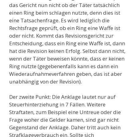
das Gericht nun nicht ob der Täter tatsächlich
einen Ring beim schlagen nutzte, denn dies ist
eine Tatsachenfrage. Es wird lediglich die
Rechtsfrage geprüft, ob ein Ring eine Waffe ist
oder nicht. Kommt das Revisionsgericht zur
Entscheidung, dass ein Ring eine Waffe ist, dann
hat die Revision keinen Erfolg. Selbst dann nicht,
wenn der Täter beweisen könnte, dass er keinen
Ring nutzte (gegebenenfalls kann es dann ein
Wiederaufnahmeverfahren geben, das ist aber
unabhängig von der Revision).
Der zweite Punkt: Die Anklage lautet nur auf
Steuerhinterziehung in 7 Fällen. Weitere
Straftaten, zum Beispiel eine Untreue oder die
Frage woher die Gelder kamen, sind gar nicht
Gegenstand der Anklage. Daher tritt auch kein
Strafklageverbrauch ein. Sollte sich