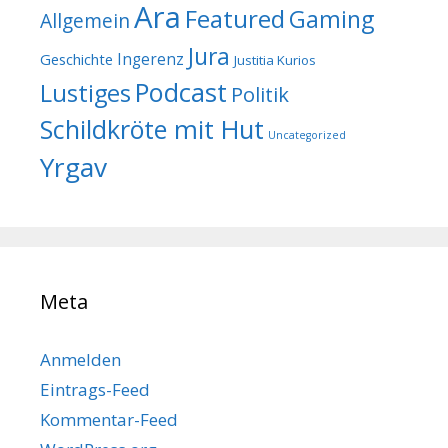
Ara
Featured
Gaming
Allgemein
Jura
Geschichte
Ingerenz
Justitia Kurios
Podcast
Lustiges
Politik
Schildkröte mit Hut
Uncategorized
Yrgav
Meta
Anmelden
Eintrags-Feed
Kommentar-Feed