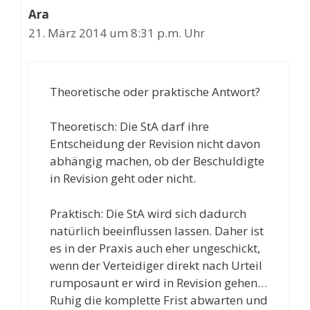
Ara
21. März 2014 um 8:31 p.m. Uhr
Theoretische oder praktische Antwort?
Theoretisch: Die StA darf ihre
Entscheidung der Revision nicht davon
abhängig machen, ob der Beschuldigte
in Revision geht oder nicht.
Praktisch: Die StA wird sich dadurch
natürlich beeinflussen lassen. Daher ist
es in der Praxis auch eher ungeschickt,
wenn der Verteidiger direkt nach Urteil
rumposaunt er wird in Revision gehen…
Ruhig die komplette Frist abwarten und