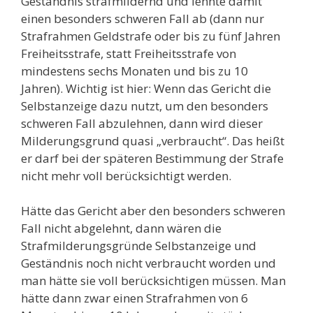
Geständnis strafmildernd und lehnte damit
einen besonders schweren Fall ab (dann nur
Strafrahmen Geldstrafe oder bis zu fünf Jahren
Freiheitsstrafe, statt Freiheitsstrafe von
mindestens sechs Monaten und bis zu 10
Jahren). Wichtig ist hier: Wenn das Gericht die
Selbstanzeige dazu nutzt, um den besonders
schweren Fall abzulehnen, dann wird dieser
Milderungsgrund quasi „verbraucht“. Das heißt
er darf bei der späteren Bestimmung der Strafe
nicht mehr voll berücksichtigt werden.
Hätte das Gericht aber den besonders schweren
Fall nicht abgelehnt, dann wären die
Strafmilderungsgründe Selbstanzeige und
Geständnis noch nicht verbraucht worden und
man hätte sie voll berücksichtigen müssen. Man
hätte dann zwar einen Strafrahmen von 6