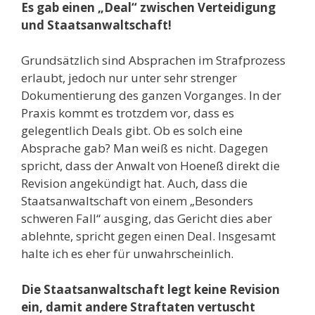
Es gab einen „Deal“ zwischen Verteidigung
und Staatsanwaltschaft!
Grundsätzlich sind Absprachen im Strafprozess
erlaubt, jedoch nur unter sehr strenger
Dokumentierung des ganzen Vorganges. In der
Praxis kommt es trotzdem vor, dass es
gelegentlich Deals gibt. Ob es solch eine
Absprache gab? Man weiß es nicht. Dagegen
spricht, dass der Anwalt von Hoeneß direkt die
Revision angekündigt hat. Auch, dass die
Staatsanwaltschaft von einem „Besonders
schweren Fall“ ausging, das Gericht dies aber
ablehnte, spricht gegen einen Deal. Insgesamt
halte ich es eher für unwahrscheinlich.
Die Staatsanwaltschaft legt keine Revision
ein, damit andere Straftaten vertuscht