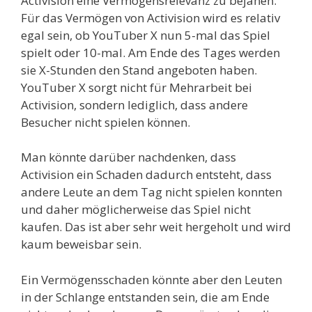
Activision eine Vermögensrelevanz zu bejahen.
Für das Vermögen von Activision wird es relativ
egal sein, ob YouTuber X nun 5-mal das Spiel
spielt oder 10-mal. Am Ende des Tages werden
sie X-Stunden den Stand angeboten haben.
YouTuber X sorgt nicht für Mehrarbeit bei
Activision, sondern lediglich, dass andere
Besucher nicht spielen können.
Man könnte darüber nachdenken, dass
Activision ein Schaden dadurch entsteht, dass
andere Leute an dem Tag nicht spielen konnten
und daher möglicherweise das Spiel nicht
kaufen. Das ist aber sehr weit hergeholt und wird
kaum beweisbar sein.
Ein Vermögensschaden könnte aber den Leuten
in der Schlange entstanden sein, die am Ende