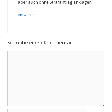
aber auch ohne Strafantrag anklagen.
Antworten
Schreibe einen Kommentar
Kommentar
Name