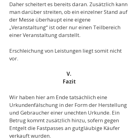
Daher scheitert es bereits daran. Zusätzlich kann
man darüber streiten, ob ein einzelner Stand auf
der Messe überhaupt eine eigene
„Veranstaltung“ ist oder nur einen Teilbereich
einer Veranstaltung darstellt.
Erschleichung von Leistungen liegt somit nicht
vor.
V.
Fazit
Wir haben hier am Ende tatsächlich eine
Urkundenfälschung in der Form der Herstellung
und Gebraucher einer unechten Urkunde. Ein
Betrug kommt zusätzlich hinzu, sofern gegen
Entgelt die Fastpasses an gutgläubige Käufer
verkauft wurden.