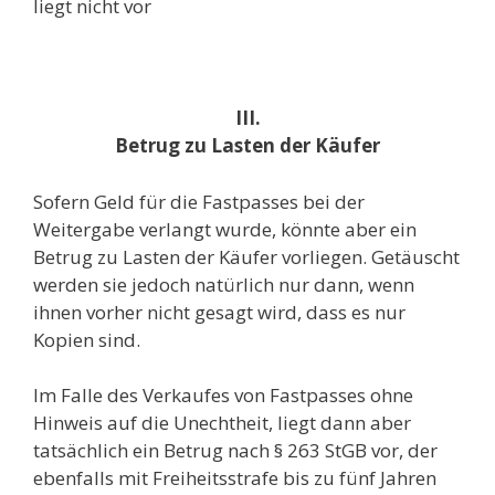
liegt nicht vor
III.
Betrug zu Lasten der Käufer
Sofern Geld für die Fastpasses bei der
Weitergabe verlangt wurde, könnte aber ein
Betrug zu Lasten der Käufer vorliegen. Getäuscht
werden sie jedoch natürlich nur dann, wenn
ihnen vorher nicht gesagt wird, dass es nur
Kopien sind.
Im Falle des Verkaufes von Fastpasses ohne
Hinweis auf die Unechtheit, liegt dann aber
tatsächlich ein Betrug nach § 263 StGB vor, der
ebenfalls mit Freiheitsstrafe bis zu fünf Jahren