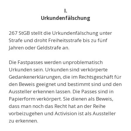
I.
Urkundenfälschung
267 StGB stellt die Urkundenfälschung unter
Strafe und droht Freiheitsstrafe bis zu fünf
Jahren oder Geldstrafe an.
Die Fastpasses werden unproblematisch
Urkunden sein. Urkunden sind verkörperte
Gedankenerklärungen, die im Rechtsgeschäft für
den Beweis geeignet und bestimmt sind und den
Aussteller erkennen lassen. Die Passes sind in
Papierform verkörpert. Sie dienen als Beweis,
dass man noch das Recht hat an der Reihe
vorbeizugehen und Activision ist als Aussteller
zu erkennen.