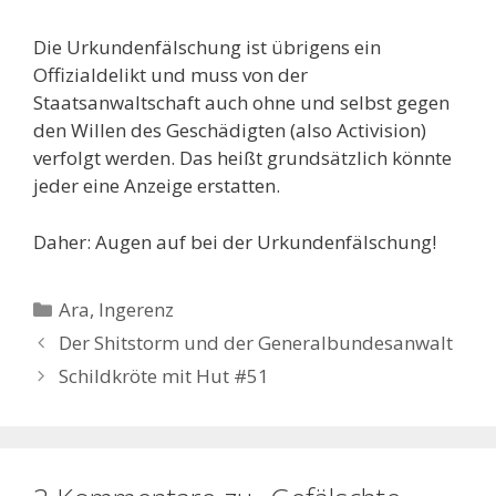
Die Urkundenfälschung ist übrigens ein
Offizialdelikt und muss von der
Staatsanwaltschaft auch ohne und selbst gegen
den Willen des Geschädigten (also Activision)
verfolgt werden. Das heißt grundsätzlich könnte
jeder eine Anzeige erstatten.
Daher: Augen auf bei der Urkundenfälschung!
Kategorien
Ara
,
Ingerenz
Der Shitstorm und der Generalbundesanwalt
Schildkröte mit Hut #51