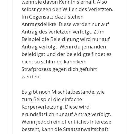
wenn sie davon Kenntnis erhält. Also
selbst gegen den Willen des Verletzten.
Im Gegensatz dazu stehen
Antragsdelikte. Diese werden nur auf
Antrag des verletzten verfolgt. Zum
Beispiel die Beleidigung wird nur auf
Antrag verfolgt. Wenn du jemanden
beleidigst und der beleidigte findet es
nicht so schlimm, kann kein
Strafprozess gegen dich geführt
werden.
Es gibt noch Mischtatbestände, wie
zum Beispiel die einfache
Körperverletzung. Diese wird
grundsätzlich nur auf Antrag verfolgt.
Wenn jedoch ein öffentliches Interesse
besteht, kann die Staatsanwaltschaft