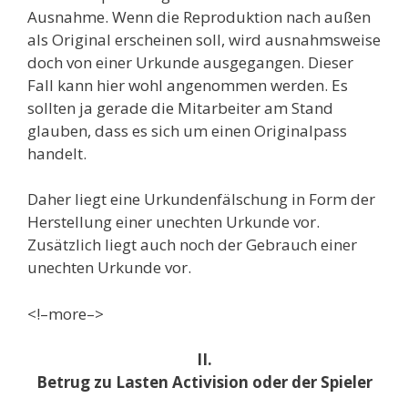
Ausnahme. Wenn die Reproduktion nach außen
als Original erscheinen soll, wird ausnahmsweise
doch von einer Urkunde ausgegangen. Dieser
Fall kann hier wohl angenommen werden. Es
sollten ja gerade die Mitarbeiter am Stand
glauben, dass es sich um einen Originalpass
handelt.
Daher liegt eine Urkundenfälschung in Form der
Herstellung einer unechten Urkunde vor.
Zusätzlich liegt auch noch der Gebrauch einer
unechten Urkunde vor.
<!–more–>
II.
Betrug zu Lasten Activision oder der Spieler