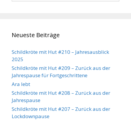
Neueste Beiträge
Schildkröte mit Hut #210 – Jahresausblick
2025
Schildkröte mit Hut #209 – Zurück aus der
Jahrespause für Fortgeschrittene
Ara lebt
Schildkröte mit Hut #208 – Zurück aus der
Jahrespause
Schildkröte mit Hut #207 – Zurück aus der
Lockdownpause