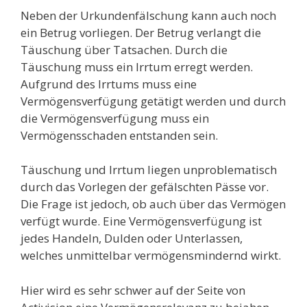
Neben der Urkundenfälschung kann auch noch
ein Betrug vorliegen. Der Betrug verlangt die
Täuschung über Tatsachen. Durch die
Täuschung muss ein Irrtum erregt werden.
Aufgrund des Irrtums muss eine
Vermögensverfügung getätigt werden und durch
die Vermögensverfügung muss ein
Vermögensschaden entstanden sein.
Täuschung und Irrtum liegen unproblematisch
durch das Vorlegen der gefälschten Pässe vor.
Die Frage ist jedoch, ob auch über das Vermögen
verfügt wurde. Eine Vermögensverfügung ist
jedes Handeln, Dulden oder Unterlassen,
welches unmittelbar vermögensmindernd wirkt.
Hier wird es sehr schwer auf der Seite von