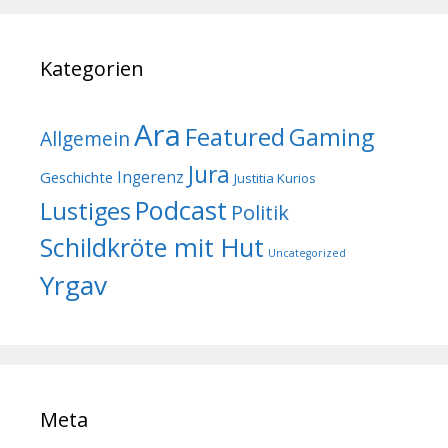
Kategorien
Ara
Featured
Gaming
Allgemein
Jura
Geschichte
Ingerenz
Justitia Kurios
Podcast
Lustiges
Politik
Schildkröte mit Hut
Uncategorized
Yrgav
Meta