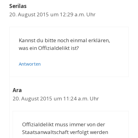
Serilas
20. August 2015 um 12:29 a.m. Uhr
Kannst du bitte noch einmal erklären,
was ein Offizialdelikt ist?
Antworten
Ara
20. August 2015 um 11:24 a.m. Uhr
Offizialdelikt muss immer von der
Staatsanwaltschaft verfolgt werden