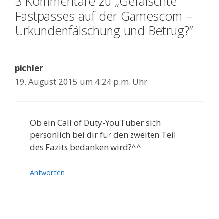
3 Kommentare zu „Gefälschte
Fastpasses auf der Gamescom –
Urkundenfälschung und Betrug?“
pichler
19. August 2015 um 4:24 p.m. Uhr
Ob ein Call of Duty-YouTuber sich
persönlich bei dir für den zweiten Teil
des Fazits bedanken wird?^^
Antworten