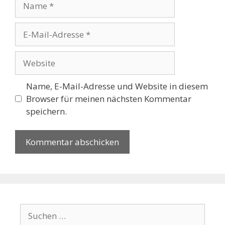
E-
Mail-
Adresse
Website
Name, E-Mail-Adresse und Website in diesem
Browser für meinen nächsten Kommentar
speichern.
Suchen
nach: