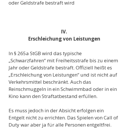
oder Geldstrafe bestraft wird
IV.
Erschleichung von Leistungen
In § 265a StGB wird das typische
„Schwarzfahren“ mit Freiheitsstrafe bis zu einem
Jahr oder Geldstrafe bestraft. Offiziell heißt es
„Erschleichung von Leistungen“ und ist nicht auf
Verkehrsmittel beschränkt. Auch das
Reinschmuggeln in ein Schwimmbad oder in ein
Kino kann den Straftatbestand erfüllen.
Es muss jedoch in der Absicht erfolgen ein
Entgelt nicht zu errichten. Das Spielen von Call of
Duty war aber ja für alle Personen entgeltfrei.