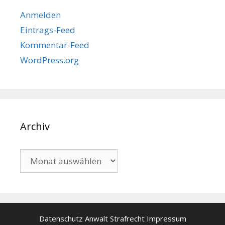
Anmelden
Eintrags-Feed
Kommentar-Feed
WordPress.org
Archiv
Archiv
Datenschutz
Anwalt Strafrecht
Impressum