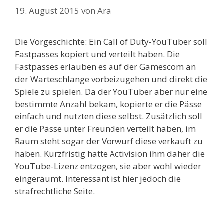
19. August 2015
von
Ara
Die Vorgeschichte: Ein Call of Duty-YouTuber soll
Fastpasses kopiert und verteilt haben. Die
Fastpasses erlauben es auf der Gamescom an
der Warteschlange vorbeizugehen und direkt die
Spiele zu spielen. Da der YouTuber aber nur eine
bestimmte Anzahl bekam, kopierte er die Pässe
einfach und nutzten diese selbst. Zusätzlich soll
er die Pässe unter Freunden verteilt haben, im
Raum steht sogar der Vorwurf diese verkauft zu
haben. Kurzfristig hatte Activision ihm daher die
YouTube-Lizenz entzogen, sie aber wohl wieder
eingeräumt. Interessant ist hier jedoch die
strafrechtliche Seite.