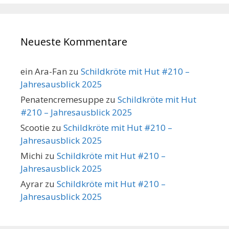
Neueste Kommentare
ein Ara-Fan
zu
Schildkröte mit Hut #210 –
Jahresausblick 2025
Penatencremesuppe
zu
Schildkröte mit Hut
#210 – Jahresausblick 2025
Scootie
zu
Schildkröte mit Hut #210 –
Jahresausblick 2025
Michi
zu
Schildkröte mit Hut #210 –
Jahresausblick 2025
Ayrar
zu
Schildkröte mit Hut #210 –
Jahresausblick 2025