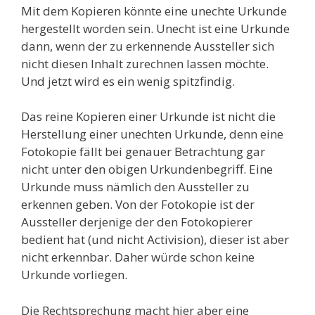
Mit dem Kopieren könnte eine unechte Urkunde
hergestellt worden sein. Unecht ist eine Urkunde
dann, wenn der zu erkennende Aussteller sich
nicht diesen Inhalt zurechnen lassen möchte.
Und jetzt wird es ein wenig spitzfindig.
Das reine Kopieren einer Urkunde ist nicht die
Herstellung einer unechten Urkunde, denn eine
Fotokopie fällt bei genauer Betrachtung gar
nicht unter den obigen Urkundenbegriff. Eine
Urkunde muss nämlich den Aussteller zu
erkennen geben. Von der Fotokopie ist der
Aussteller derjenige der den Fotokopierer
bedient hat (und nicht Activision), dieser ist aber
nicht erkennbar. Daher würde schon keine
Urkunde vorliegen.
Die Rechtsprechung macht hier aber eine