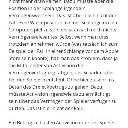
nicht mehr dran kamen. Dazu müsste aber die
Position in der Schlange irgendein
Vermögenswert sein. Das ist aber noch nicht der
Fall. Eine Warteposition in einer Schlange um ein
Computerspiel zu spielen ist an sich noch nichts
Vermögensrelevantes. Selbst wenn man dies
trotzdem annehmen würde (was tatsächlich zum
Beispiel der Fall in einer Schlange vor dem Apple
Store sein könnte), hat man das Problem, dass ja
die Mitarbeiter von Activision die
Vermögenverfügung tätigen, der Schaden aber
bei den Spielern entsteht. Ohne hier zu sehr ins
Detail des Dreieckbetrugs zu gehen: Dazu
müsste Activision irgendwie dazu ermächtigt
sein über das Vermögen der Spieler verfügen zu
dürfen. Das ist hier nicht der Fall.
Ein Betrug zu Lasten Activision oder der Spieler