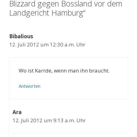
Blizzard gegen Bossland vor dem
Landgericht Hamburg“
Bibalious
12. Juli 2012 um 12:30 a.m. Uhr
Wo ist Karrde, wenn man ihn braucht.
Antworten
Ara
12. Juli 2012 um 9:13 a.m. Uhr