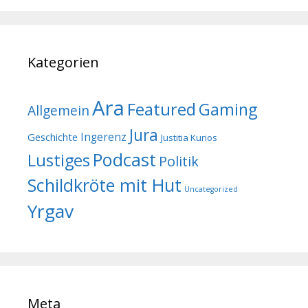
Kategorien
Ara
Featured
Gaming
Allgemein
Jura
Geschichte
Ingerenz
Justitia Kurios
Podcast
Lustiges
Politik
Schildkröte mit Hut
Uncategorized
Yrgav
Meta