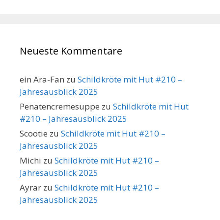
Neueste Kommentare
ein Ara-Fan
zu
Schildkröte mit Hut #210 –
Jahresausblick 2025
Penatencremesuppe
zu
Schildkröte mit Hut
#210 – Jahresausblick 2025
Scootie
zu
Schildkröte mit Hut #210 –
Jahresausblick 2025
Michi
zu
Schildkröte mit Hut #210 –
Jahresausblick 2025
Ayrar
zu
Schildkröte mit Hut #210 –
Jahresausblick 2025