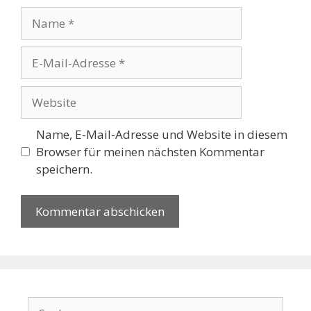
Name
E-
Mail-
Adresse
Website
Name, E-Mail-Adresse und Website in diesem
Browser für meinen nächsten Kommentar
speichern.
Suchen