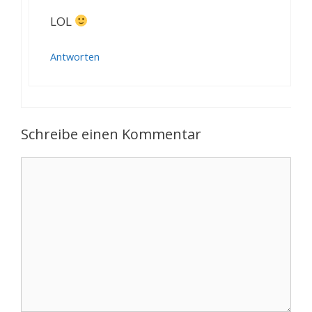
LOL
Antworten
Schreibe einen Kommentar
Kommentar