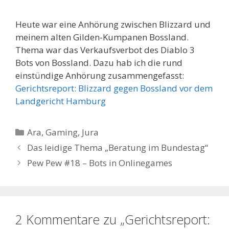
Heute war eine Anhörung zwischen Blizzard und
meinem alten Gilden-Kumpanen Bossland.
Thema war das Verkaufsverbot des Diablo 3
Bots von Bossland. Dazu hab ich die rund
einstündige Anhörung zusammengefasst:
Gerichtsreport: Blizzard gegen Bossland vor dem
Landgericht Hamburg
Kategorien
Ara
,
Gaming
,
Jura
Das leidige Thema „Beratung im Bundestag“
Pew Pew #18 – Bots in Onlinegames
2 Kommentare zu „Gerichtsreport: