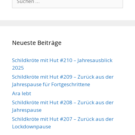
nach:
Neueste Beiträge
Schildkröte mit Hut #210 – Jahresausblick
2025
Schildkröte mit Hut #209 – Zurück aus der
Jahrespause für Fortgeschrittene
Ara lebt
Schildkröte mit Hut #208 – Zurück aus der
Jahrespause
Schildkröte mit Hut #207 – Zurück aus der
Lockdownpause