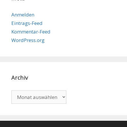
Anmelden
Eintrags-Feed
Kommentar-Feed
WordPress.org
Archiv
Archiv