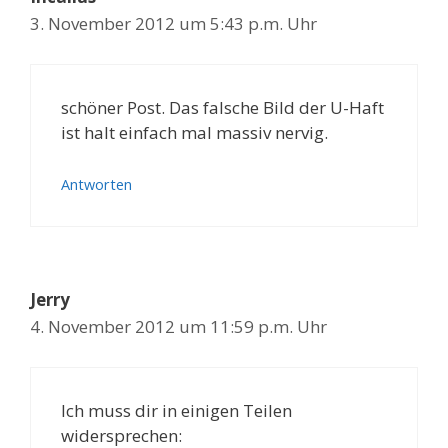
3. November 2012 um 5:43 p.m. Uhr
schöner Post. Das falsche Bild der U-Haft
ist halt einfach mal massiv nervig.
Antworten
Jerry
4. November 2012 um 11:59 p.m. Uhr
Ich muss dir in einigen Teilen
widersprechen: