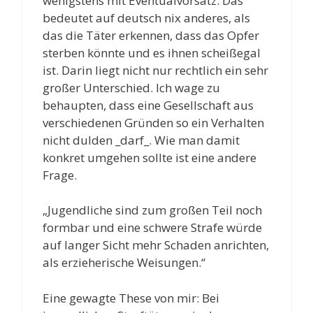
wenigstens mit Eventualvorsatz. Das
bedeutet auf deutsch nix anderes, als
das die Täter erkennen, dass das Opfer
sterben könnte und es ihnen scheißegal
ist. Darin liegt nicht nur rechtlich ein sehr
großer Unterschied. Ich wage zu
behaupten, dass eine Gesellschaft aus
verschiedenen Gründen so ein Verhalten
nicht dulden _darf_. Wie man damit
konkret umgehen sollte ist eine andere
Frage.
„Jugendliche sind zum großen Teil noch
formbar und eine schwere Strafe würde
auf langer Sicht mehr Schaden anrichten,
als erzieherische Weisungen.“
Eine gewagte These von mir: Bei