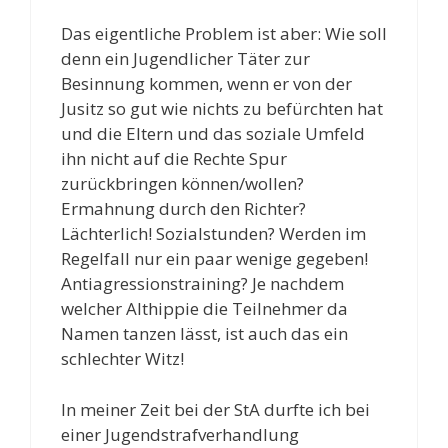
Das eigentliche Problem ist aber: Wie soll
denn ein Jugendlicher Täter zur
Besinnung kommen, wenn er von der
Jusitz so gut wie nichts zu befürchten hat
und die Eltern und das soziale Umfeld
ihn nicht auf die Rechte Spur
zurückbringen können/wollen?
Ermahnung durch den Richter?
Lächterlich! Sozialstunden? Werden im
Regelfall nur ein paar wenige gegeben!
Antiagressionstraining? Je nachdem
welcher Althippie die Teilnehmer da
Namen tanzen lässt, ist auch das ein
schlechter Witz!
In meiner Zeit bei der StA durfte ich bei
einer Jugendstrafverhandlung