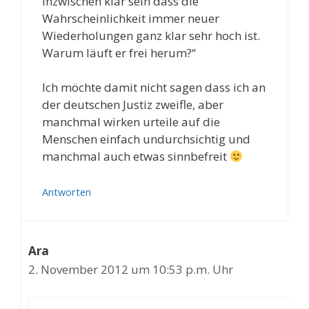
inzwischen klar sein dass die
Wahrscheinlichkeit immer neuer
Wiederholungen ganz klar sehr hoch ist.
Warum läuft er frei herum?“
Ich möchte damit nicht sagen dass ich an
der deutschen Justiz zweifle, aber
manchmal wirken urteile auf die
Menschen einfach undurchsichtig und
manchmal auch etwas sinnbefreit
Antworten
Ara
2. November 2012 um 10:53 p.m. Uhr