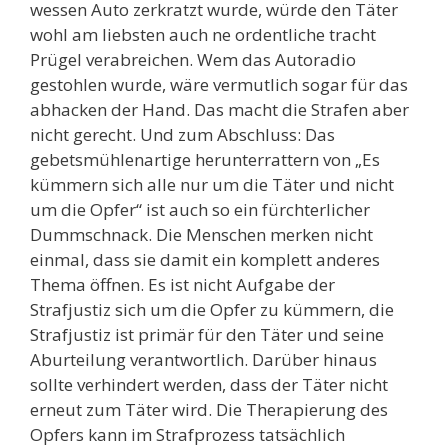
wessen Auto zerkratzt wurde, würde den Täter
wohl am liebsten auch ne ordentliche tracht
Prügel verabreichen. Wem das Autoradio
gestohlen wurde, wäre vermutlich sogar für das
abhacken der Hand. Das macht die Strafen aber
nicht gerecht. Und zum Abschluss: Das
gebetsmühlenartige herunterrattern von „Es
kümmern sich alle nur um die Täter und nicht
um die Opfer“ ist auch so ein fürchterlicher
Dummschnack. Die Menschen merken nicht
einmal, dass sie damit ein komplett anderes
Thema öffnen. Es ist nicht Aufgabe der
Strafjustiz sich um die Opfer zu kümmern, die
Strafjustiz ist primär für den Täter und seine
Aburteilung verantwortlich. Darüber hinaus
sollte verhindert werden, dass der Täter nicht
erneut zum Täter wird. Die Therapierung des
Opfers kann im Strafprozess tatsächlich