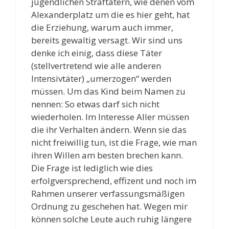
jugendlichen Straftätern, wie denen vom
Alexanderplatz um die es hier geht, hat
die Erziehung, warum auch immer,
bereits gewaltig versagt. Wir sind uns
denke ich einig, dass diese Täter
(stellvertretend wie alle anderen
Intensivtäter) „umerzogen“ werden
müssen. Um das Kind beim Namen zu
nennen: So etwas darf sich nicht
wiederholen. Im Interesse Aller müssen
die ihr Verhalten ändern. Wenn sie das
nicht freiwillig tun, ist die Frage, wie man
ihren Willen am besten brechen kann.
Die Frage ist lediglich wie dies
erfolgversprechend, effizent und noch im
Rahmen unserer verfassungsmäßigen
Ordnung zu geschehen hat. Wegen mir
können solche Leute auch ruhig längere