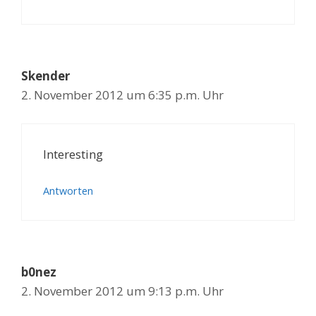
Skender
2. November 2012 um 6:35 p.m. Uhr
Interesting
Antworten
b0nez
2. November 2012 um 9:13 p.m. Uhr