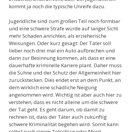
kommt ja noch die typische Unreife dazu.
Jugendliche sind zum großen Teil noch formbar
und eine schwere Strafe würde auf langer Sicht
mehr Schaden anrichten, als erzieherische
Weisungen. Oder kurz gesagt: Der Täter soll
lieber noch drei mal ein Auto aufbrechen und
dann zur Besinnung kommen, als dass er eine
dauerhafte kriminelle Kariere plant. Daher muss
die Sühne und der Schutz der Allgemeinheit hier
zurückstecken. Dies endet erst an dem Punkt, an
dem wirklich eine schädliche Neigung
angenommen wird. Wichtig ist aber auch hier zu
verstehen, dass es nicht alleine um die schwere
der Tat geht. Es geht darum, ob damit zu
rechnen ist, dass der Täter auch zukünftig
schwere Kriminalität begehen wird. Somit kann
selbst nach einem Totschlag oder Mord