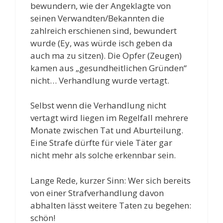
bewundern, wie der Angeklagte von
seinen Verwandten/Bekannten die
zahlreich erschienen sind, bewundert
wurde (Ey, was würde isch geben da
auch ma zu sitzen). Die Opfer (Zeugen)
kamen aus „gesundheitlichen Gründen“
nicht… Verhandlung wurde vertagt.
Selbst wenn die Verhandlung nicht
vertagt wird liegen im Regelfall mehrere
Monate zwischen Tat und Aburteilung.
Eine Strafe dürfte für viele Täter gar
nicht mehr als solche erkennbar sein.
Lange Rede, kurzer Sinn: Wer sich bereits
von einer Strafverhandlung davon
abhalten lässt weitere Taten zu begehen:
schön!