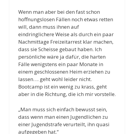
Wenn man aber bei den fast schon
hoffnungslosen Fällen noch etwas retten
will, dann muss ihnen auf
eindringlichere Weise als durch ein paar
Nachmittage Freizeitarrest klar machen,
dass sie Scheisse gebaut haben. Ich
persönliche wäre ja dafür, die harten
Fälle wenigstens ein paar Monate in
einem geschlossenen Heim erziehen zu
lassen…. geht wohl leider nicht.
Bootcamp ist ein wenig zu krass, geht
aber in die Richtung, die ich mir vorstelle.
„Man muss sich einfach bewusst sein,
dass wenn man einen Jugendlichen zu
einer Jugendstrafe verurteilt, ihn quasi
aufgegeben hat.“