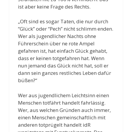
ist aber keine Frage des Rechts.
„Oft sind es sogar Taten, die nur durch
“Glück” oder “Pech” nicht schlimm enden.
Wer als jugendlicher Nachts ohne
Führerschein über ne rote Ampel
gefahren ist, hat einfach Glück gehabt,
dass er keinen totgefahren hat. Wenn
nun jemand das Glück nicht hat, soll er
dann sein ganzes restliches Leben dafür
büßen?“
Wer aus jugendlichem Leichtsinn einen
Menschen totfährt handelt fahrlässig.
Wer, aus welchen Gründen auch immer,
einen Menschen gemeinschaftlich mit
anderen totprügelt handelt idR