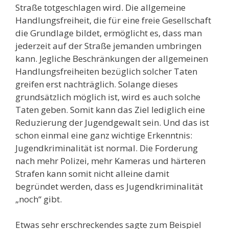
Straße totgeschlagen wird. Die allgemeine
Handlungsfreiheit, die für eine freie Gesellschaft
die Grundlage bildet, ermöglicht es, dass man
jederzeit auf der Straße jemanden umbringen
kann. Jegliche Beschränkungen der allgemeinen
Handlungsfreiheiten bezüglich solcher Taten
greifen erst nachträglich. Solange dieses
grundsätzlich möglich ist, wird es auch solche
Taten geben. Somit kann das Ziel lediglich eine
Reduzierung der Jugendgewalt sein. Und das ist
schon einmal eine ganz wichtige Erkenntnis:
Jugendkriminalität ist normal. Die Forderung
nach mehr Polizei, mehr Kameras und härteren
Strafen kann somit nicht alleine damit
begründet werden, dass es Jugendkriminalität
„noch“ gibt.
Etwas sehr erschreckendes sagte zum Beispiel