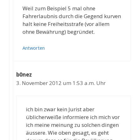
Weil zum Beispiel 5 mal ohne
Fahrerlaubnis durch die Gegend kurven
halt keine Freiheitsstrafe (vor allem
ohne Bewährung) begründet.
Antworten
b0nez
3. November 2012 um 1:53 a.m. Uhr
ich bin zwar kein Jurist aber
üblicherweiße informiere ich mich vor
ich meine meinung zu solchen dingen
äussere. Wie oben gesagt, es geht