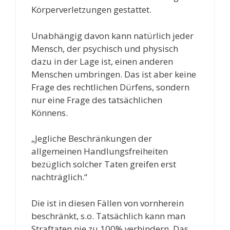
Körperverletzungen gestattet.
Unabhängig davon kann natürlich jeder
Mensch, der psychisch und physisch
dazu in der Lage ist, einen anderen
Menschen umbringen. Das ist aber keine
Frage des rechtlichen Dürfens, sondern
nur eine Frage des tatsächlichen
Könnens.
„Jegliche Beschränkungen der
allgemeinen Handlungsfreiheiten
bezüglich solcher Taten greifen erst
nachträglich.“
Die ist in diesen Fällen von vornherein
beschränkt, s.o. Tatsächlich kann man
Straftaten nie zu 100% verhindern. Das