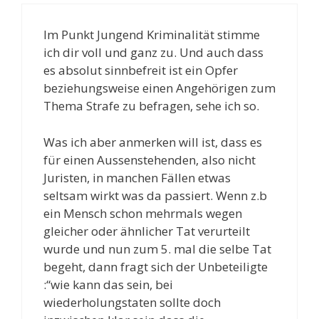
Im Punkt Jungend Kriminalität stimme
ich dir voll und ganz zu. Und auch dass
es absolut sinnbefreit ist ein Opfer
beziehungsweise einen Angehörigen zum
Thema Strafe zu befragen, sehe ich so.
Was ich aber anmerken will ist, dass es
für einen Aussenstehenden, also nicht
Juristen, in manchen Fällen etwas
seltsam wirkt was da passiert. Wenn z.b
ein Mensch schon mehrmals wegen
gleicher oder ähnlicher Tat verurteilt
wurde und nun zum 5. mal die selbe Tat
begeht, dann fragt sich der Unbeteiligte
:“wie kann das sein, bei
wiederholungstaten sollte doch