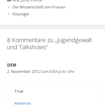
Die Wissenschaft von Frauen
Hitsingle
8 Kommentare zu „Jugendgewalt
und Talkshows“
DEM
2. November 2012 um 6:03 p.m. Uhr
True.
Antworten