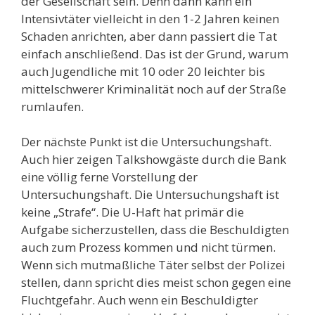
der Gesellschaft sein. Denn dann kann ein
Intensivtäter vielleicht in den 1-2 Jahren keinen
Schaden anrichten, aber dann passiert die Tat
einfach anschließend. Das ist der Grund, warum
auch Jugendliche mit 10 oder 20 leichter bis
mittelschwerer Kriminalität noch auf der Straße
rumlaufen.
Der nächste Punkt ist die Untersuchungshaft.
Auch hier zeigen Talkshowgäste durch die Bank
eine völlig ferne Vorstellung der
Untersuchungshaft. Die Untersuchungshaft ist
keine „Strafe“. Die U-Haft hat primär die
Aufgabe sicherzustellen, dass die Beschuldigten
auch zum Prozess kommen und nicht türmen.
Wenn sich mutmaßliche Täter selbst der Polizei
stellen, dann spricht dies meist schon gegen eine
Fluchtgefahr. Auch wenn ein Beschuldigter