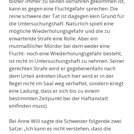
bisher immer zu seinen Verfahren gekommen ist,
kann es gegen eine Fluchtgefahr sprechen. Die
reine schwere der Tat ist dagegen kein Grund für
die Untersuchungshaft. Natürlich spielt eine
mögliche Wiederholungsgefahr und die zu
erwartende Strafe eine Rolle. Aber ein
mutmaßlicher Mörder bei dem weder eine
Flucht- noch eine Wiederholungsgefahr besteht,
ist nicht in Untersuchungshaft zu nehmen. Seiner
gerechten Strafe wird er gegebenenfalls nach
dem Urteil antreten (Auch hier wird er in der
Regel nicht im Saal weg verhaftet, sondern kriegt
eine Ladung, dass er sich bis zu einem
bestimmten Zeitpunkt bei der Haftanstalt
einfinden muss).
Bei Anne Will sagte die Schwester folgende zwei
Sätze: „Ich kann es nicht verstehen, dass die