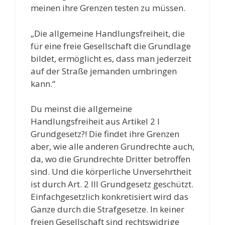
meinen ihre Grenzen testen zu müssen.
„Die allgemeine Handlungsfreiheit, die
für eine freie Gesellschaft die Grundlage
bildet, ermöglicht es, dass man jederzeit
auf der Straße jemanden umbringen
kann.“
Du meinst die allgemeine
Handlungsfreiheit aus Artikel 2 I
Grundgesetz?! Die findet ihre Grenzen
aber, wie alle anderen Grundrechte auch,
da, wo die Grundrechte Dritter betroffen
sind. Und die körperliche Unversehrtheit
ist durch Art. 2 III Grundgesetz geschützt.
Einfachgesetzlich konkretisiert wird das
Ganze durch die Strafgesetze. In keiner
freien Gesellschaft sind rechtswidrige