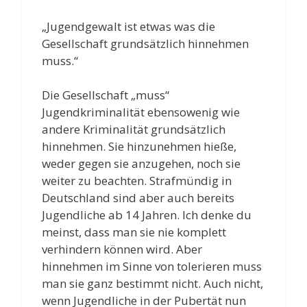
„Jugendgewalt ist etwas was die
Gesellschaft grundsätzlich hinnehmen
muss.“
Die Gesellschaft „muss“
Jugendkriminalität ebensowenig wie
andere Kriminalität grundsätzlich
hinnehmen. Sie hinzunehmen hieße,
weder gegen sie anzugehen, noch sie
weiter zu beachten. Strafmündig in
Deutschland sind aber auch bereits
Jugendliche ab 14 Jahren. Ich denke du
meinst, dass man sie nie komplett
verhindern können wird. Aber
hinnehmen im Sinne von tolerieren muss
man sie ganz bestimmt nicht. Auch nicht,
wenn Jugendliche in der Pubertät nun