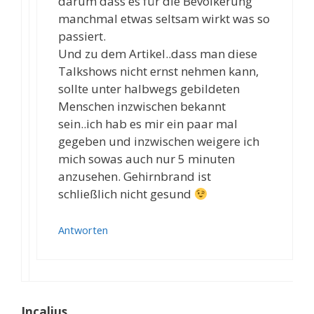
darum dass es für die Bevölkerung
manchmal etwas seltsam wirkt was so
passiert.
Und zu dem Artikel..dass man diese
Talkshows nicht ernst nehmen kann,
sollte unter halbwegs gebildeten
Menschen inzwischen bekannt
sein..ich hab es mir ein paar mal
gegeben und inzwischen weigere ich
mich sowas auch nur 5 minuten
anzusehen. Gehirnbrand ist
schließlich nicht gesund
Antworten
Incalius