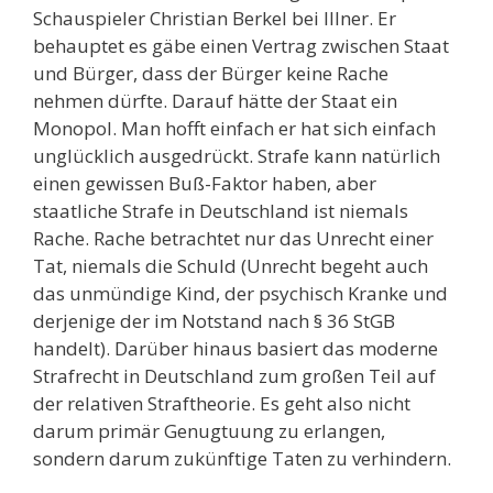
Schauspieler Christian Berkel bei Illner. Er
behauptet es gäbe einen Vertrag zwischen Staat
und Bürger, dass der Bürger keine Rache
nehmen dürfte. Darauf hätte der Staat ein
Monopol. Man hofft einfach er hat sich einfach
unglücklich ausgedrückt. Strafe kann natürlich
einen gewissen Buß-Faktor haben, aber
staatliche Strafe in Deutschland ist niemals
Rache. Rache betrachtet nur das Unrecht einer
Tat, niemals die Schuld (Unrecht begeht auch
das unmündige Kind, der psychisch Kranke und
derjenige der im Notstand nach § 36 StGB
handelt). Darüber hinaus basiert das moderne
Strafrecht in Deutschland zum großen Teil auf
der relativen Straftheorie. Es geht also nicht
darum primär Genugtuung zu erlangen,
sondern darum zukünftige Taten zu verhindern.