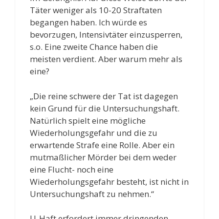
Täter weniger als 10-20 Straftaten
begangen haben. Ich würde es
bevorzugen, Intensivtäter einzusperren,
s.o. Eine zweite Chance haben die
meisten verdient. Aber warum mehr als
eine?
„Die reine schwere der Tat ist dagegen
kein Grund für die Untersuchungshaft.
Natürlich spielt eine mögliche
Wiederholungsgefahr und die zu
erwartende Strafe eine Rolle. Aber ein
mutmaßlicher Mörder bei dem weder
eine Flucht- noch eine
Wiederholungsgefahr besteht, ist nicht in
Untersuchungshaft zu nehmen.“
U-Haft erfordert immer dringenden