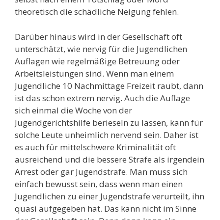
theoretisch die schädliche Neigung fehlen.
Darüber hinaus wird in der Gesellschaft oft
unterschätzt, wie nervig für die Jugendlichen
Auflagen wie regelmäßige Betreuung oder
Arbeitsleistungen sind. Wenn man einem
Jugendliche 10 Nachmittage Freizeit raubt, dann
ist das schon extrem nervig. Auch die Auflage
sich einmal die Woche von der
Jugendgerichtshilfe berieseln zu lassen, kann für
solche Leute unheimlich nervend sein. Daher ist
es auch für mittelschwere Kriminalität oft
ausreichend und die bessere Strafe als irgendein
Arrest oder gar Jugendstrafe. Man muss sich
einfach bewusst sein, dass wenn man einen
Jugendlichen zu einer Jugendstrafe verurteilt, ihn
quasi aufgegeben hat. Das kann nicht im Sinne