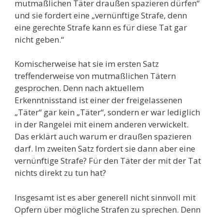
mutmaßlichen Täter draußen spazieren dürfen“
und sie fordert eine „vernünftige Strafe, denn
eine gerechte Strafe kann es für diese Tat gar
nicht geben.“
Komischerweise hat sie im ersten Satz
treffenderweise von mutmaßlichen Tätern
gesprochen. Denn nach aktuellem
Erkenntnisstand ist einer der freigelassenen
„Täter“ gar kein „Täter“, sondern er war lediglich
in der Rangelei mit einem anderen verwickelt.
Das erklärt auch warum er draußen spazieren
darf. Im zweiten Satz fordert sie dann aber eine
vernünftige Strafe? Für den Täter der mit der Tat
nichts direkt zu tun hat?
Insgesamt ist es aber generell nicht sinnvoll mit
Opfern über mögliche Strafen zu sprechen. Denn