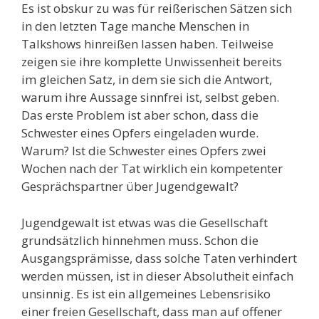
Es ist obskur zu was für reißerischen Sätzen sich
in den letzten Tage manche Menschen in
Talkshows hinreißen lassen haben. Teilweise
zeigen sie ihre komplette Unwissenheit bereits
im gleichen Satz, in dem sie sich die Antwort,
warum ihre Aussage sinnfrei ist, selbst geben.
Das erste Problem ist aber schon, dass die
Schwester eines Opfers eingeladen wurde.
Warum? Ist die Schwester eines Opfers zwei
Wochen nach der Tat wirklich ein kompetenter
Gesprächspartner über Jugendgewalt?
Jugendgewalt ist etwas was die Gesellschaft
grundsätzlich hinnehmen muss. Schon die
Ausgangsprämisse, dass solche Taten verhindert
werden müssen, ist in dieser Absolutheit einfach
unsinnig. Es ist ein allgemeines Lebensrisiko
einer freien Gesellschaft, dass man auf offener