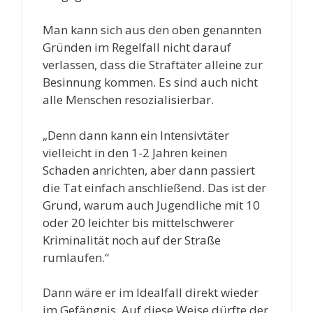
Man kann sich aus den oben genannten
Gründen im Regelfall nicht darauf
verlassen, dass die Straftäter alleine zur
Besinnung kommen. Es sind auch nicht
alle Menschen resozialisierbar.
„Denn dann kann ein Intensivtäter
vielleicht in den 1-2 Jahren keinen
Schaden anrichten, aber dann passiert
die Tat einfach anschließend. Das ist der
Grund, warum auch Jugendliche mit 10
oder 20 leichter bis mittelschwerer
Kriminalität noch auf der Straße
rumlaufen.“
Dann wäre er im Idealfall direkt wieder
im Gefängnis. Auf diese Weise dürfte der