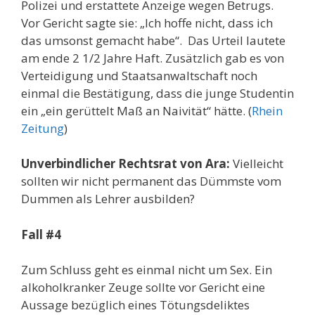
Polizei und erstattete Anzeige wegen Betrugs.
Vor Gericht sagte sie: „Ich hoffe nicht, dass ich
das umsonst gemacht habe“. Das Urteil lautete
am ende 2 1/2 Jahre Haft. Zusätzlich gab es von
Verteidigung und Staatsanwaltschaft noch
einmal die Bestätigung, dass die junge Studentin
ein „ein gerüttelt Maß an Naivität“ hätte. (
Rhein
Zeitung
)
Unverbindlicher Rechtsrat von Ara:
Vielleicht
sollten wir nicht permanent das Dümmste vom
Dummen als Lehrer ausbilden?
Fall #4
Zum Schluss geht es einmal nicht um Sex. Ein
alkoholkranker Zeuge sollte vor Gericht eine
Aussage bezüglich eines Tötungsdeliktes