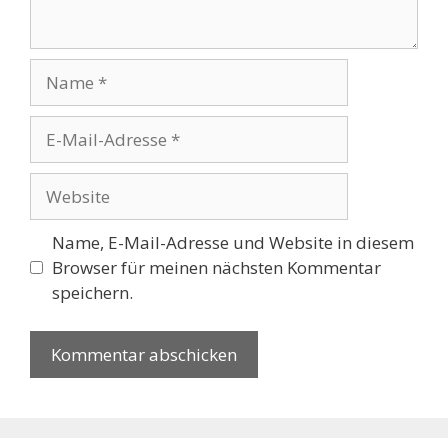
Name
E-
Mail-
Adresse
Website
Name, E-Mail-Adresse und Website in diesem
Browser für meinen nächsten Kommentar
speichern.