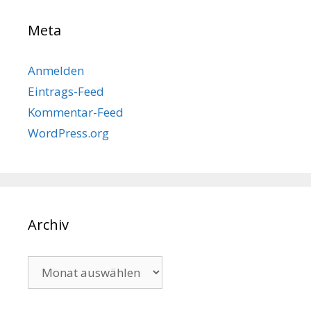
Meta
Anmelden
Eintrags-Feed
Kommentar-Feed
WordPress.org
Archiv
Archiv