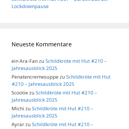
Lockdownpause
Neueste Kommentare
ein Ara-Fan
zu
Schildkröte mit Hut #210 –
Jahresausblick 2025
Penatencremesuppe
zu
Schildkröte mit Hut
#210 – Jahresausblick 2025
Scootie
zu
Schildkröte mit Hut #210 –
Jahresausblick 2025
Michi
zu
Schildkröte mit Hut #210 –
Jahresausblick 2025
Ayrar
zu
Schildkröte mit Hut #210 –