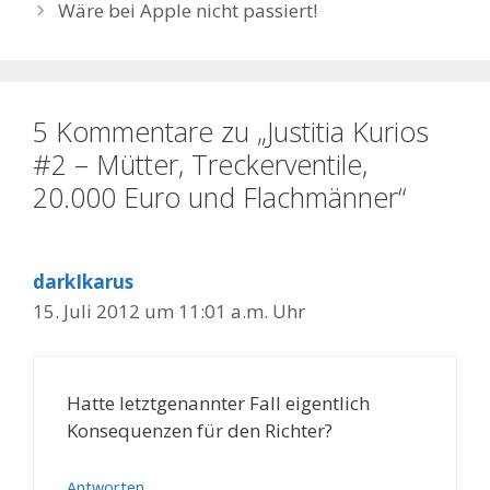
Wäre bei Apple nicht passiert!
5 Kommentare zu „Justitia Kurios
#2 – Mütter, Treckerventile,
20.000 Euro und Flachmänner“
darkIkarus
15. Juli 2012 um 11:01 a.m. Uhr
Hatte letztgenannter Fall eigentlich
Konsequenzen für den Richter?
Antworten