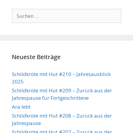
Suchen
nach:
Neueste Beiträge
Schildkröte mit Hut #210 – Jahresausblick
2025
Schildkröte mit Hut #209 – Zurück aus der
Jahrespause für Fortgeschrittene
Ara lebt
Schildkröte mit Hut #208 – Zurück aus der
Jahrespause
Schildkröte mit Hut #207 – Zurück aus der