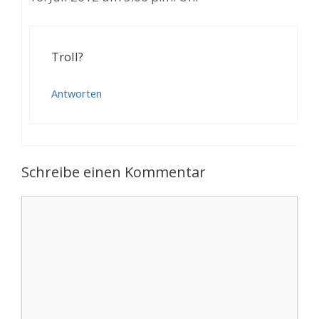
Troll?
Antworten
Schreibe einen Kommentar
Kommentar