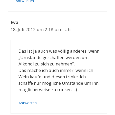
Antworten
Eva
18. Juli 2012 um 2:18 p.m. Uhr
Das ist ja auch was völlig anderes, wenn
„Umstände geschaffen werden um
Alkohol zu sich zu nehmen“.
Das mache ich auch immer, wenn ich
Wein kaufe und diesen trinke. Ich
schaffe nur mögliche Umstände um ihn
möglicherweise zu trinken. ::)
Antworten