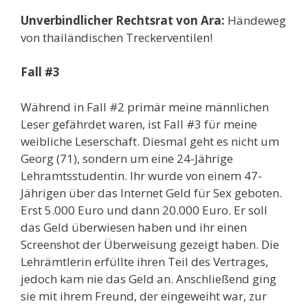
Unverbindlicher Rechtsrat von Ara:
Händeweg
von thailändischen Treckerventilen!
Fall #3
Während in Fall #2 primär meine männlichen
Leser gefährdet waren, ist Fall #3 für meine
weibliche Leserschaft. Diesmal geht es nicht um
Georg (71), sondern um eine 24-Jährige
Lehramtsstudentin. Ihr wurde von einem 47-
Jährigen über das Internet Geld für Sex geboten.
Erst 5.000 Euro und dann 20.000 Euro. Er soll
das Geld überwiesen haben und ihr einen
Screenshot der Überweisung gezeigt haben. Die
Lehrämtlerin erfüllte ihren Teil des Vertrages,
jedoch kam nie das Geld an. Anschließend ging
sie mit ihrem Freund, der eingeweiht war, zur