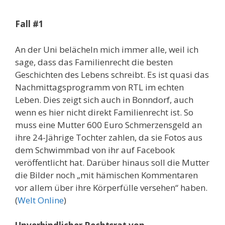
Fall #1
An der Uni belächeln mich immer alle, weil ich
sage, dass das Familienrecht die besten
Geschichten des Lebens schreibt. Es ist quasi das
Nachmittagsprogramm von RTL im echten
Leben. Dies zeigt sich auch in Bonndorf, auch
wenn es hier nicht direkt Familienrecht ist. So
muss eine Mutter 600 Euro Schmerzensgeld an
ihre 24-Jährige Tochter zahlen, da sie Fotos aus
dem Schwimmbad von ihr auf Facebook
veröffentlicht hat. Darüber hinaus soll die Mutter
die Bilder noch „mit hämischen Kommentaren
vor allem über ihre Körperfülle versehen“ haben.
(
Welt Online
)