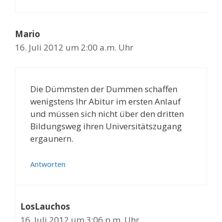
Mario
16. Juli 2012 um 2:00 a.m. Uhr
Die Dümmsten der Dummen schaffen
wenigstens Ihr Abitur im ersten Anlauf
und müssen sich nicht über den dritten
Bildungsweg ihren Universitätszugang
ergaunern.
Antworten
LosLauchos
16. Juli 2012 um 3:06 p.m. Uhr