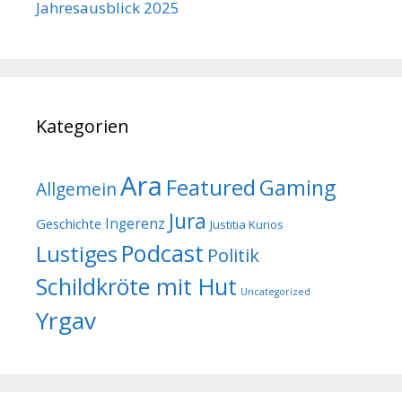
Jahresausblick 2025
Kategorien
Ara
Featured
Gaming
Allgemein
Jura
Geschichte
Ingerenz
Justitia Kurios
Podcast
Lustiges
Politik
Schildkröte mit Hut
Uncategorized
Yrgav