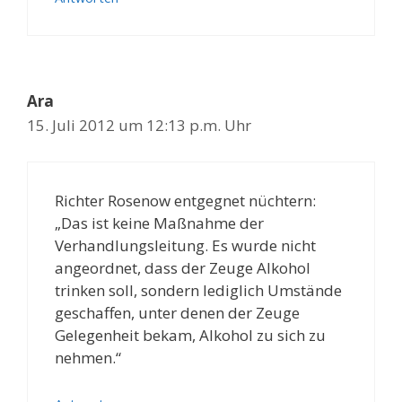
Ara
15. Juli 2012 um 12:13 p.m. Uhr
Richter Rosenow entgegnet nüchtern:
„Das ist keine Maßnahme der
Verhandlungsleitung. Es wurde nicht
angeordnet, dass der Zeuge Alkohol
trinken soll, sondern lediglich Umstände
geschaffen, unter denen der Zeuge
Gelegenheit bekam, Alkohol zu sich zu
nehmen.“