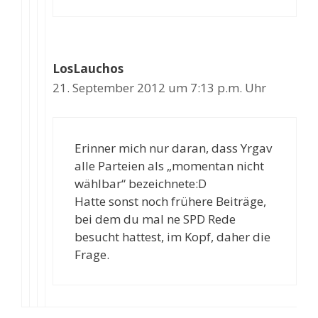
LosLauchos
21. September 2012 um 7:13 p.m. Uhr
Erinner mich nur daran, dass Yrgav
alle Parteien als „momentan nicht
wählbar“ bezeichnete:D
Hatte sonst noch frühere Beiträge,
bei dem du mal ne SPD Rede
besucht hattest, im Kopf, daher die
Frage.