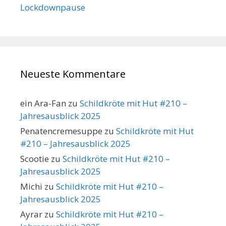
Lockdownpause
Neueste Kommentare
ein Ara-Fan
zu
Schildkröte mit Hut #210 –
Jahresausblick 2025
Penatencremesuppe
zu
Schildkröte mit Hut
#210 – Jahresausblick 2025
Scootie
zu
Schildkröte mit Hut #210 –
Jahresausblick 2025
Michi
zu
Schildkröte mit Hut #210 –
Jahresausblick 2025
Ayrar
zu
Schildkröte mit Hut #210 –