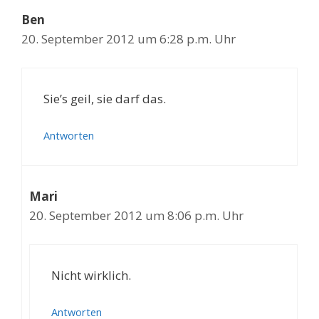
Ben
20. September 2012 um 6:28 p.m. Uhr
Sie’s geil, sie darf das.
Antworten
Mari
20. September 2012 um 8:06 p.m. Uhr
Nicht wirklich.
Antworten