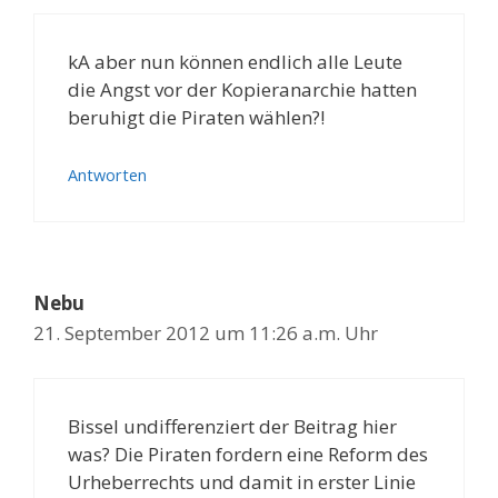
kA aber nun können endlich alle Leute
die Angst vor der Kopieranarchie hatten
beruhigt die Piraten wählen?!
Antworten
Nebu
21. September 2012 um 11:26 a.m. Uhr
Bissel undifferenziert der Beitrag hier
was? Die Piraten fordern eine Reform des
Urheberrechts und damit in erster Linie