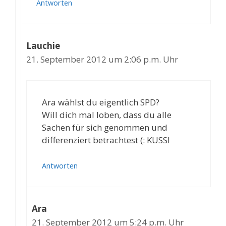
Antworten
Lauchie
21. September 2012 um 2:06 p.m. Uhr
Ara wählst du eigentlich SPD?
Will dich mal loben, dass du alle
Sachen für sich genommen und
differenziert betrachtest (: KUSSI
Antworten
Ara
21. September 2012 um 5:24 p.m. Uhr