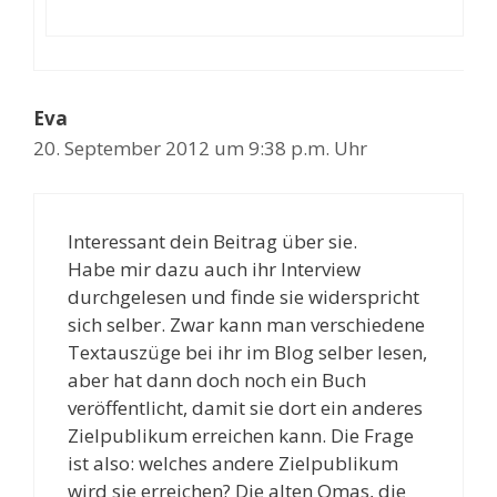
Eva
20. September 2012 um 9:38 p.m. Uhr
Interessant dein Beitrag über sie.
Habe mir dazu auch ihr Interview
durchgelesen und finde sie widerspricht
sich selber. Zwar kann man verschiedene
Textauszüge bei ihr im Blog selber lesen,
aber hat dann doch noch ein Buch
veröffentlicht, damit sie dort ein anderes
Zielpublikum erreichen kann. Die Frage
ist also: welches andere Zielpublikum
wird sie erreichen? Die alten Omas, die