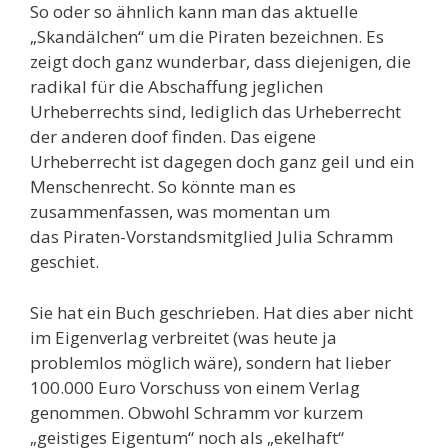
So oder so ähnlich kann man das aktuelle
„Skandälchen“ um die Piraten bezeichnen. Es
zeigt doch ganz wunderbar, dass diejenigen, die
radikal für die Abschaffung jeglichen
Urheberrechts sind, lediglich das Urheberrecht
der anderen doof finden. Das eigene
Urheberrecht ist dagegen doch ganz geil und ein
Menschenrecht. So könnte man es
zusammenfassen, was momentan um
das Piraten-Vorstandsmitglied Julia Schramm
geschiet.
Sie hat ein Buch geschrieben. Hat dies aber nicht
im Eigenverlag verbreitet (was heute ja
problemlos möglich wäre), sondern hat lieber
100.000 Euro Vorschuss von einem Verlag
genommen. Obwohl Schramm vor kurzem
„geistiges Eigentum“ noch als „ekelhaft“