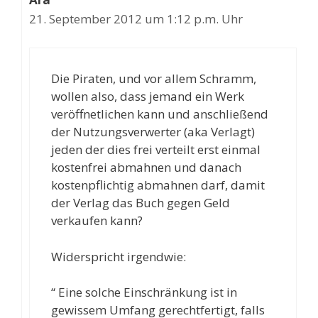
21. September 2012 um 1:12 p.m. Uhr
Die Piraten, und vor allem Schramm,
wollen also, dass jemand ein Werk
veröffnetlichen kann und anschließend
der Nutzungsverwerter (aka Verlagt)
jeden der dies frei verteilt erst einmal
kostenfrei abmahnen und danach
kostenpflichtig abmahnen darf, damit
der Verlag das Buch gegen Geld
verkaufen kann?
Widerspricht irgendwie:
“ Eine solche Einschränkung ist in
gewissem Umfang gerechtfertigt, falls