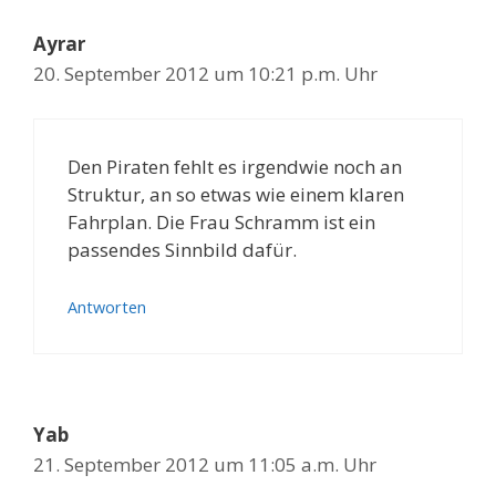
Ayrar
20. September 2012 um 10:21 p.m. Uhr
Den Piraten fehlt es irgendwie noch an
Struktur, an so etwas wie einem klaren
Fahrplan. Die Frau Schramm ist ein
passendes Sinnbild dafür.
Antworten
Yab
21. September 2012 um 11:05 a.m. Uhr