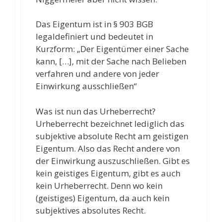
Das Eigentum ist in § 903 BGB
legaldefiniert und bedeutet in
Kurzform: „Der Eigentümer einer Sache
kann, […], mit der Sache nach Belieben
verfahren und andere von jeder
Einwirkung ausschließen“
Was ist nun das Urheberrecht?
Urheberrecht bezeichnet lediglich das
subjektive absolute Recht am geistigen
Eigentum. Also das Recht andere von
der Einwirkung auszuschließen. Gibt es
kein geistiges Eigentum, gibt es auch
kein Urheberrecht. Denn wo kein
(geistiges) Eigentum, da auch kein
subjektives absolutes Recht.