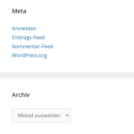
Meta
Anmelden
Eintrags-Feed
Kommentar-Feed
WordPress.org
Archiv
Archiv