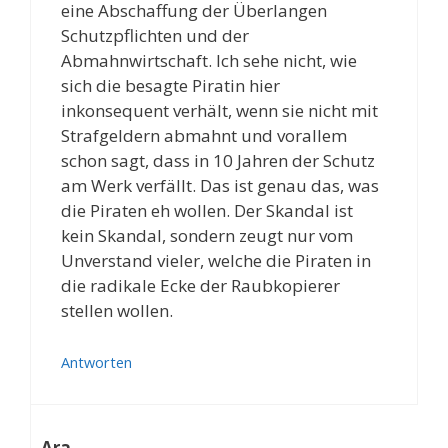
eine Abschaffung der Überlangen
Schutzpflichten und der
Abmahnwirtschaft. Ich sehe nicht, wie
sich die besagte Piratin hier
inkonsequent verhält, wenn sie nicht mit
Strafgeldern abmahnt und vorallem
schon sagt, dass in 10 Jahren der Schutz
am Werk verfällt. Das ist genau das, was
die Piraten eh wollen. Der Skandal ist
kein Skandal, sondern zeugt nur vom
Unverstand vieler, welche die Piraten in
die radikale Ecke der Raubkopierer
stellen wollen.
Antworten
Ara