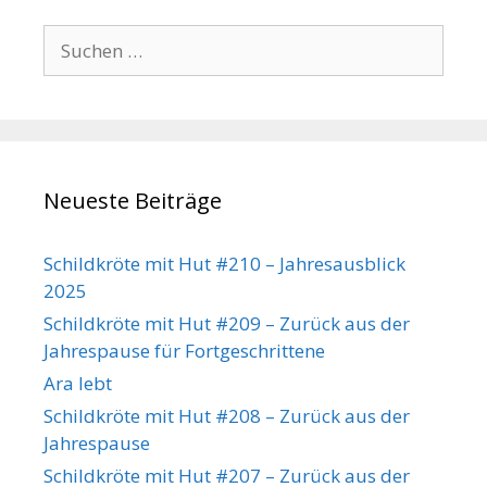
Suchen
nach:
Neueste Beiträge
Schildkröte mit Hut #210 – Jahresausblick
2025
Schildkröte mit Hut #209 – Zurück aus der
Jahrespause für Fortgeschrittene
Ara lebt
Schildkröte mit Hut #208 – Zurück aus der
Jahrespause
Schildkröte mit Hut #207 – Zurück aus der