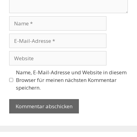
Name
E-
Mail-
Adresse
Website
Name, E-Mail-Adresse und Website in diesem
Browser für meinen nächsten Kommentar
speichern.