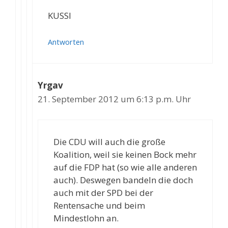
KUSSI
Antworten
Yrgav
21. September 2012 um 6:13 p.m. Uhr
Die CDU will auch die große
Koalition, weil sie keinen Bock mehr
auf die FDP hat (so wie alle anderen
auch). Deswegen bandeln die doch
auch mit der SPD bei der
Rentensache und beim
Mindestlohn an.