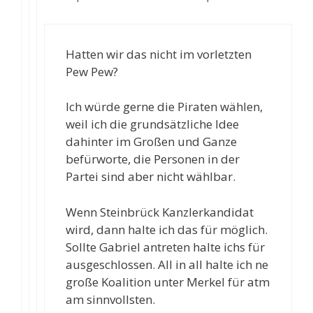
Hatten wir das nicht im vorletzten
Pew Pew?
Ich würde gerne die Piraten wählen,
weil ich die grundsätzliche Idee
dahinter im Großen und Ganze
befürworte, die Personen in der
Partei sind aber nicht wählbar.
Wenn Steinbrück Kanzlerkandidat
wird, dann halte ich das für möglich.
Sollte Gabriel antreten halte ichs für
ausgeschlossen. All in all halte ich ne
große Koalition unter Merkel für atm
am sinnvollsten.