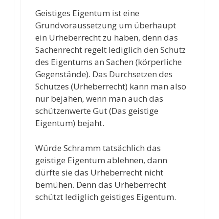
Geistiges Eigentum ist eine
Grundvoraussetzung um überhaupt
ein Urheberrecht zu haben, denn das
Sachenrecht regelt lediglich den Schutz
des Eigentums an Sachen (körperliche
Gegenstände). Das Durchsetzen des
Schutzes (Urheberrecht) kann man also
nur bejahen, wenn man auch das
schützenwerte Gut (Das geistige
Eigentum) bejaht.
Würde Schramm tatsächlich das
geistige Eigentum ablehnen, dann
dürfte sie das Urheberrecht nicht
bemühen. Denn das Urheberrecht
schützt lediglich geistiges Eigentum.