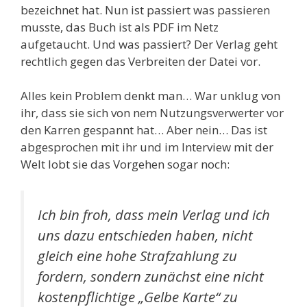
bezeichnet hat. Nun ist passiert was passieren
musste, das Buch ist als PDF im Netz
aufgetaucht. Und was passiert? Der Verlag geht
rechtlich gegen das Verbreiten der Datei vor.
Alles kein Problem denkt man… War unklug von
ihr, dass sie sich von nem Nutzungsverwerter vor
den Karren gespannt hat… Aber nein… Das ist
abgesprochen mit ihr und im Interview mit der
Welt lobt sie das Vorgehen sogar noch:
Ich bin froh, dass mein Verlag und ich
uns dazu entschieden haben, nicht
gleich eine hohe Strafzahlung zu
fordern, sondern zunächst eine nicht
kostenpflichtige „Gelbe Karte“ zu