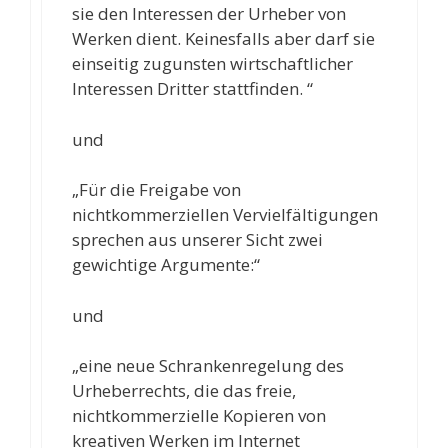
sie den Interessen der Urheber von
Werken dient. Keinesfalls aber darf sie
einseitig zugunsten wirtschaftlicher
Interessen Dritter stattfinden. “
und
„Für die Freigabe von
nichtkommerziellen Vervielfältigungen
sprechen aus unserer Sicht zwei
gewichtige Argumente:“
und
„eine neue Schrankenregelung des
Urheberrechts, die das freie,
nichtkommerzielle Kopieren von
kreativen Werken im Internet