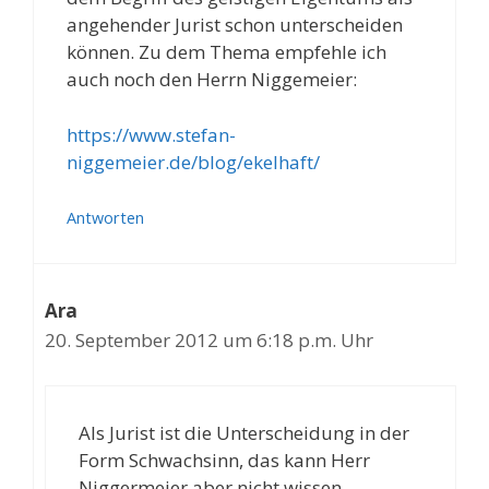
angehender Jurist schon unterscheiden
können. Zu dem Thema empfehle ich
auch noch den Herrn Niggemeier:
https://www.stefan-
niggemeier.de/blog/ekelhaft/
Antworten
Ara
20. September 2012 um 6:18 p.m. Uhr
Als Jurist ist die Unterscheidung in der
Form Schwachsinn, das kann Herr
Niggermeier aber nicht wissen.