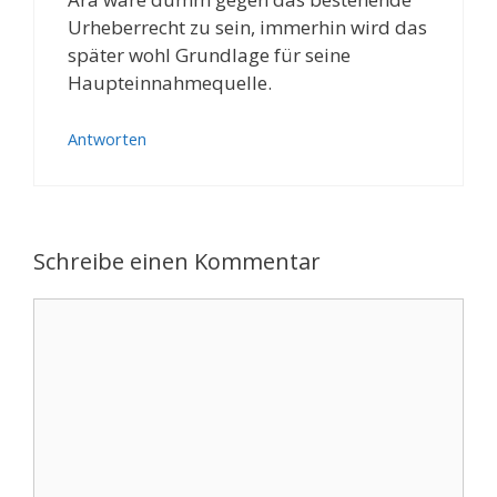
Urheberrecht zu sein, immerhin wird das
später wohl Grundlage für seine
Haupteinnahmequelle.
Antworten
Schreibe einen Kommentar
Kommentar