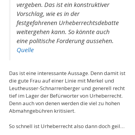
vergeben. Das ist ein konstruktiver
Vorschlag, wie es in der
festgefahrenen Urheberrechtsdebatte
weitergehen kann. So könnte auch
eine politische Forderung aussehen.
Quelle
Das ist eine interessante Aussage. Denn damit ist
die gute Frau auf einer Linie mit Merkel und
Leutheusser-Schnarrenberger und generell recht
tief im Lager der Befürworter von Urheberrecht.
Denn auch von denen werden die viel zu hohen
Abmahngebühren kritisiert.
So schnell ist Urheberrecht also dann doch geil…