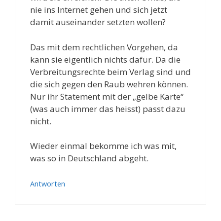
nie ins Internet gehen und sich jetzt
damit auseinander setzten wollen?
Das mit dem rechtlichen Vorgehen, da
kann sie eigentlich nichts dafür. Da die
Verbreitungsrechte beim Verlag sind und
die sich gegen den Raub wehren können.
Nur ihr Statement mit der „gelbe Karte“
(was auch immer das heisst) passt dazu
nicht.
Wieder einmal bekomme ich was mit,
was so in Deutschland abgeht.
Antworten