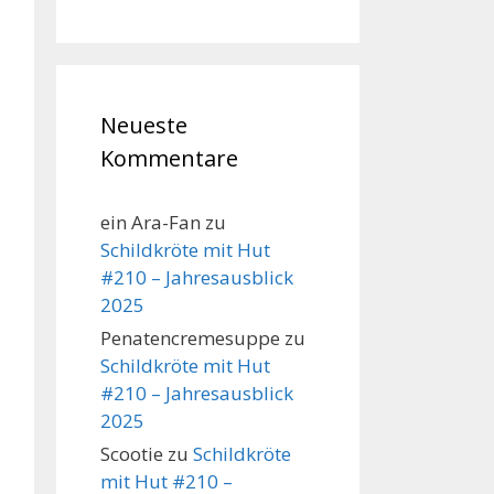
Neueste
Kommentare
ein Ara-Fan
zu
Schildkröte mit Hut
#210 – Jahresausblick
2025
Penatencremesuppe
zu
Schildkröte mit Hut
#210 – Jahresausblick
2025
Scootie
zu
Schildkröte
mit Hut #210 –