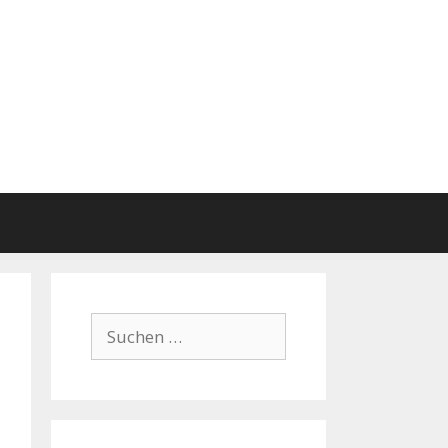
Suchen
nach: