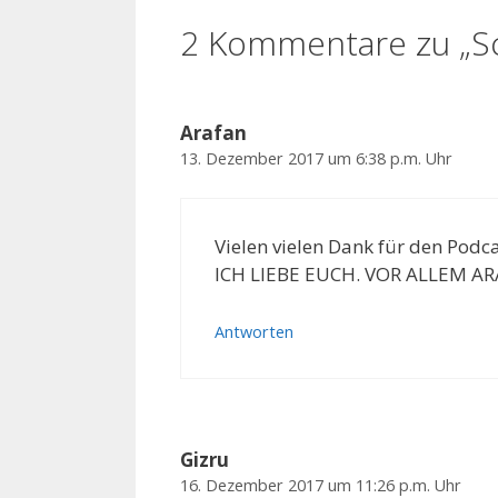
2 Kommentare zu „Sc
Arafan
13. Dezember 2017 um 6:38 p.m. Uhr
Vielen vielen Dank für den Podc
ICH LIEBE EUCH. VOR ALLEM ARA
Antworten
Gizru
16. Dezember 2017 um 11:26 p.m. Uhr