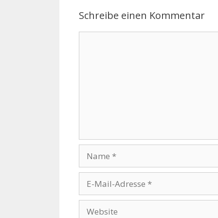
Schreibe einen Kommentar
Kommentar
Name
E-
Mail-
Adresse
Website