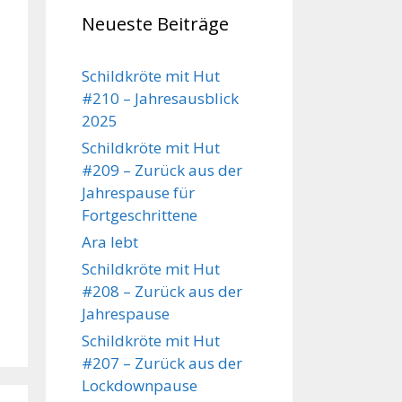
Neueste Beiträge
Schildkröte mit Hut
#210 – Jahresausblick
2025
Schildkröte mit Hut
#209 – Zurück aus der
Jahrespause für
Fortgeschrittene
Ara lebt
Schildkröte mit Hut
#208 – Zurück aus der
Jahrespause
Schildkröte mit Hut
#207 – Zurück aus der
Lockdownpause