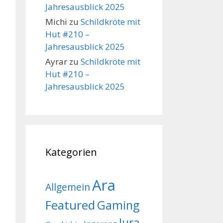
Jahresausblick 2025
Michi
zu
Schildkröte mit
Hut #210 –
Jahresausblick 2025
Ayrar
zu
Schildkröte mit
Hut #210 –
Jahresausblick 2025
Kategorien
Ara
Allgemein
Featured
Gaming
Jura