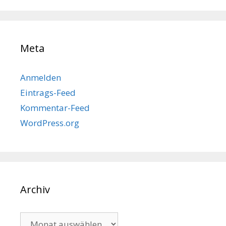
Meta
Anmelden
Eintrags-Feed
Kommentar-Feed
WordPress.org
Archiv
Archiv