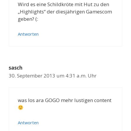
Wird es eine Schildkröte mit Hut zu den
„Highlights“ der diesjährigen Gamescom
geben? (:
Antworten
sasch
30. September 2013 um 4:31 a.m. Uhr
was los ara GOGO mehr lustigen content
Antworten