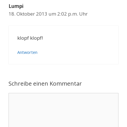
Lumpi
18. Oktober 2013 um 2:02 p.m. Uhr
klopf klopf!
Antworten
Schreibe einen Kommentar
Kommentar