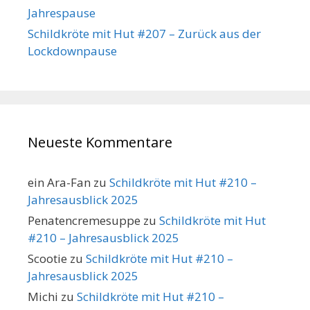
Jahrespause
Schildkröte mit Hut #207 – Zurück aus der
Lockdownpause
Neueste Kommentare
ein Ara-Fan
zu
Schildkröte mit Hut #210 –
Jahresausblick 2025
Penatencremesuppe
zu
Schildkröte mit Hut
#210 – Jahresausblick 2025
Scootie
zu
Schildkröte mit Hut #210 –
Jahresausblick 2025
Michi
zu
Schildkröte mit Hut #210 –