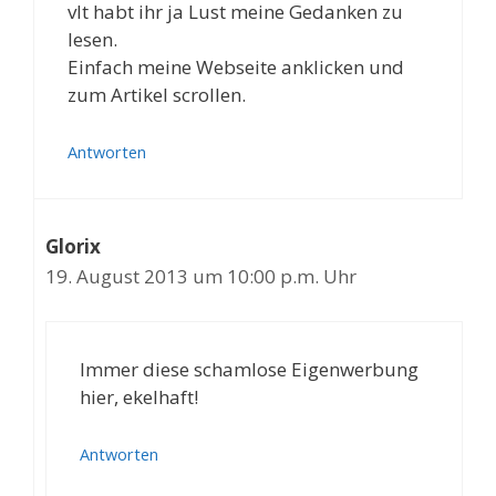
vlt habt ihr ja Lust meine Gedanken zu
lesen.
Einfach meine Webseite anklicken und
zum Artikel scrollen.
Antworten
Glorix
19. August 2013 um 10:00 p.m. Uhr
Immer diese schamlose Eigenwerbung
hier, ekelhaft!
Antworten