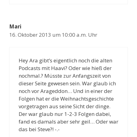
Mari
16. Oktober 2013 um 10:00 a.m. Uhr
Hey Ara gibt’s eigentlich noch die alten
Podcasts mit Haavi? Oder wie hieß der
nochmal.? Müsste zur Anfangszeit von
dieser Seite gewesen sein. War glaub ich
noch vor Arageddon… Und in einer der
Folgen hat er die Weihnachtsgeschichte
vorgetragen aus seine Sicht der dinge.
Der war glaub nur 1-2-3 Folgen dabei,
fand es damals aber sehr geil… Oder war
das bei Steve?! -.-