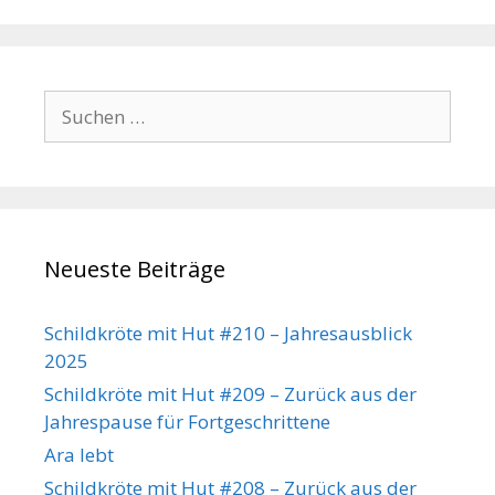
Suchen
nach:
Neueste Beiträge
Schildkröte mit Hut #210 – Jahresausblick
2025
Schildkröte mit Hut #209 – Zurück aus der
Jahrespause für Fortgeschrittene
Ara lebt
Schildkröte mit Hut #208 – Zurück aus der