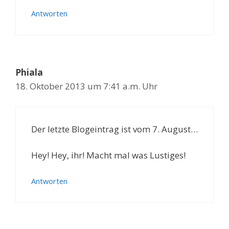
Antworten
Phiala
18. Oktober 2013 um 7:41 a.m. Uhr
Der letzte Blogeintrag ist vom 7. August…
Hey! Hey, ihr! Macht mal was Lustiges!
Antworten