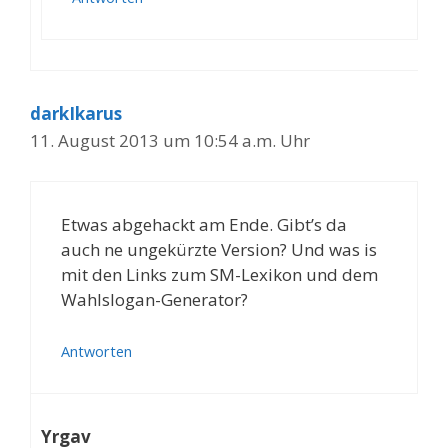
darkIkarus
11. August 2013 um 10:54 a.m. Uhr
Etwas abgehackt am Ende. Gibt’s da
auch ne ungekürzte Version? Und was is
mit den Links zum SM-Lexikon und dem
Wahlslogan-Generator?
Antworten
Yrgav