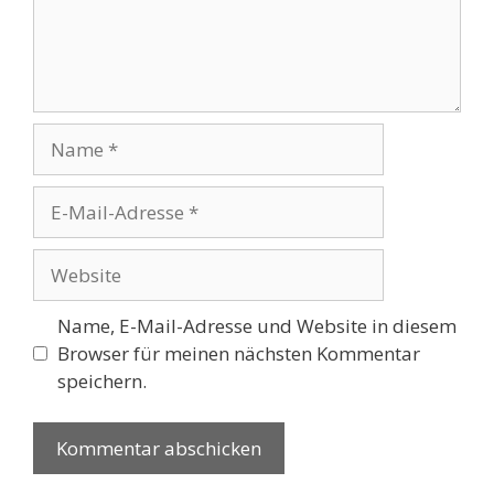
Name
E-
Mail-
Adresse
Website
Name, E-Mail-Adresse und Website in diesem
Browser für meinen nächsten Kommentar
speichern.