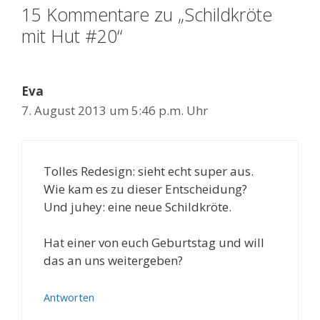
15 Kommentare zu „Schildkröte
mit Hut #20“
Eva
7. August 2013 um 5:46 p.m. Uhr
Tolles Redesign: sieht echt super aus.
Wie kam es zu dieser Entscheidung?
Und juhey: eine neue Schildkröte.
Hat einer von euch Geburtstag und will
das an uns weitergeben?
Antworten