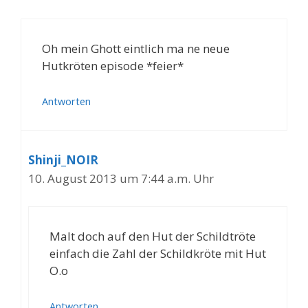
Oh mein Ghott eintlich ma ne neue
Hutkröten episode *feier*
Antworten
Shinji_NOIR
10. August 2013 um 7:44 a.m. Uhr
Malt doch auf den Hut der Schildtröte
einfach die Zahl der Schildkröte mit Hut
O.o
Antworten