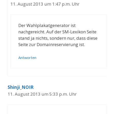
11. August 2013 um 1:47 p.m. Uhr
Der Wahlplakatgenerator ist
nachgereicht. Auf der SM-Lexikon Seite
stand ja nichts, sondern nur, dass diese
Seite zur Domainreservierung ist.
Antworten
Shinji_NOIR
11. August 2013 um 5:33 p.m. Uhr