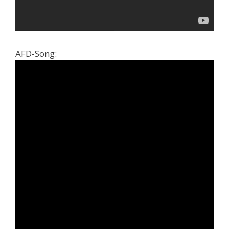
AFD-Song: