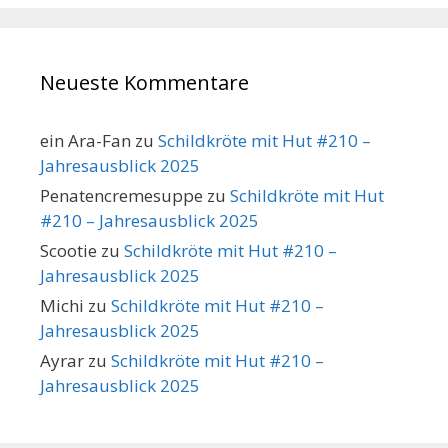
Neueste Kommentare
ein Ara-Fan
zu
Schildkröte mit Hut #210 –
Jahresausblick 2025
Penatencremesuppe
zu
Schildkröte mit Hut
#210 – Jahresausblick 2025
Scootie
zu
Schildkröte mit Hut #210 –
Jahresausblick 2025
Michi
zu
Schildkröte mit Hut #210 –
Jahresausblick 2025
Ayrar
zu
Schildkröte mit Hut #210 –
Jahresausblick 2025