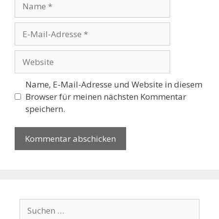
Name
E-
Mail-
Adresse
Website
Name, E-Mail-Adresse und Website in diesem
Browser für meinen nächsten Kommentar
speichern.
Suchen
nach: