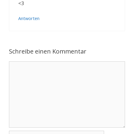
<3
Antworten
Schreibe einen Kommentar
Kommentar