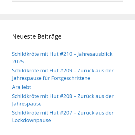
Neueste Beiträge
Schildkröte mit Hut #210 – Jahresausblick
2025
Schildkröte mit Hut #209 – Zurück aus der
Jahrespause für Fortgeschrittene
Ara lebt
Schildkröte mit Hut #208 – Zurück aus der
Jahrespause
Schildkröte mit Hut #207 – Zurück aus der
Lockdownpause