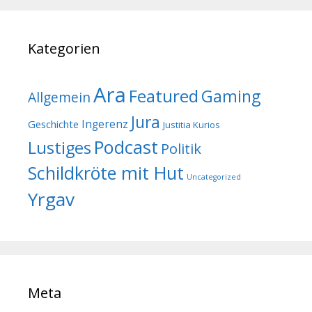
Kategorien
Ara
Featured
Gaming
Allgemein
Jura
Geschichte
Ingerenz
Justitia Kurios
Podcast
Lustiges
Politik
Schildkröte mit Hut
Uncategorized
Yrgav
Meta