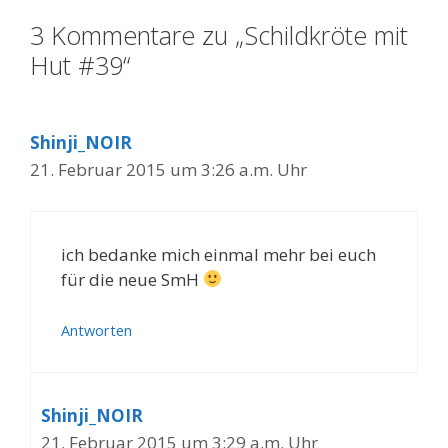
3 Kommentare zu „Schildkröte mit
Hut #39“
Shinji_NOIR
21. Februar 2015 um 3:26 a.m. Uhr
ich bedanke mich einmal mehr bei euch
für die neue SmH
Antworten
Shinji_NOIR
21. Februar 2015 um 3:29 a.m. Uhr