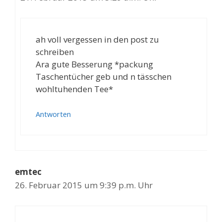
ah voll vergessen in den post zu
schreiben
Ara gute Besserung *packung
Taschentücher geb und n tässchen
wohltuhenden Tee*
Antworten
emtec
26. Februar 2015 um 9:39 p.m. Uhr