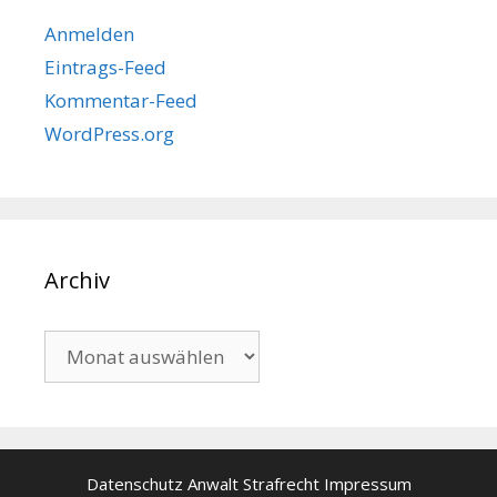
Anmelden
Eintrags-Feed
Kommentar-Feed
WordPress.org
Archiv
Archiv
Datenschutz
Anwalt Strafrecht
Impressum