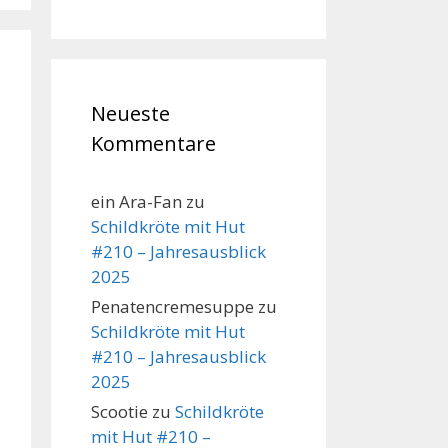
Neueste
Kommentare
ein Ara-Fan
zu
Schildkröte mit Hut
#210 – Jahresausblick
2025
Penatencremesuppe
zu
Schildkröte mit Hut
#210 – Jahresausblick
2025
Scootie
zu
Schildkröte
mit Hut #210 –