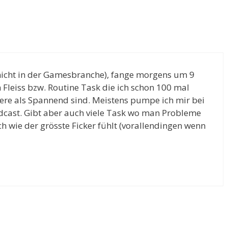
(nicht in der Gamesbranche), fange morgens um 9
Fleiss bzw. Routine Task die ich schon 100 mal
ere als Spannend sind. Meistens pumpe ich mir bei
cast. Gibt aber auch viele Task wo man Probleme
 wie der grösste Ficker fühlt (vorallendingen wenn