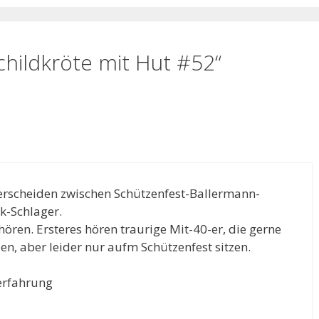
hildkröte mit Hut #52“
rscheiden zwischen Schützenfest-Ballermann-
k-Schlager.
 hören. Ersteres hören traurige Mit-40-er, die gerne
en, aber leider nur aufm Schützenfest sitzen.
erfahrung