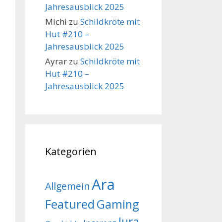
Jahresausblick 2025
Michi
zu
Schildkröte mit
Hut #210 –
Jahresausblick 2025
Ayrar
zu
Schildkröte mit
Hut #210 –
Jahresausblick 2025
Kategorien
Ara
Allgemein
Featured
Gaming
Jura