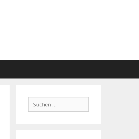
Suchen
nach: