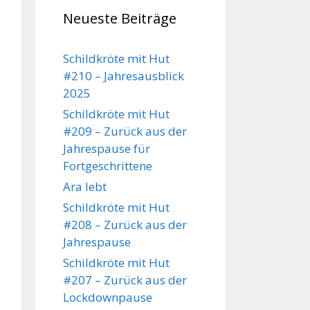
Neueste Beiträge
Schildkröte mit Hut
#210 – Jahresausblick
2025
Schildkröte mit Hut
#209 – Zurück aus der
Jahrespause für
Fortgeschrittene
Ara lebt
Schildkröte mit Hut
#208 – Zurück aus der
Jahrespause
Schildkröte mit Hut
#207 – Zurück aus der
Lockdownpause