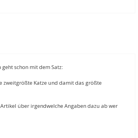
 geht schon mit dem Satz:
ie zweitgrößte Katze und damit das größte
n Artikel über irgendwelche Angaben dazu ab wer