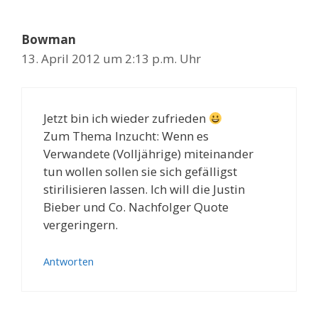
Bowman
13. April 2012 um 2:13 p.m. Uhr
Jetzt bin ich wieder zufrieden
Zum Thema Inzucht: Wenn es
Verwandete (Volljährige) miteinander
tun wollen sollen sie sich gefälligst
stirilisieren lassen. Ich will die Justin
Bieber und Co. Nachfolger Quote
vergeringern.
Antworten