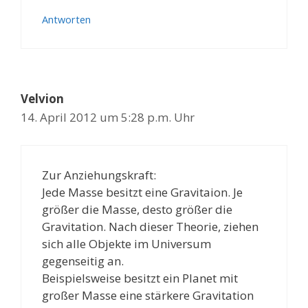
Antworten
Velvion
14. April 2012 um 5:28 p.m. Uhr
Zur Anziehungskraft:
Jede Masse besitzt eine Gravitaion. Je
größer die Masse, desto größer die
Gravitation. Nach dieser Theorie, ziehen
sich alle Objekte im Universum
gegenseitig an.
Beispielsweise besitzt ein Planet mit
großer Masse eine stärkere Gravitation