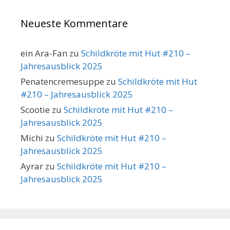
Neueste Kommentare
ein Ara-Fan
zu
Schildkröte mit Hut #210 –
Jahresausblick 2025
Penatencremesuppe
zu
Schildkröte mit Hut
#210 – Jahresausblick 2025
Scootie
zu
Schildkröte mit Hut #210 –
Jahresausblick 2025
Michi
zu
Schildkröte mit Hut #210 –
Jahresausblick 2025
Ayrar
zu
Schildkröte mit Hut #210 –
Jahresausblick 2025