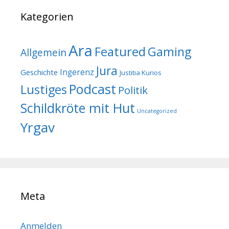
Kategorien
Ara
Featured
Gaming
Allgemein
Jura
Geschichte
Ingerenz
Justitia Kurios
Podcast
Lustiges
Politik
Schildkröte mit Hut
Uncategorized
Yrgav
Meta
Anmelden