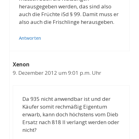
herausgegeben werden, das sind also
auch die Früchte iSd § 99. Damit muss er
also auch die Frischlinge herausgeben.
Antworten
Xenon
9. Dezember 2012 um 9:01 p.m. Uhr
Da 935 nicht anwendbar ist und der
Käufer somit rechmäßig Eigentum
erwarb, kann doch höchstens vom Dieb
Ersatz nach 818 II verlangt werden oder
nicht?