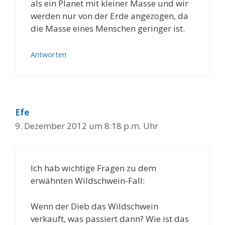
als ein Planet mit kleiner Masse und wir
werden nur von der Erde angezogen, da
die Masse eines Menschen geringer ist.
Antworten
Efe
9. Dezember 2012 um 8:18 p.m. Uhr
Ich hab wichtige Fragen zu dem
erwähnten Wildschwein-Fall:
Wenn der Dieb das Wildschwein
verkauft, was passiert dann? Wie ist das