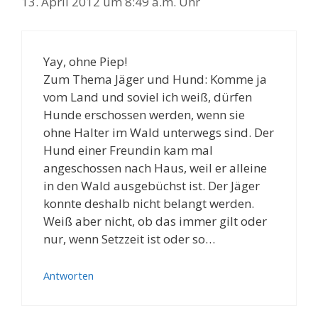
13. April 2012 um 8:49 a.m. Uhr
Yay, ohne Piep!
Zum Thema Jäger und Hund: Komme ja
vom Land und soviel ich weiß, dürfen
Hunde erschossen werden, wenn sie
ohne Halter im Wald unterwegs sind. Der
Hund einer Freundin kam mal
angeschossen nach Haus, weil er alleine
in den Wald ausgebüchst ist. Der Jäger
konnte deshalb nicht belangt werden.
Weiß aber nicht, ob das immer gilt oder
nur, wenn Setzzeit ist oder so…
Antworten