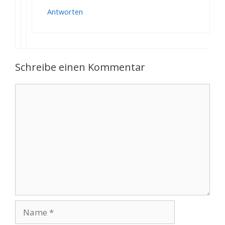
Antworten
Schreibe einen Kommentar
Kommentar
Name