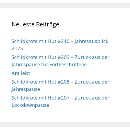
Neueste Beiträge
Schildkröte mit Hut #210 – Jahresausblick
2025
Schildkröte mit Hut #209 – Zurück aus der
Jahrespause für Fortgeschrittene
Ara lebt
Schildkröte mit Hut #208 – Zurück aus der
Jahrespause
Schildkröte mit Hut #207 – Zurück aus der
Lockdownpause