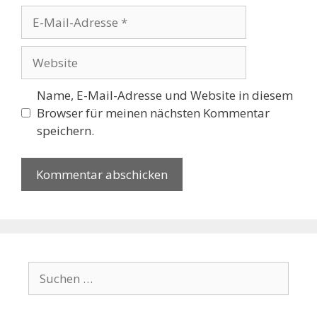
E-
Mail-
Adresse
Website
Name, E-Mail-Adresse und Website in diesem
Browser für meinen nächsten Kommentar
speichern.
Suchen
nach: