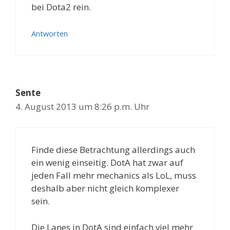
bei Dota2 rein.
Antworten
Sente
4. August 2013 um 8:26 p.m. Uhr
Finde diese Betrachtung allerdings auch
ein wenig einseitig. DotA hat zwar auf
jeden Fall mehr mechanics als LoL, muss
deshalb aber nicht gleich komplexer
sein.
Die Lanes in DotA sind einfach viel mehr