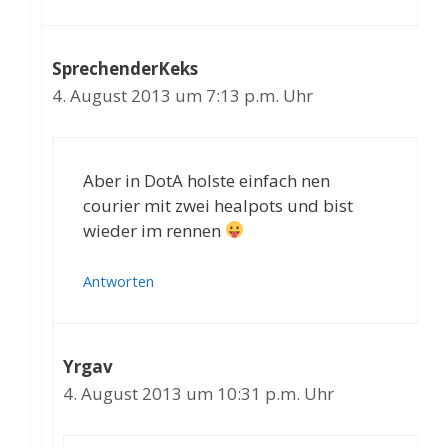
SprechenderKeks
4. August 2013 um 7:13 p.m. Uhr
Aber in DotA holste einfach nen
courier mit zwei healpots und bist
wieder im rennen
Antworten
Yrgav
4. August 2013 um 10:31 p.m. Uhr