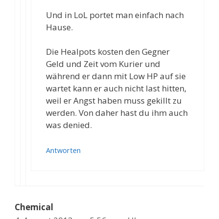
Und in LoL portet man einfach nach
Hause.
Die Healpots kosten den Gegner
Geld und Zeit vom Kurier und
während er dann mit Low HP auf sie
wartet kann er auch nicht last hitten,
weil er Angst haben muss gekillt zu
werden. Von daher hast du ihm auch
was denied.
Antworten
Chemical