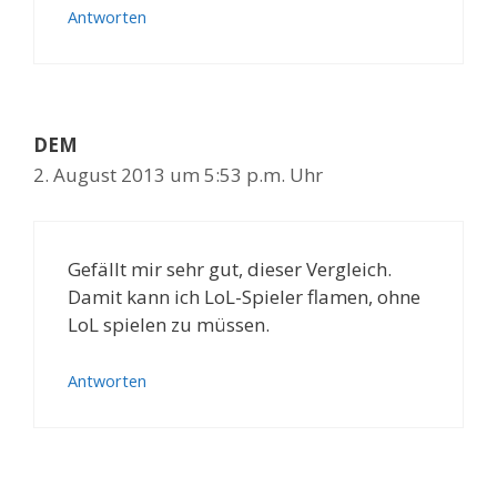
Antworten
DEM
2. August 2013 um 5:53 p.m. Uhr
Gefällt mir sehr gut, dieser Vergleich.
Damit kann ich LoL-Spieler flamen, ohne
LoL spielen zu müssen.
Antworten