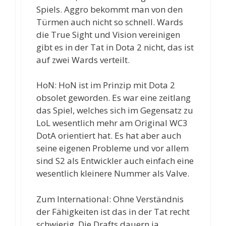
Spiels. Aggro bekommt man von den
Türmen auch nicht so schnell. Wards
die True Sight und Vision vereinigen
gibt es in der Tat in Dota 2 nicht, das ist
auf zwei Wards verteilt.
HoN: HoN ist im Prinzip mit Dota 2
obsolet geworden. Es war eine zeitlang
das Spiel, welches sich im Gegensatz zu
LoL wesentlich mehr am Original WC3
DotA orientiert hat. Es hat aber auch
seine eigenen Probleme und vor allem
sind S2 als Entwickler auch einfach eine
wesentlich kleinere Nummer als Valve.
Zum International: Ohne Verständnis
der Fähigkeiten ist das in der Tat recht
schwierig. Die Drafts dauern ja