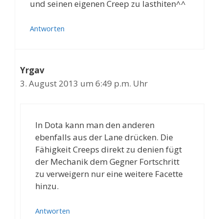
und seinen eigenen Creep zu lasthiten^^
Antworten
Yrgav
3. August 2013 um 6:49 p.m. Uhr
In Dota kann man den anderen
ebenfalls aus der Lane drücken. Die
Fähigkeit Creeps direkt zu denien fügt
der Mechanik dem Gegner Fortschritt
zu verweigern nur eine weitere Facette
hinzu.
Antworten