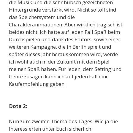
die Musik und die sehr hübsch gezeichneten
Hintergründe verstärkt wird. Nicht so toll sind
das Speichersystem und die
Charakteranimationen. Aber wirklich tragisch ist
beides nicht. Ich hatte auf jeden Fall Spaß beim
Durchspielen und dank des Editors, sowie einer
weiteren Kampagne, die in Berlin spielt und
später dieses Jahr herauskommen wird, werde
ich wohl auch in der Zukunft mit dem Spiel
meinen Spaß haben. Für jeden, dem Setting und
Genre zusagen kann ich auf jeden Fall eine
Kaufempfehlung geben.
Dota 2:
Nun zum zweiten Thema des Tages. Wie ja die
Interessierten unter Euch sicherlich