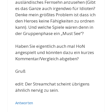
ausländisches Fernsehn anzusehen (Gibt
es das Ganze auch irgendwo für Idioten?
Denke mein größtes Problem ist dass ich
den Heroes keine Fähigkeiten zu ordnen
kann). Und welche Spiele wären denn in
der Gruppenphase ein „Must See“?
Haben Sie eigentlich auch mal HoN
angespielt und könnten dazu ein kurzes
Kommentar/Vergleich abgeben?
Gruß
edit: Der Streamchat scheint übrigens
ähnlich nervig zu sein.
Antworten