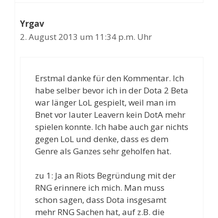
Yrgav
2. August 2013 um 11:34 p.m. Uhr
Erstmal danke für den Kommentar. Ich
habe selber bevor ich in der Dota 2 Beta
war länger LoL gespielt, weil man im
Bnet vor lauter Leavern kein DotA mehr
spielen konnte. Ich habe auch gar nichts
gegen LoL und denke, dass es dem
Genre als Ganzes sehr geholfen hat.
zu 1: Ja an Riots Begründung mit der
RNG erinnere ich mich. Man muss
schon sagen, dass Dota insgesamt
mehr RNG Sachen hat, auf z.B. die