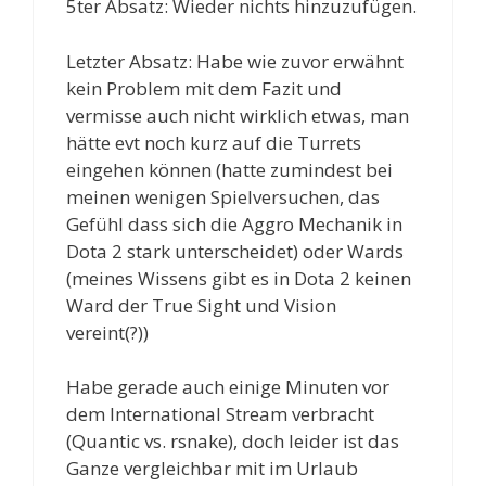
5ter Absatz: Wieder nichts hinzuzufügen.
Letzter Absatz: Habe wie zuvor erwähnt
kein Problem mit dem Fazit und
vermisse auch nicht wirklich etwas, man
hätte evt noch kurz auf die Turrets
eingehen können (hatte zumindest bei
meinen wenigen Spielversuchen, das
Gefühl dass sich die Aggro Mechanik in
Dota 2 stark unterscheidet) oder Wards
(meines Wissens gibt es in Dota 2 keinen
Ward der True Sight und Vision
vereint(?))
Habe gerade auch einige Minuten vor
dem International Stream verbracht
(Quantic vs. rsnake), doch leider ist das
Ganze vergleichbar mit im Urlaub