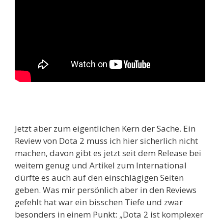
Jetzt aber zum eigentlichen Kern der Sache. Ein
Review von Dota 2 muss ich hier sicherlich nicht
machen, davon gibt es jetzt seit dem Release bei
weitem genug und Artikel zum International
dürfte es auch auf den einschlägigen Seiten
geben. Was mir persönlich aber in den Reviews
gefehlt hat war ein bisschen Tiefe und zwar
besonders in einem Punkt: „Dota 2 ist komplexer