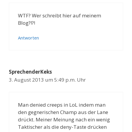
WTF? Wer schreibt hier auf meinem
Blog?!?!
Antworten
SprechenderKeks
3. August 2013 um 5:49 p.m. Uhr
Man denied creeps in LoL indem man
den gegnerischen Champ aus der Lane
drückt. Meiner Meinung nach ein wenig
Taktischer als die deny-Taste drücken