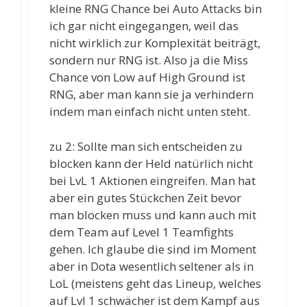
kleine RNG Chance bei Auto Attacks bin
ich gar nicht eingegangen, weil das
nicht wirklich zur Komplexität beiträgt,
sondern nur RNG ist. Also ja die Miss
Chance von Low auf High Ground ist
RNG, aber man kann sie ja verhindern
indem man einfach nicht unten steht.
zu 2: Sollte man sich entscheiden zu
blocken kann der Held natürlich nicht
bei LvL 1 Aktionen eingreifen. Man hat
aber ein gutes Stückchen Zeit bevor
man blocken muss und kann auch mit
dem Team auf Level 1 Teamfights
gehen. Ich glaube die sind im Moment
aber in Dota wesentlich seltener als in
LoL (meistens geht das Lineup, welches
auf Lvl 1 schwächer ist dem Kampf aus