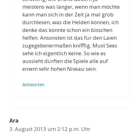
meistens was länger, wenn man möchte
kann man sich in der Zeit ja mal grob
durchlesen, was die Helden können, ich
denke das könnte schon ein bisschen
helfen. Ansonsten ist das für den Laien
zugegebenermaßen knifflig. Must Sees
sehe ich eigentlich keine. So wie es
aussieht dürften die Spiele alle auf
einem sehr hohen Niveau sein.
Antworten
Ara
3. August 2013 um 2:12 p.m. Uhr