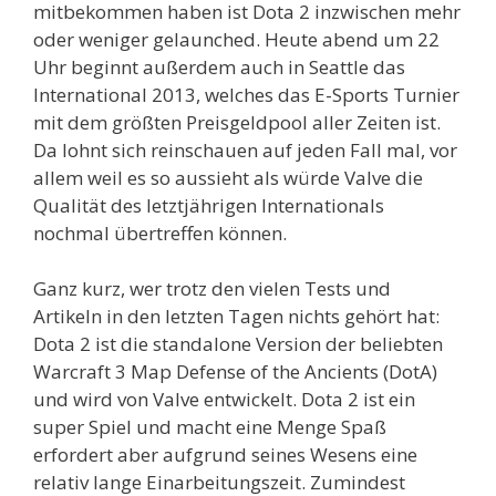
mitbekommen haben ist Dota 2 inzwischen mehr
oder weniger gelaunched. Heute abend um 22
Uhr beginnt außerdem auch in Seattle das
International 2013, welches das E-Sports Turnier
mit dem größten Preisgeldpool aller Zeiten ist.
Da lohnt sich reinschauen auf jeden Fall mal, vor
allem weil es so aussieht als würde Valve die
Qualität des letztjährigen Internationals
nochmal übertreffen können.
Ganz kurz, wer trotz den vielen Tests und
Artikeln in den letzten Tagen nichts gehört hat:
Dota 2 ist die standalone Version der beliebten
Warcraft 3 Map Defense of the Ancients (DotA)
und wird von Valve entwickelt. Dota 2 ist ein
super Spiel und macht eine Menge Spaß
erfordert aber aufgrund seines Wesens eine
relativ lange Einarbeitungszeit. Zumindest