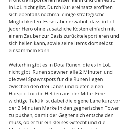
in LoL nicht gibt. Durch Kuriereinsatz eröffnen
sich ebenfalls nochmal einige strategische
Möglichkeiten. Es sei aber erwähnt, dass in LoL
jeder Hero ohne zusätzliche Kosten einfach mit
einem Zauber zur Basis zurückteleportieren und
sich heilen kann, sowie seine Items dort selbst
einsammeln kann.
Weiterhin gibt es in Dota Runen, die es in LoL
nicht gibt. Runen spawnen alle 2 Minuten und
die zwei Spawnspots für die Runen liegen
zwischen den drei Lanes und bieten einen
Hotspot für die Helden aus der Mitte. Eine
wichtige Taktik ist dabei die eigene Lane kurz vor
der 2 Minuten Marke in den gegnerischen Tower
zu pushen, damit der Gegner sich entscheiden
muss, ob er für ein kleines Gefecht und die