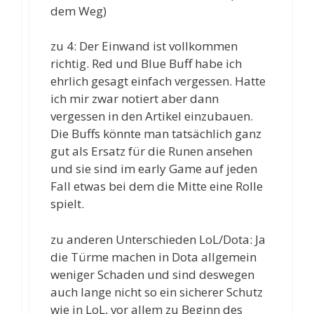
dem Weg)
zu 4: Der Einwand ist vollkommen
richtig. Red und Blue Buff habe ich
ehrlich gesagt einfach vergessen. Hatte
ich mir zwar notiert aber dann
vergessen in den Artikel einzubauen.
Die Buffs könnte man tatsächlich ganz
gut als Ersatz für die Runen ansehen
und sie sind im early Game auf jeden
Fall etwas bei dem die Mitte eine Rolle
spielt.
zu anderen Unterschieden LoL/Dota: Ja
die Türme machen in Dota allgemein
weniger Schaden und sind deswegen
auch lange nicht so ein sicherer Schutz
wie in LoL, vor allem zu Beginn des