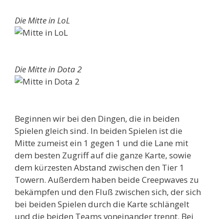
Die Mitte in LoL
Die Mitte in Dota 2
Beginnen wir bei den Dingen, die in beiden
Spielen gleich sind. In beiden Spielen ist die
Mitte zumeist ein 1 gegen 1 und die Lane mit
dem besten Zugriff auf die ganze Karte, sowie
dem kürzesten Abstand zwischen den Tier 1
Towern. Außerdem haben beide Creepwaves zu
bekämpfen und den Fluß zwischen sich, der sich
bei beiden Spielen durch die Karte schlängelt
und die beiden Teams voneinander trennt. Bei