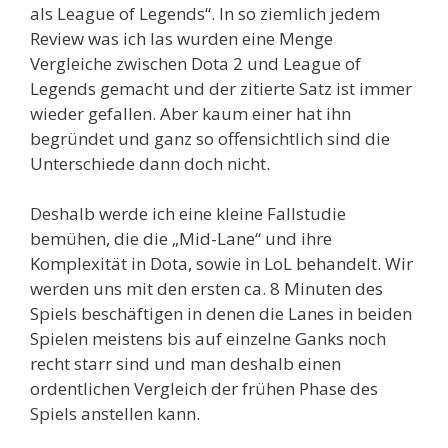
als League of Legends“. In so ziemlich jedem
Review was ich las wurden eine Menge
Vergleiche zwischen Dota 2 und League of
Legends gemacht und der zitierte Satz ist immer
wieder gefallen. Aber kaum einer hat ihn
begründet und ganz so offensichtlich sind die
Unterschiede dann doch nicht.
Deshalb werde ich eine kleine Fallstudie
bemühen, die die „Mid-Lane“ und ihre
Komplexität in Dota, sowie in LoL behandelt. Wir
werden uns mit den ersten ca. 8 Minuten des
Spiels beschäftigen in denen die Lanes in beiden
Spielen meistens bis auf einzelne Ganks noch
recht starr sind und man deshalb einen
ordentlichen Vergleich der frühen Phase des
Spiels anstellen kann.