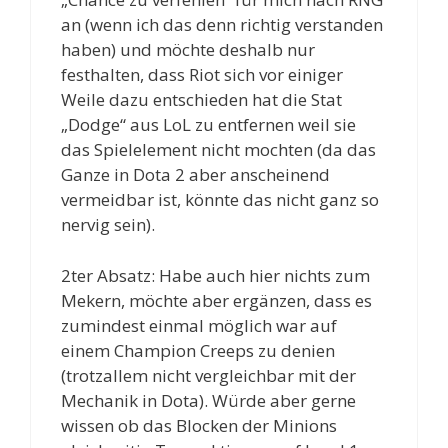
an (wenn ich das denn richtig verstanden
haben) und möchte deshalb nur
festhalten, dass Riot sich vor einiger
Weile dazu entschieden hat die Stat
„Dodge“ aus LoL zu entfernen weil sie
das Spielelement nicht mochten (da das
Ganze in Dota 2 aber anscheinend
vermeidbar ist, könnte das nicht ganz so
nervig sein).
2ter Absatz: Habe auch hier nichts zum
Mekern, möchte aber ergänzen, dass es
zumindest einmal möglich war auf
einem Champion Creeps zu denien
(trotzallem nicht vergleichbar mit der
Mechanik in Dota). Würde aber gerne
wissen ob das Blocken der Minions