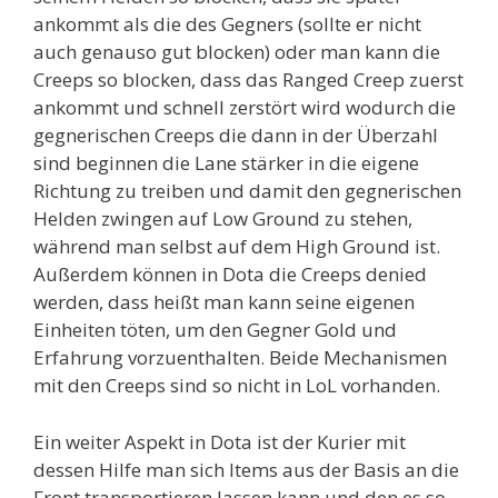
ankommt als die des Gegners (sollte er nicht
auch genauso gut blocken) oder man kann die
Creeps so blocken, dass das Ranged Creep zuerst
ankommt und schnell zerstört wird wodurch die
gegnerischen Creeps die dann in der Überzahl
sind beginnen die Lane stärker in die eigene
Richtung zu treiben und damit den gegnerischen
Helden zwingen auf Low Ground zu stehen,
während man selbst auf dem High Ground ist.
Außerdem können in Dota die Creeps denied
werden, dass heißt man kann seine eigenen
Einheiten töten, um den Gegner Gold und
Erfahrung vorzuenthalten. Beide Mechanismen
mit den Creeps sind so nicht in LoL vorhanden.
Ein weiter Aspekt in Dota ist der Kurier mit
dessen Hilfe man sich Items aus der Basis an die
Front transportieren lassen kann und den es so