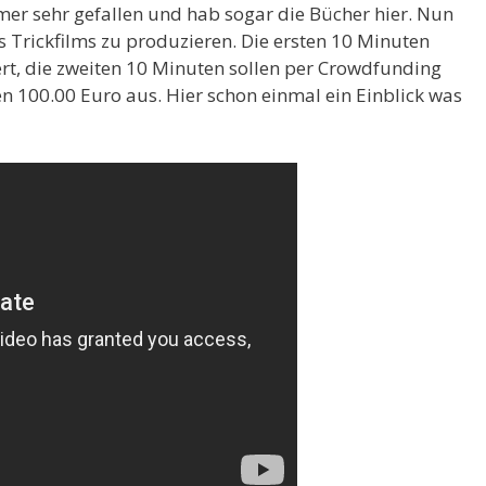
er sehr gefallen und hab sogar die Bücher hier. Nun
s Trickfilms zu produzieren. Die ersten 10 Minuten
rt, die zweiten 10 Minuten sollen per Crowdfunding
 100.00 Euro aus. Hier schon einmal ein Einblick was