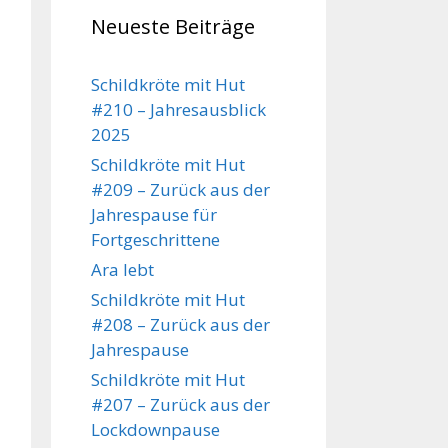
Neueste Beiträge
Schildkröte mit Hut
#210 – Jahresausblick
2025
Schildkröte mit Hut
#209 – Zurück aus der
Jahrespause für
Fortgeschrittene
Ara lebt
Schildkröte mit Hut
#208 – Zurück aus der
Jahrespause
Schildkröte mit Hut
#207 – Zurück aus der
Lockdownpause