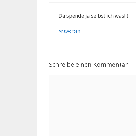
Da spende ja selbst ich was!;)
Antworten
Schreibe einen Kommentar
Kommentar