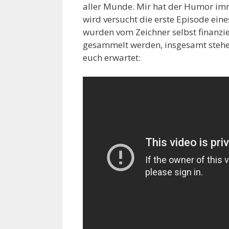
aller Munde. Mir hat der Humor imm
wird versucht die erste Episode eine
wurden vom Zeichner selbst finanzie
gesammelt werden, insgesamt stehen
euch erwartet: