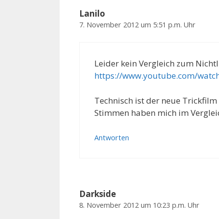
Lanilo
7. November 2012 um 5:51 p.m. Uhr
Leider kein Vergleich zum Nichtlu
https://www.youtube.com/watc
Technisch ist der neue Trickfil
Stimmen haben mich im Vergleic
Antworten
Darkside
8. November 2012 um 10:23 p.m. Uhr