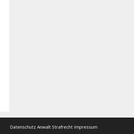
Datenschutz
Anwalt Strafrecht
Impressum