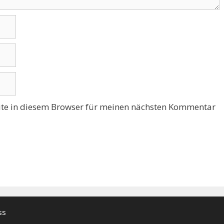
te in diesem Browser für meinen nächsten Kommentar
ss