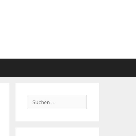
Suchen
nach: