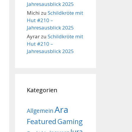
Jahresausblick 2025
Michi
zu
Schildkröte mit
Hut #210 –
Jahresausblick 2025
Ayrar
zu
Schildkröte mit
Hut #210 –
Jahresausblick 2025
Kategorien
Ara
Allgemein
Featured
Gaming
Jura