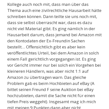
Kollege auch noch mit, dass man über das
Thema auch eine zivilrechtliche Hausarbeit hätte
schreiben können. Dann teilte sie uns noch mit,
dass sie selbst überrascht war, dass es dazu
nicht viel Material gibt. Es ging nämlich in der
Hausarbeit darum, dass jemand bei Amazon mit
den Kontodaten der Ex-Freundin Sachen
bestellt… Offensichtlich gibt es aber kein
veröffentlichtes Urteil, bei dem Amazon in solch
einem Fall gerichtlich vorgegangen ist. Es ging
vor Gericht immer nur bei solch ein Vorgehen bei
kleineren Händlern, was aber nicht 1:1 auf
Amazon zu übertragen warn. Das gleiche
Problem gab es beim Hochbieten auf eBay (A
bittet seinen Freund F seine Auktion bei eBay
hochzubieten, damit die Sache nicht für einen
tiefen Preis weggeht). Insgesamt mag ich mich
mit meinen 9 Punkten dann aber nicht