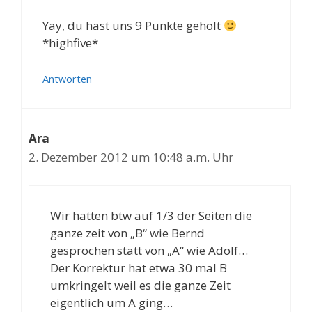
Yay, du hast uns 9 Punkte geholt
*highfive*
Antworten
Ara
2. Dezember 2012 um 10:48 a.m. Uhr
Wir hatten btw auf 1/3 der Seiten die
ganze zeit von „B“ wie Bernd
gesprochen statt von „A“ wie Adolf…
Der Korrektur hat etwa 30 mal B
umkringelt weil es die ganze Zeit
eigentlich um A ging…