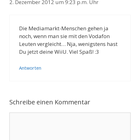
2. Dezember 2012 um 9:23 p.m. Uhr
Die Mediamarkt-Menschen gehen ja
noch, wenn man sie mit den Vodafon
Leuten vergleicht… Nja, wenigstens hast
Du jetzt deine WiiU. Viel Spaß! :3
Antworten
Schreibe einen Kommentar
Kommentar