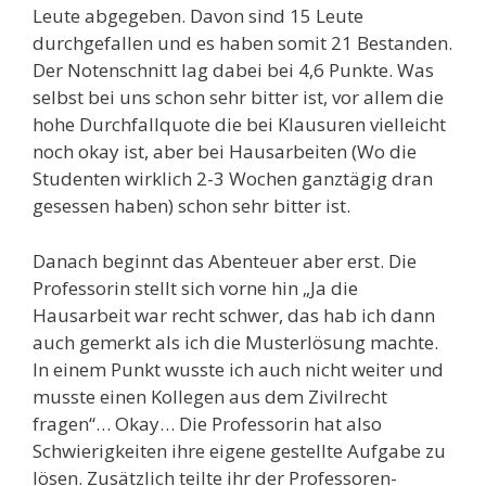
Leute abgegeben. Davon sind 15 Leute
durchgefallen und es haben somit 21 Bestanden.
Der Notenschnitt lag dabei bei 4,6 Punkte. Was
selbst bei uns schon sehr bitter ist, vor allem die
hohe Durchfallquote die bei Klausuren vielleicht
noch okay ist, aber bei Hausarbeiten (Wo die
Studenten wirklich 2-3 Wochen ganztägig dran
gesessen haben) schon sehr bitter ist.
Danach beginnt das Abenteuer aber erst. Die
Professorin stellt sich vorne hin „Ja die
Hausarbeit war recht schwer, das hab ich dann
auch gemerkt als ich die Musterlösung machte.
In einem Punkt wusste ich auch nicht weiter und
musste einen Kollegen aus dem Zivilrecht
fragen“… Okay… Die Professorin hat also
Schwierigkeiten ihre eigene gestellte Aufgabe zu
lösen. Zusätzlich teilte ihr der Professoren-