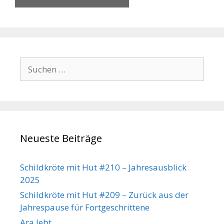
Suchen
nach:
Neueste Beiträge
Schildkröte mit Hut #210 – Jahresausblick
2025
Schildkröte mit Hut #209 – Zurück aus der
Jahrespause für Fortgeschrittene
Ara lebt