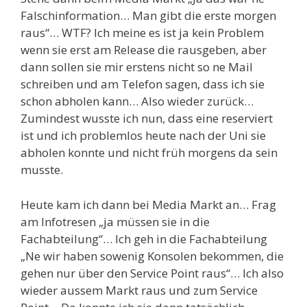
Falschinformation… Man gibt die erste morgen
raus“… WTF? Ich meine es ist ja kein Problem
wenn sie erst am Release die rausgeben, aber
dann sollen sie mir erstens nicht so ne Mail
schreiben und am Telefon sagen, dass ich sie
schon abholen kann… Also wieder zurück…
Zumindest wusste ich nun, dass eine reserviert
ist und ich problemlos heute nach der Uni sie
abholen konnte und nicht früh morgens da sein
musste.
Heute kam ich dann bei Media Markt an… Frag
am Infotresen „ja müssen sie in die
Fachabteilung“… Ich geh in die Fachabteilung
„Ne wir haben sowenig Konsolen bekommen, die
gehen nur über den Service Point raus“… Ich also
wieder aussem Markt raus und zum Service