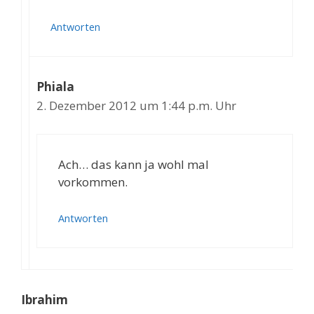
Antworten
Phiala
2. Dezember 2012 um 1:44 p.m. Uhr
Ach… das kann ja wohl mal
vorkommen.
Antworten
Ibrahim