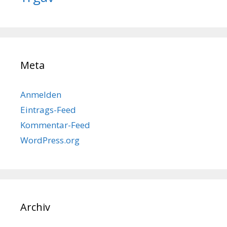
Meta
Anmelden
Eintrags-Feed
Kommentar-Feed
WordPress.org
Archiv