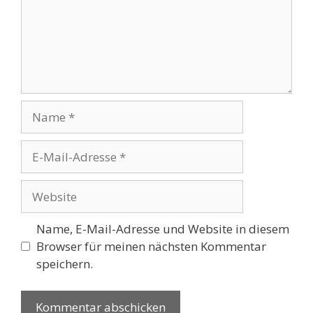
Name
E-
Mail-
Adresse
Website
Name, E-Mail-Adresse und Website in diesem
Browser für meinen nächsten Kommentar
speichern.