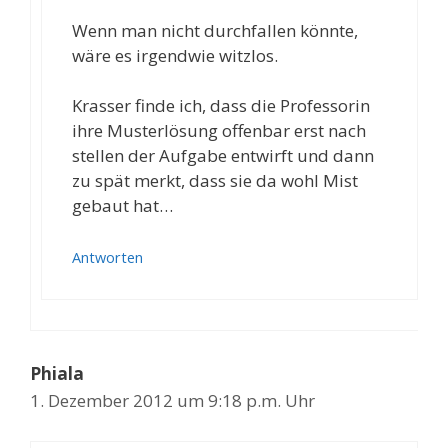
Wenn man nicht durchfallen könnte,
wäre es irgendwie witzlos.
Krasser finde ich, dass die Professorin
ihre Musterlösung offenbar erst nach
stellen der Aufgabe entwirft und dann
zu spät merkt, dass sie da wohl Mist
gebaut hat…
Antworten
Phiala
1. Dezember 2012 um 9:18 p.m. Uhr