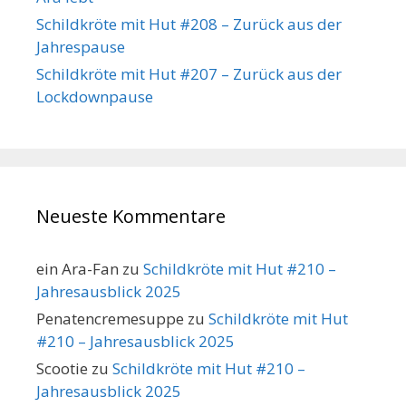
Schildkröte mit Hut #208 – Zurück aus der
Jahrespause
Schildkröte mit Hut #207 – Zurück aus der
Lockdownpause
Neueste Kommentare
ein Ara-Fan
zu
Schildkröte mit Hut #210 –
Jahresausblick 2025
Penatencremesuppe
zu
Schildkröte mit Hut
#210 – Jahresausblick 2025
Scootie
zu
Schildkröte mit Hut #210 –
Jahresausblick 2025