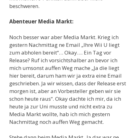
beschweren.
Abenteuer Media Markt:
Noch besser war aber Media Markt. Krieg ich
gestern Nachmittag ne Email „Ihre Wii U liegt
zum abholen bereit“… Okay…. Ein Tag vor
Release? Ruf ich vorsichtshalber an bevor ich
mich umsonst auffen Weg mache „Ja die liegt
hier bereit, darum ham wir ja extra eine Email
geschrieben. Ja wir wissen, dass der Release erst
morgen ist, aber an Vorbesteller geben wir sie
schon heute raus“. Okay dachte ich mir, da ich
heute ja zur Uni musste und nicht extra zu
Media Markt wollte, hab ich mich gestern
Nachmittag noch auffen Weg gemacht.
Stehe dann beim Media Markt „Ja das war ne