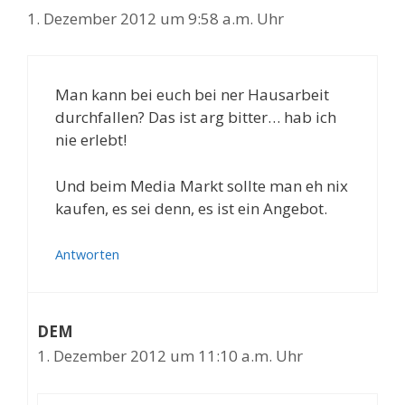
1. Dezember 2012 um 9:58 a.m. Uhr
Man kann bei euch bei ner Hausarbeit
durchfallen? Das ist arg bitter… hab ich
nie erlebt!
Und beim Media Markt sollte man eh nix
kaufen, es sei denn, es ist ein Angebot.
Antworten
DEM
1. Dezember 2012 um 11:10 a.m. Uhr