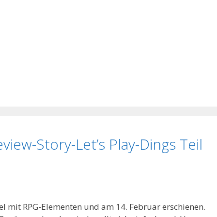
eview-Story-Let’s Play-Dings Teil
spiel mit RPG-Elementen und am 14. Februar erschienen.