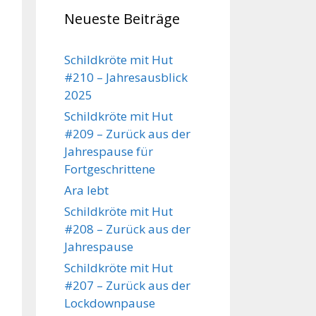
Neueste Beiträge
Schildkröte mit Hut
#210 – Jahresausblick
2025
Schildkröte mit Hut
#209 – Zurück aus der
Jahrespause für
Fortgeschrittene
Ara lebt
Schildkröte mit Hut
#208 – Zurück aus der
Jahrespause
Schildkröte mit Hut
#207 – Zurück aus der
Lockdownpause