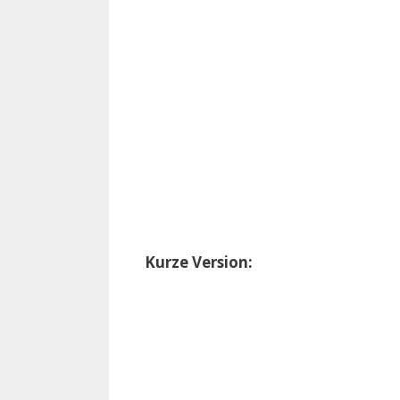
Kurze Version: