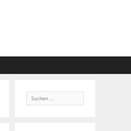
Suchen
nach: