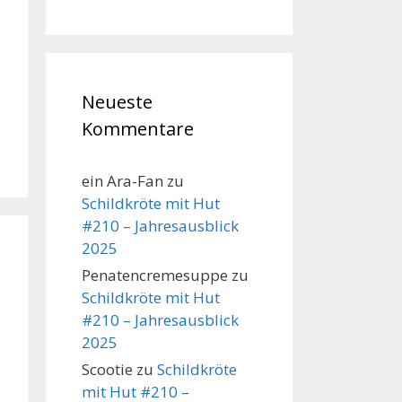
Neueste
Kommentare
ein Ara-Fan
zu
Schildkröte mit Hut
#210 – Jahresausblick
2025
Penatencremesuppe
zu
Schildkröte mit Hut
#210 – Jahresausblick
2025
Scootie
zu
Schildkröte
mit Hut #210 –