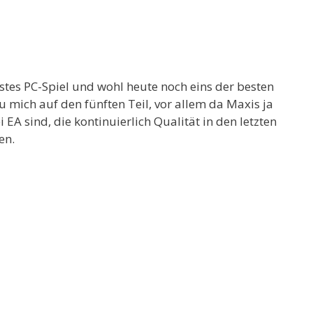
tes PC-Spiel und wohl heute noch eins der besten
u mich auf den fünften Teil, vor allem da Maxis ja
 EA sind, die kontinuierlich Qualität in den letzten
en.