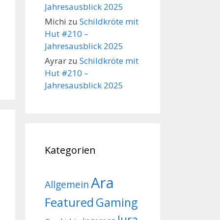
Jahresausblick 2025
Michi
zu
Schildkröte mit
Hut #210 –
Jahresausblick 2025
Ayrar
zu
Schildkröte mit
Hut #210 –
Jahresausblick 2025
Kategorien
Ara
Allgemein
Featured
Gaming
Jura