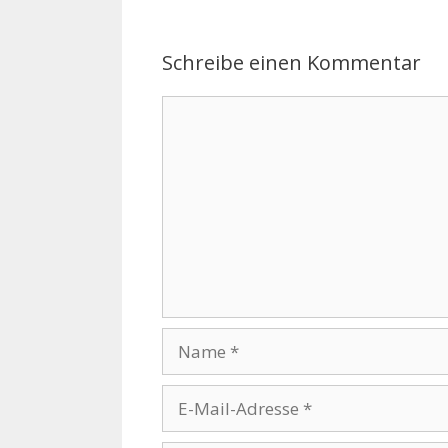
Schreibe einen Kommentar
Kommentar
Name
E-
Mail-
Adresse