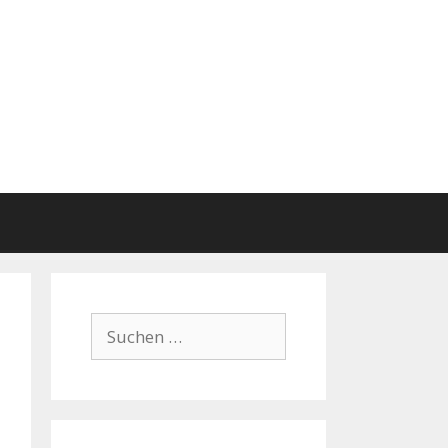
Suchen
nach: