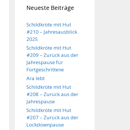
Neueste Beiträge
Schildkröte mit Hut
#210 – Jahresausblick
2025
Schildkröte mit Hut
#209 – Zurück aus der
Jahrespause für
Fortgeschrittene
Ara lebt
Schildkröte mit Hut
#208 – Zurück aus der
Jahrespause
Schildkröte mit Hut
#207 – Zurück aus der
Lockdownpause