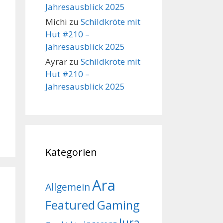
Jahresausblick 2025
Michi
zu
Schildkröte mit
Hut #210 –
Jahresausblick 2025
Ayrar
zu
Schildkröte mit
Hut #210 –
Jahresausblick 2025
Kategorien
Ara
Allgemein
Featured
Gaming
Jura