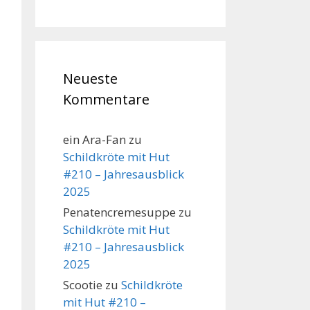
Neueste
Kommentare
ein Ara-Fan
zu
Schildkröte mit Hut
#210 – Jahresausblick
2025
Penatencremesuppe
zu
Schildkröte mit Hut
#210 – Jahresausblick
2025
Scootie
zu
Schildkröte
mit Hut #210 –