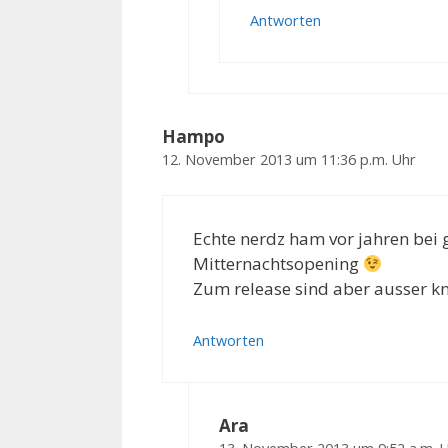
Antworten
Hampo
12. November 2013 um 11:36 p.m. Uhr
Echte nerdz ham vor jahren bei
Mitternachtsopening
Zum release sind aber ausser kna
Antworten
Ara