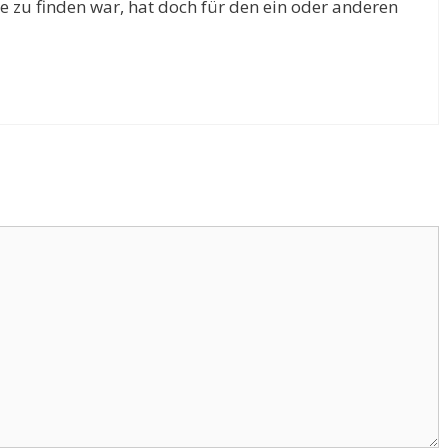
e zu finden war, hat doch für den ein oder anderen