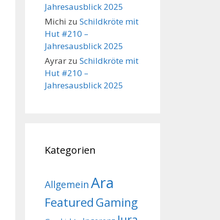
Jahresausblick 2025
Michi
zu
Schildkröte mit
Hut #210 –
Jahresausblick 2025
Ayrar
zu
Schildkröte mit
Hut #210 –
Jahresausblick 2025
Kategorien
Ara
Allgemein
Featured
Gaming
Jura