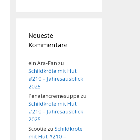
Neueste
Kommentare
ein Ara-Fan
zu
Schildkröte mit Hut
#210 – Jahresausblick
2025
Penatencremesuppe
zu
Schildkröte mit Hut
#210 – Jahresausblick
2025
Scootie
zu
Schildkröte
mit Hut #210 –