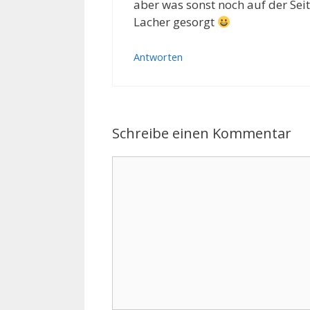
aber was sonst noch auf der Seit
Lacher gesorgt
Antworten
Schreibe einen Kommentar
Kommentar