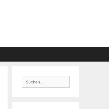
Suchen
nach: