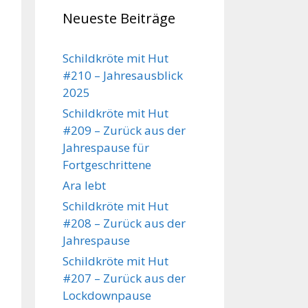
Neueste Beiträge
Schildkröte mit Hut
#210 – Jahresausblick
2025
Schildkröte mit Hut
#209 – Zurück aus der
Jahrespause für
Fortgeschrittene
Ara lebt
Schildkröte mit Hut
#208 – Zurück aus der
Jahrespause
Schildkröte mit Hut
#207 – Zurück aus der
Lockdownpause