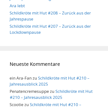
Ara lebt
Schildkröte mit Hut #208 – Zurück aus der
Jahrespause
Schildkröte mit Hut #207 – Zurück aus der
Lockdownpause
Neueste Kommentare
ein Ara-Fan
zu
Schildkröte mit Hut #210 –
Jahresausblick 2025
Penatencremesuppe
zu
Schildkröte mit Hut
#210 – Jahresausblick 2025
Scootie
zu
Schildkröte mit Hut #210 –