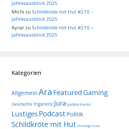
Jahresausblick 2025
Michi
zu
Schildkröte mit Hut #210 –
Jahresausblick 2025
Ayrar
zu
Schildkröte mit Hut #210 –
Jahresausblick 2025
Kategorien
Ara
Featured
Gaming
Allgemein
Jura
Geschichte
Ingerenz
Justitia Kurios
Podcast
Lustiges
Politik
Schildkröte mit Hut
Uncategorized