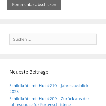
Suchen
nach:
Neueste Beiträge
Schildkröte mit Hut #210 – Jahresausblick
2025
Schildkröte mit Hut #209 – Zurück aus der
Jahrespause für Fortgeschrittene