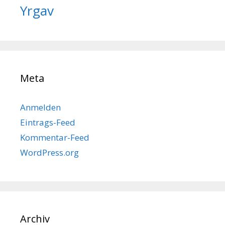
Yrgav
Meta
Anmelden
Eintrags-Feed
Kommentar-Feed
WordPress.org
Archiv