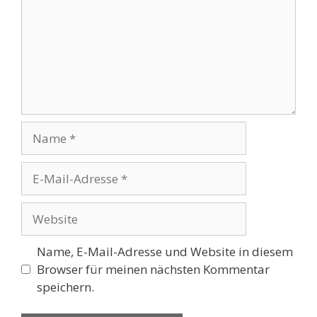
Name
E-
Mail-
Adresse
Website
Name, E-Mail-Adresse und Website in diesem
Browser für meinen nächsten Kommentar
speichern.