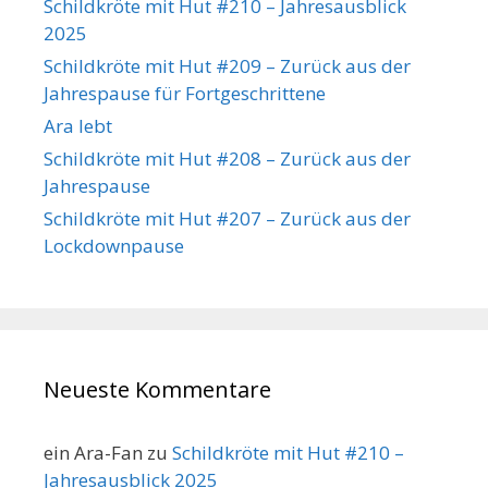
Schildkröte mit Hut #210 – Jahresausblick
2025
Schildkröte mit Hut #209 – Zurück aus der
Jahrespause für Fortgeschrittene
Ara lebt
Schildkröte mit Hut #208 – Zurück aus der
Jahrespause
Schildkröte mit Hut #207 – Zurück aus der
Lockdownpause
Neueste Kommentare
ein Ara-Fan
zu
Schildkröte mit Hut #210 –
Jahresausblick 2025