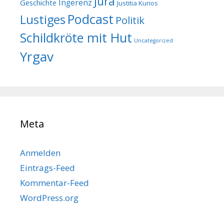
Jura
Geschichte
Ingerenz
Justitia Kurios
Podcast
Lustiges
Politik
Schildkröte mit Hut
Uncategorized
Yrgav
Meta
Anmelden
Eintrags-Feed
Kommentar-Feed
WordPress.org