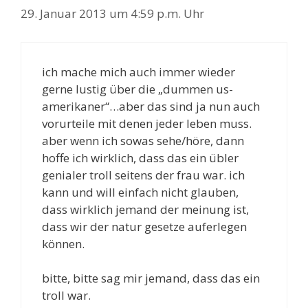
29. Januar 2013 um 4:59 p.m. Uhr
ich mache mich auch immer wieder
gerne lustig über die „dummen us-
amerikaner“…aber das sind ja nun auch
vorurteile mit denen jeder leben muss.
aber wenn ich sowas sehe/höre, dann
hoffe ich wirklich, dass das ein übler
genialer troll seitens der frau war. ich
kann und will einfach nicht glauben,
dass wirklich jemand der meinung ist,
dass wir der natur gesetze auferlegen
können.
bitte, bitte sag mir jemand, dass das ein
troll war.