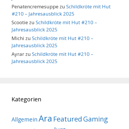
Penatencremesuppe
zu
Schildkröte mit Hut
#210 – Jahresausblick 2025
Scootie
zu
Schildkröte mit Hut #210 –
Jahresausblick 2025
Michi
zu
Schildkröte mit Hut #210 –
Jahresausblick 2025
Ayrar
zu
Schildkröte mit Hut #210 –
Jahresausblick 2025
Kategorien
Ara
Featured
Gaming
Allgemein