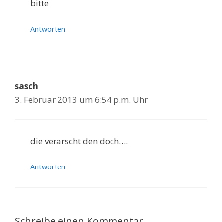
bitte
Antworten
sasch
3. Februar 2013 um 6:54 p.m. Uhr
die verarscht den doch….
Antworten
Schreibe einen Kommentar