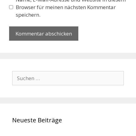
Browser für meinen nächsten Kommentar
speichern.
Suchen
nach:
Neueste Beiträge