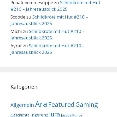
Penatencremesuppe
zu
Schildkröte mit Hut
#210 – Jahresausblick 2025
Scootie
zu
Schildkröte mit Hut #210 –
Jahresausblick 2025
Michi
zu
Schildkröte mit Hut #210 –
Jahresausblick 2025
Ayrar
zu
Schildkröte mit Hut #210 –
Jahresausblick 2025
Kategorien
Ara
Featured
Gaming
Allgemein
Jura
Geschichte
Ingerenz
Justitia Kurios