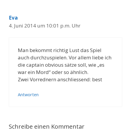
Eva
4. Juni 2014 um 10:01 p.m. Uhr
Man bekommt richtig Lust das Spiel
auch durchzuspielen. Vor allem liebe ich
die captain obvious sätze soll, wie „es
war ein Mord“ oder so ähnlich.
Zwei Vorrednern anschliessend: best
Antworten
Schreibe einen Kommentar