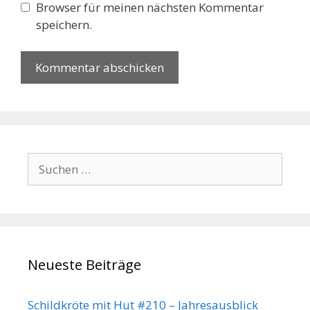
Browser für meinen nächsten Kommentar
speichern.
Suchen
nach:
Neueste Beiträge
Schildkröte mit Hut #210 – Jahresausblick