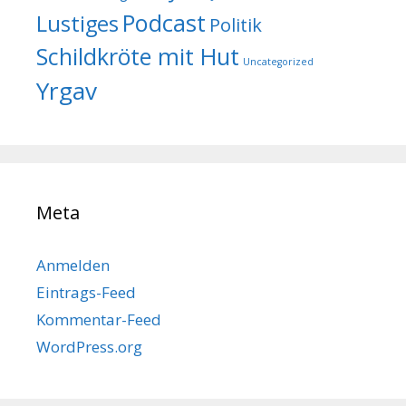
Podcast
Lustiges
Politik
Schildkröte mit Hut
Uncategorized
Yrgav
Meta
Anmelden
Eintrags-Feed
Kommentar-Feed
WordPress.org