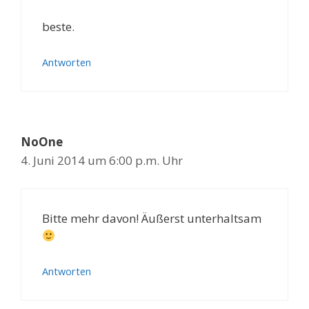
beste.
Antworten
NoOne
4. Juni 2014 um 6:00 p.m. Uhr
Bitte mehr davon! Äußerst unterhaltsam
Antworten