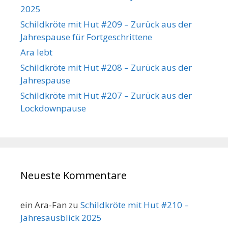
2025
Schildkröte mit Hut #209 – Zurück aus der
Jahrespause für Fortgeschrittene
Ara lebt
Schildkröte mit Hut #208 – Zurück aus der
Jahrespause
Schildkröte mit Hut #207 – Zurück aus der
Lockdownpause
Neueste Kommentare
ein Ara-Fan
zu
Schildkröte mit Hut #210 –
Jahresausblick 2025