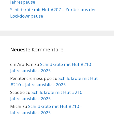
Jahrespause
Schildkröte mit Hut #207 – Zurück aus der
Lockdownpause
Neueste Kommentare
ein Ara-Fan
zu
Schildkröte mit Hut #210 –
Jahresausblick 2025
Penatencremesuppe
zu
Schildkröte mit Hut
#210 – Jahresausblick 2025
Scootie
zu
Schildkröte mit Hut #210 –
Jahresausblick 2025
Michi
zu
Schildkröte mit Hut #210 –
Jahresausblick 2025