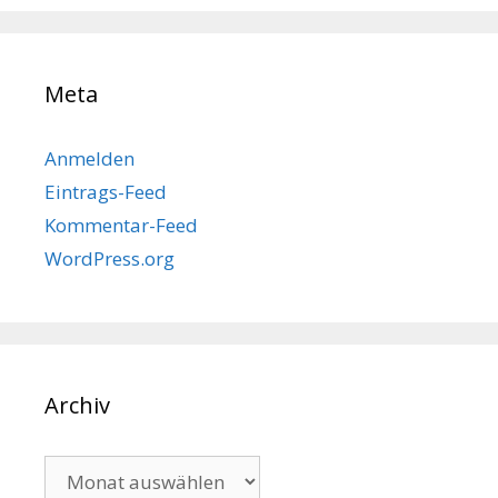
Meta
Anmelden
Eintrags-Feed
Kommentar-Feed
WordPress.org
Archiv
Archiv