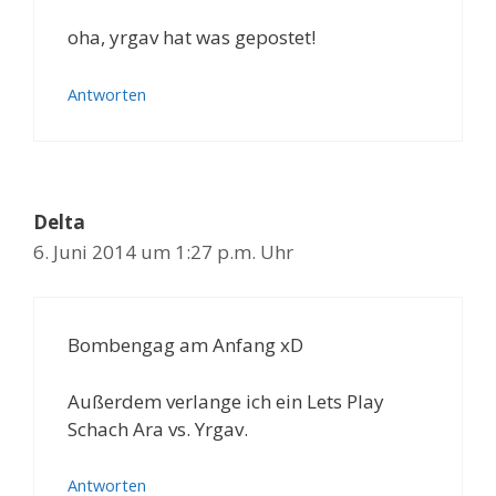
oha, yrgav hat was gepostet!
Antworten
Delta
6. Juni 2014 um 1:27 p.m. Uhr
Bombengag am Anfang xD
Außerdem verlange ich ein Lets Play
Schach Ara vs. Yrgav.
Antworten