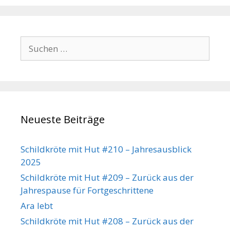
Suchen
nach:
Neueste Beiträge
Schildkröte mit Hut #210 – Jahresausblick
2025
Schildkröte mit Hut #209 – Zurück aus der
Jahrespause für Fortgeschrittene
Ara lebt
Schildkröte mit Hut #208 – Zurück aus der