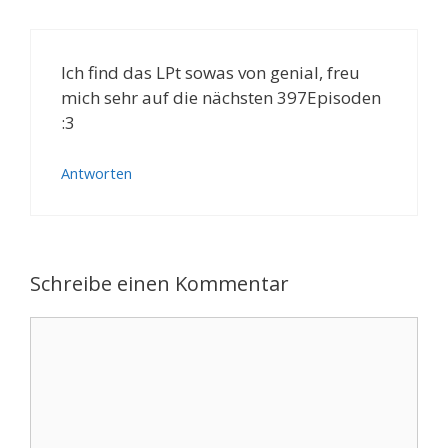
Ich find das LPt sowas von genial, freu
mich sehr auf die nächsten 397Episoden
:3
Antworten
Schreibe einen Kommentar
Kommentar