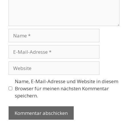
Name
E-
Mail-
Adresse
Website
Name, E-Mail-Adresse und Website in diesem
Browser für meinen nächsten Kommentar
speichern.