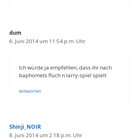
dum
6. Juni 2014 um 11:54 p.m. Uhr
Ich würde ja empfehlen, dass ihr nach
baphomets fluch n larry-spiel spielt
Antworten
Shinji_NOIR
8. Juni 2014 um 2:18 p.m. Uhr