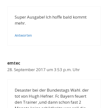
Super Ausgabe! Ich hoffe bald kommt
mehr.
Antworten
emtec
28. September 2017 um 3:53 p.m. Uhr
Desaster bei der Bundestags Wahl. der
tot von Hugh Hefner. Fc Bayern feuert
den Trainer ,und dann schon fast 2