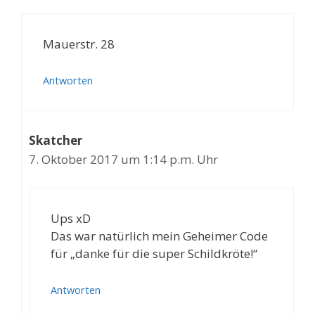
Mauerstr. 28
Antworten
Skatcher
7. Oktober 2017 um 1:14 p.m. Uhr
Ups xD
Das war natürlich mein Geheimer Code
für „danke für die super Schildkröte!“
Antworten