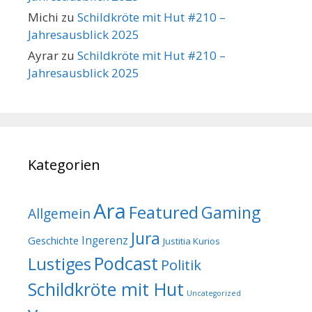
Michi
zu
Schildkröte mit Hut #210 –
Jahresausblick 2025
Ayrar
zu
Schildkröte mit Hut #210 –
Jahresausblick 2025
Kategorien
Ara
Featured
Gaming
Allgemein
Jura
Geschichte
Ingerenz
Justitia Kurios
Podcast
Lustiges
Politik
Schildkröte mit Hut
Uncategorized