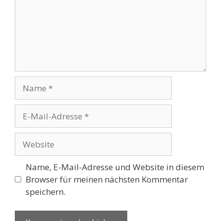
Name
E-
Mail-
Adresse
Website
Name, E-Mail-Adresse und Website in diesem
Browser für meinen nächsten Kommentar
speichern.