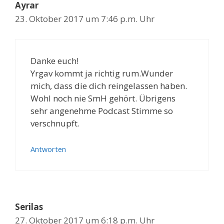
Ayrar
23. Oktober 2017 um 7:46 p.m. Uhr
Danke euch!
Yrgav kommt ja richtig rum.Wunder
mich, dass die dich reingelassen haben.
Wohl noch nie SmH gehört. Übrigens
sehr angenehme Podcast Stimme so
verschnupft.
Antworten
Serilas
27. Oktober 2017 um 6:18 p.m. Uhr