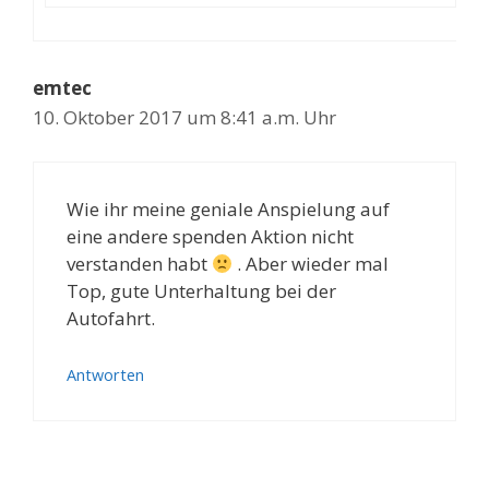
emtec
10. Oktober 2017 um 8:41 a.m. Uhr
Wie ihr meine geniale Anspielung auf
eine andere spenden Aktion nicht
verstanden habt
. Aber wieder mal
Top, gute Unterhaltung bei der
Autofahrt.
Antworten