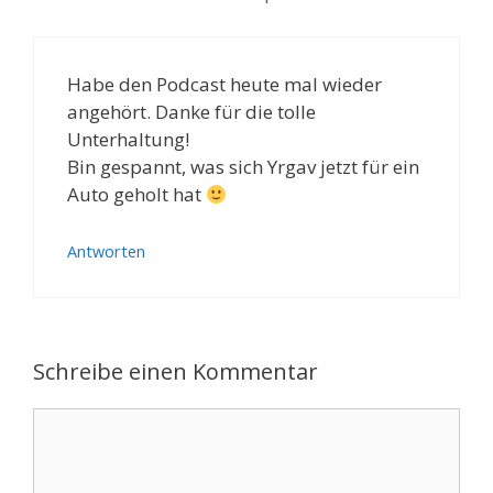
Habe den Podcast heute mal wieder
angehört. Danke für die tolle
Unterhaltung!
Bin gespannt, was sich Yrgav jetzt für ein
Auto geholt hat
Antworten
Schreibe einen Kommentar
Kommentar