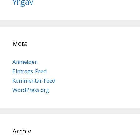
Yrgav
Meta
Anmelden
Eintrags-Feed
Kommentar-Feed
WordPress.org
Archiv