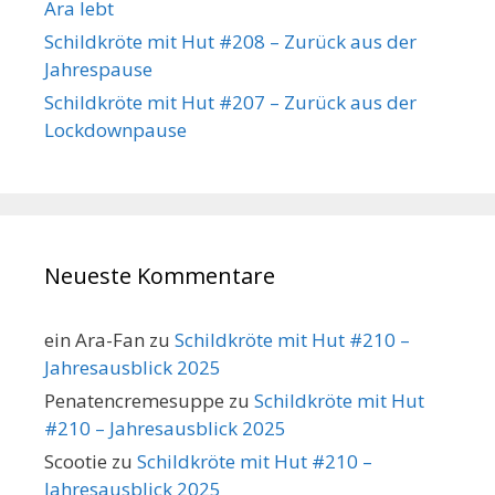
Ara lebt
Schildkröte mit Hut #208 – Zurück aus der
Jahrespause
Schildkröte mit Hut #207 – Zurück aus der
Lockdownpause
Neueste Kommentare
ein Ara-Fan
zu
Schildkröte mit Hut #210 –
Jahresausblick 2025
Penatencremesuppe
zu
Schildkröte mit Hut
#210 – Jahresausblick 2025
Scootie
zu
Schildkröte mit Hut #210 –
Jahresausblick 2025