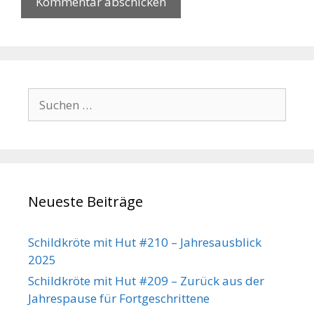
Suchen
nach:
Neueste Beiträge
Schildkröte mit Hut #210 – Jahresausblick
2025
Schildkröte mit Hut #209 – Zurück aus der
Jahrespause für Fortgeschrittene