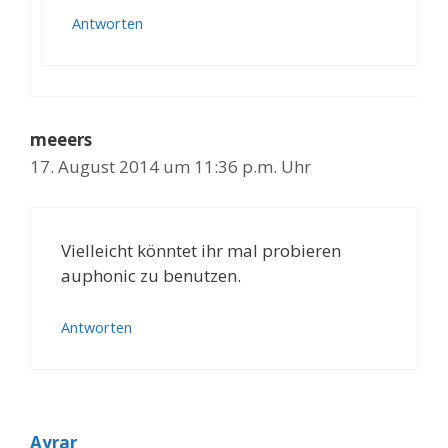
Antworten
meeers
17. August 2014 um 11:36 p.m. Uhr
Vielleicht könntet ihr mal probieren
auphonic zu benutzen.
Antworten
Ayrar