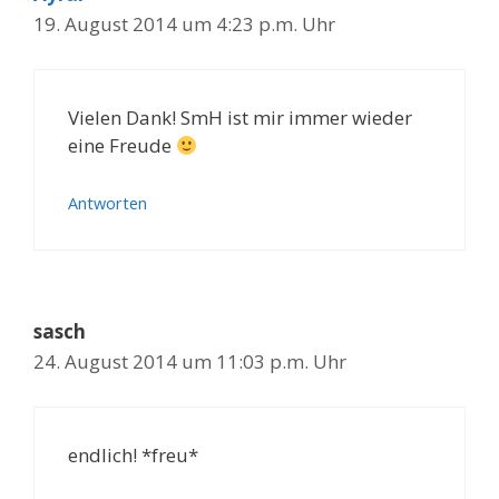
19. August 2014 um 4:23 p.m. Uhr
Vielen Dank! SmH ist mir immer wieder
eine Freude
Antworten
sasch
24. August 2014 um 11:03 p.m. Uhr
endlich! *freu*