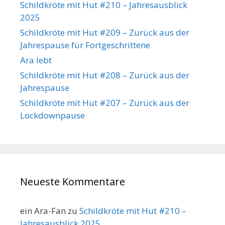
Schildkröte mit Hut #210 – Jahresausblick
2025
Schildkröte mit Hut #209 – Zurück aus der
Jahrespause für Fortgeschrittene
Ara lebt
Schildkröte mit Hut #208 – Zurück aus der
Jahrespause
Schildkröte mit Hut #207 – Zurück aus der
Lockdownpause
Neueste Kommentare
ein Ara-Fan
zu
Schildkröte mit Hut #210 –
Jahresausblick 2025