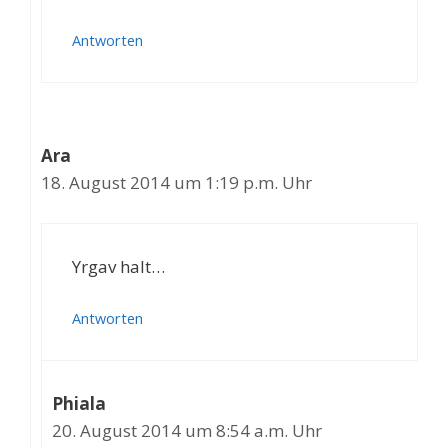
Antworten
Ara
18. August 2014 um 1:19 p.m. Uhr
Yrgav halt…
Antworten
Phiala
20. August 2014 um 8:54 a.m. Uhr