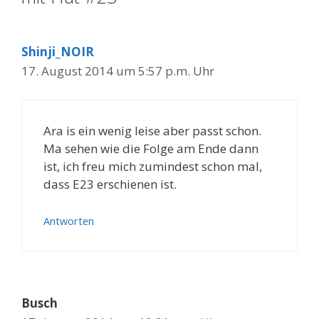
Shinji_NOIR
17. August 2014 um 5:57 p.m. Uhr
Ara is ein wenig leise aber passt schon.
Ma sehen wie die Folge am Ende dann
ist, ich freu mich zumindest schon mal,
dass E23 erschienen ist.
Antworten
Busch