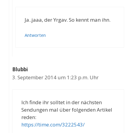
Ja..jaaa, der Yrgav. So kennt man ihn.
Antworten
Blubbi
3. September 2014 um 1:23 p.m. Uhr
Ich finde ihr solltet in der nächsten
Sendungen mal über folgenden Artikel
reden:
https://time.com/3222543/