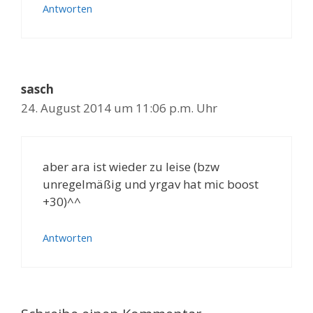
Antworten
sasch
24. August 2014 um 11:06 p.m. Uhr
aber ara ist wieder zu leise (bzw
unregelmäßig und yrgav hat mic boost
+30)^^
Antworten