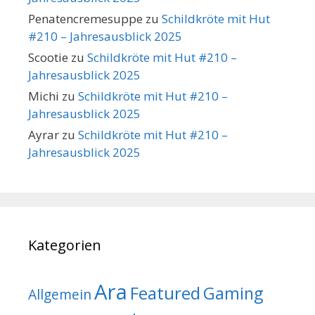
Penatencremesuppe
zu
Schildkröte mit Hut
#210 – Jahresausblick 2025
Scootie
zu
Schildkröte mit Hut #210 –
Jahresausblick 2025
Michi
zu
Schildkröte mit Hut #210 –
Jahresausblick 2025
Ayrar
zu
Schildkröte mit Hut #210 –
Jahresausblick 2025
Kategorien
Ara
Featured
Gaming
Allgemein