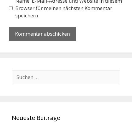
Name, E-Mail-Adresse und Website in diesem
Browser für meinen nächsten Kommentar
speichern.
Suchen
nach:
Neueste Beiträge