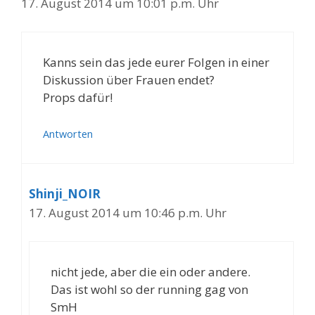
17. August 2014 um 10:01 p.m. Uhr
Kanns sein das jede eurer Folgen in einer
Diskussion über Frauen endet?
Props dafür!
Antworten
Shinji_NOIR
17. August 2014 um 10:46 p.m. Uhr
nicht jede, aber die ein oder andere.
Das ist wohl so der running gag von
SmH