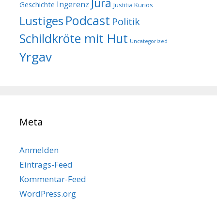
Jura
Geschichte
Ingerenz
Justitia Kurios
Podcast
Lustiges
Politik
Schildkröte mit Hut
Uncategorized
Yrgav
Meta
Anmelden
Eintrags-Feed
Kommentar-Feed
WordPress.org