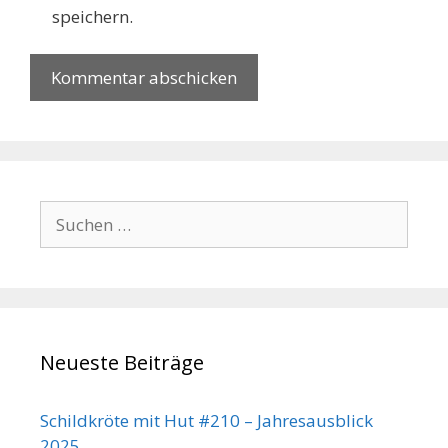
speichern.
Suchen
nach:
Neueste Beiträge
Schildkröte mit Hut #210 – Jahresausblick
2025