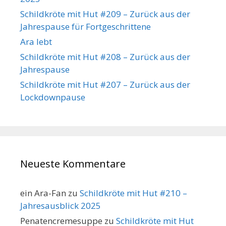
Schildkröte mit Hut #209 – Zurück aus der
Jahrespause für Fortgeschrittene
Ara lebt
Schildkröte mit Hut #208 – Zurück aus der
Jahrespause
Schildkröte mit Hut #207 – Zurück aus der
Lockdownpause
Neueste Kommentare
ein Ara-Fan
zu
Schildkröte mit Hut #210 –
Jahresausblick 2025
Penatencremesuppe
zu
Schildkröte mit Hut