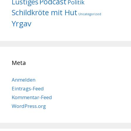
Podcast
Lustiges
Politik
Schildkröte mit Hut
Uncategorized
Yrgav
Meta
Anmelden
Eintrags-Feed
Kommentar-Feed
WordPress.org