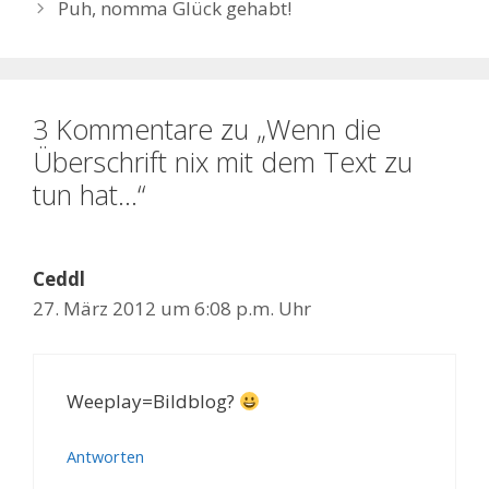
Puh, nomma Glück gehabt!
3 Kommentare zu „Wenn die
Überschrift nix mit dem Text zu
tun hat…“
Ceddl
27. März 2012 um 6:08 p.m. Uhr
Weeplay=Bildblog?
Antworten