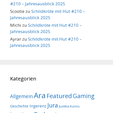
#210 – Jahresausblick 2025
Scootie
zu
Schildkröte mit Hut #210 –
Jahresausblick 2025
Michi
zu
Schildkröte mit Hut #210 –
Jahresausblick 2025
Ayrar
zu
Schildkröte mit Hut #210 –
Jahresausblick 2025
Kategorien
Ara
Featured
Gaming
Allgemein
Jura
Geschichte
Ingerenz
Justitia Kurios