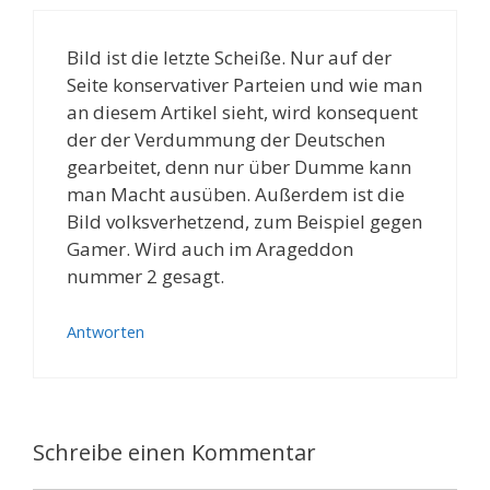
Bild ist die letzte Scheiße. Nur auf der
Seite konservativer Parteien und wie man
an diesem Artikel sieht, wird konsequent
der der Verdummung der Deutschen
gearbeitet, denn nur über Dumme kann
man Macht ausüben. Außerdem ist die
Bild volksverhetzend, zum Beispiel gegen
Gamer. Wird auch im Arageddon
nummer 2 gesagt.
Antworten
Schreibe einen Kommentar