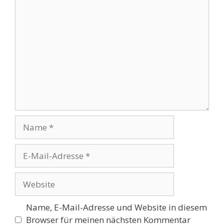
Kommentar
Name
E-
Mail-
Adresse
Website
Name, E-Mail-Adresse und Website in diesem
Browser für meinen nächsten Kommentar