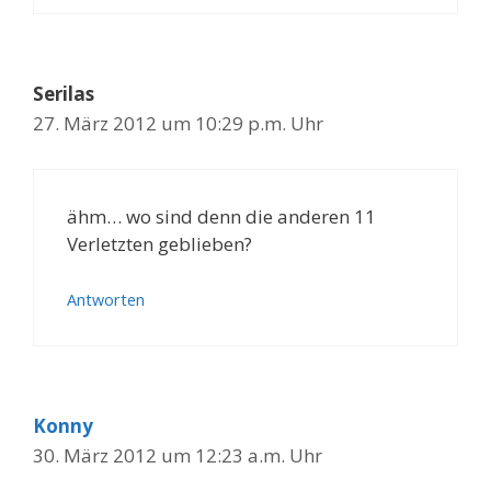
Serilas
27. März 2012 um 10:29 p.m. Uhr
ähm… wo sind denn die anderen 11
Verletzten geblieben?
Antworten
Konny
30. März 2012 um 12:23 a.m. Uhr