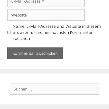
Mail-
Adresse
Website
Name, E-Mail-Adresse und Website in diesem
Browser für meinen nächsten Kommentar
speichern.
Suchen
nach: