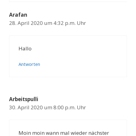
Arafan
28. April 2020 um 4:32 p.m. Uhr
Hallo
Antworten
Arbeitspulli
30. April 2020 um 8:00 p.m. Uhr
Moin moin wann mal wieder nächster