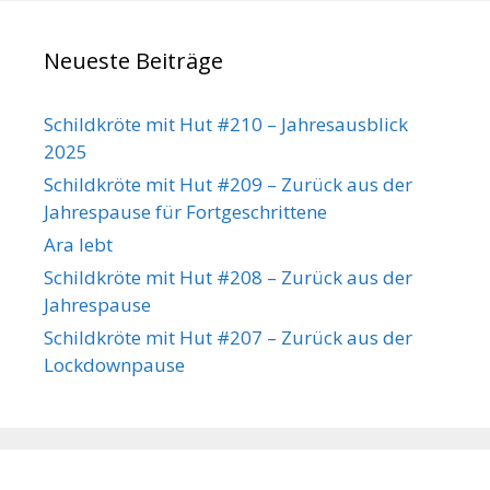
Neueste Beiträge
Schildkröte mit Hut #210 – Jahresausblick
2025
Schildkröte mit Hut #209 – Zurück aus der
Jahrespause für Fortgeschrittene
Ara lebt
Schildkröte mit Hut #208 – Zurück aus der
Jahrespause
Schildkröte mit Hut #207 – Zurück aus der
Lockdownpause