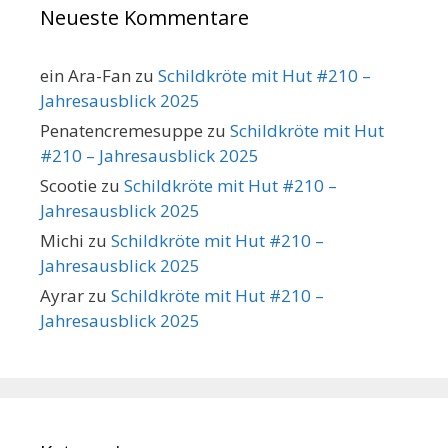
Neueste Kommentare
ein Ara-Fan
zu
Schildkröte mit Hut #210 –
Jahresausblick 2025
Penatencremesuppe
zu
Schildkröte mit Hut
#210 – Jahresausblick 2025
Scootie
zu
Schildkröte mit Hut #210 –
Jahresausblick 2025
Michi
zu
Schildkröte mit Hut #210 –
Jahresausblick 2025
Ayrar
zu
Schildkröte mit Hut #210 –
Jahresausblick 2025