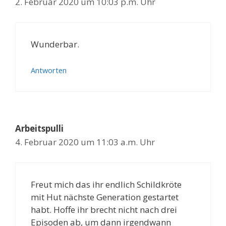
2. Februar 2020 um 10:03 p.m. Uhr
Wunderbar.
Antworten
Arbeitspulli
4. Februar 2020 um 11:03 a.m. Uhr
Freut mich das ihr endlich Schildkröte
mit Hut nächste Generation gestartet
habt. Hoffe ihr brecht nicht nach drei
Episoden ab, um dann irgendwann