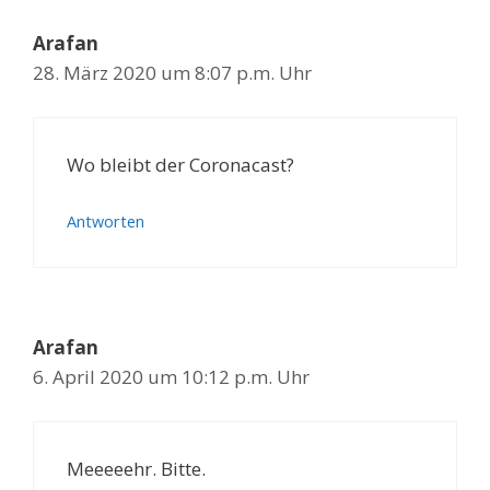
Arafan
28. März 2020 um 8:07 p.m. Uhr
Wo bleibt der Coronacast?
Antworten
Arafan
6. April 2020 um 10:12 p.m. Uhr
Meeeeehr. Bitte.