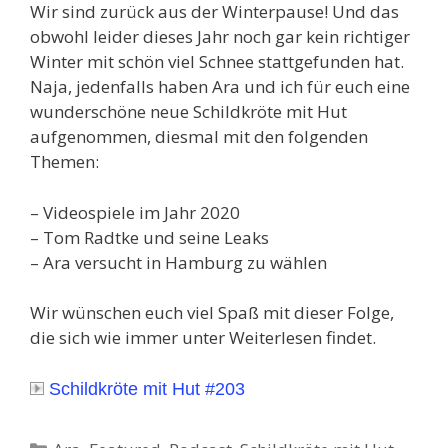
Wir sind zurück aus der Winterpause! Und das
obwohl leider dieses Jahr noch gar kein richtiger
Winter mit schön viel Schnee stattgefunden hat.
Naja, jedenfalls haben Ara und ich für euch eine
wunderschöne neue Schildkröte mit Hut
aufgenommen, diesmal mit den folgenden
Themen:
– Videospiele im Jahr 2020
– Tom Radtke und seine Leaks
– Ara versucht in Hamburg zu wählen
Wir wünschen euch viel Spaß mit dieser Folge,
die sich wie immer unter Weiterlesen findet.
Schildkröte mit Hut #203
Kategorien