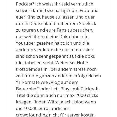
Podcast? Ich weiss ihr seid vermutlich
schwer damit beschäftigt eure Frau und
euer Kind zuhause zu lassen und quer
durch Deutschland mit eurem Sidekick
zu touren und eure Fans zubesuchen,
nur weil ihr mal eine Doku über ein
Youtuber gesehen habt. Ich und die
anderen vier leute die das interessiert
sind schon sehr gespannt auf die doku
die dabei entsteht. Weiter so. Hoffe
trotzdemdas ihr bei alldem stress noch
zeit für die ganzen anderen erfolgreichen
YT Formate wie „Vlog auf dem
Bauernhof“ oder Lets Plays mit Clickbait
Titel die dann auch nur max 2000 clicks
kriegen, findet. Wäre ja echt blöd wenn
die 10.000 euro jährliches
crowdfounding nicht für server kosten