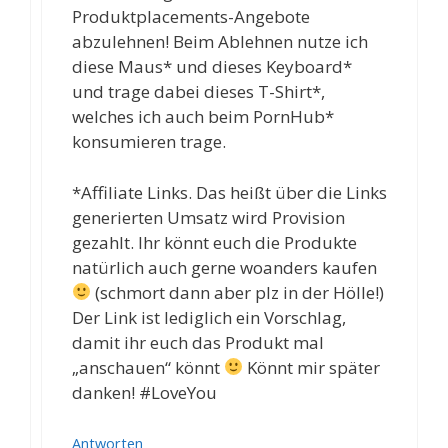
Produktplacements-Angebote
abzulehnen! Beim Ablehnen nutze ich
diese Maus* und dieses Keyboard*
und trage dabei dieses T-Shirt*,
welches ich auch beim PornHub*
konsumieren trage.
*Affiliate Links. Das heißt über die Links
generierten Umsatz wird Provision
gezahlt. Ihr könnt euch die Produkte
natürlich auch gerne woanders kaufen
(schmort dann aber plz in der Hölle!)
Der Link ist lediglich ein Vorschlag,
damit ihr euch das Produkt mal
„anschauen“ könnt
Könnt mir später
danken! #LoveYou
Antworten