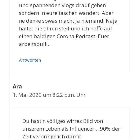
und spannenden vlogs drauf gehen
sondern in eure taschen wandert. Aber
ne denke sowas macht ja niemand. Naja
haltet die ohren steif und ich hoffe auf
einen baldigen Corona Podcast. Euer
arbeitspulli.
Antworten
Ara
1. Mai 2020 um 8:22 p.m. Uhr
Du hast n völliges wirres Bild von
unserem Leben als Influencer… 90% der
Zeit verbringe ich damit