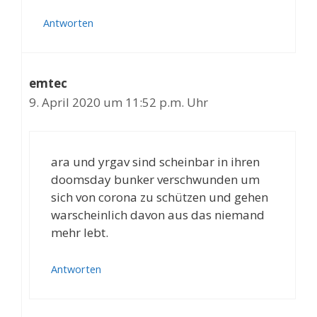
Antworten
emtec
9. April 2020 um 11:52 p.m. Uhr
ara und yrgav sind scheinbar in ihren
doomsday bunker verschwunden um
sich von corona zu schützen und gehen
warscheinlich davon aus das niemand
mehr lebt.
Antworten