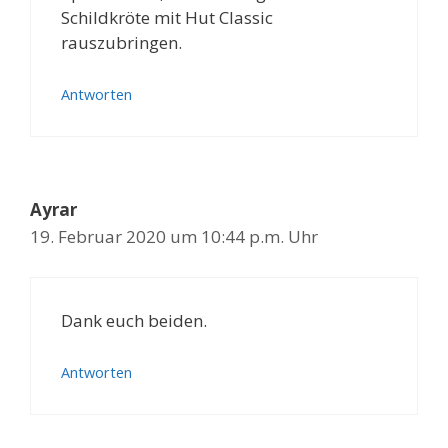
Schildkröte mit Hut Classic
rauszubringen.
Antworten
Ayrar
19. Februar 2020 um 10:44 p.m. Uhr
Dank euch beiden.
Antworten