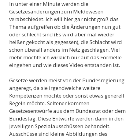
In unter einer Minute werden die
Gesetzesänderungen zum Meldewesen
verabschiedet. Ich will hier gar nicht groß das
Thema aufgreifen ob die Änderungen nun gut
oder schlecht sind (Es wird aber mal wieder
heißer gekocht als gegessen), die Schlacht wird
schon überall anders im Netz geschlagen. Viel
mehr möchte ich wirklich nur auf das Formelle
eingehen und wie dieses Video entstanden ist.
Gesetze werden meist von der Bundesregierung
angeregt, da sie irgendwelche weitere
Kompetenzen möchte oder sonst etwas generell
Regeln möchte. Seltener kommen
Gesetzesentwürfe aus dem Bundesrat oder dem
Bundestag. Diese Entwürfe werden dann in den
jeweiligen Spezialausschüssen behandelt.
Ausschüsse sind kleine Abbildungen des