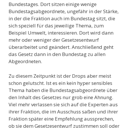
Bundestages. Dort sitzen einige wenige
Bundestagsabgeordnete, ungefähr in der Stärke,
in der die Fraktion auch im Bundestag sitzt, die
sich speziell für das jeweilige Thema, zum
Beispiel Umwelt, interessieren. Dort wird dann
mehr oder weniger der Gesetzesentwurf
überarbeitet und geändert. Anschließend geht
das Gesetz dann in den Bundestag zu allen
Abgeordneten.
Zu diesem Zeitpunkt ist der Drops aber meist
schon gelutscht. Ist es ein kein hyper sensibles
Thema haben die Bundestagsabgeordnete über
den Inhalt des Gesetzes nur grob eine Ahnung.
Viel mehr verlassen sie sich auf die Experten aus
ihrer Fraktion, die im Ausschuss saßen und ihrer
Fraktion später eine Empfehlung aussprechen,
ob sie dem Gesetzesentwurf zustimmen soll oder