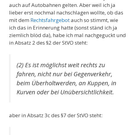
auch auf Autobahnen gelten. Aber weil ich ja
lieber erst nochmal nachschlagen wollte, ob das
mit dem
Rechtsfahrgebot
auch so stimmt, wie
ich das in Erinnerung hatte (sonst ständ ich ja
ziemlich blöd da), habe ich mal nachgeguckt und
in Absatz 2 des §2 der StVO steht:
(2) Es ist möglichst weit rechts zu
fahren, nicht nur bei Gegenverkehr,
beim Überholtwerden, an Kuppen, in
Kurven oder bei Unübersichtlichkeit.
aber in Absatz 3c des §7 der StVO steht: