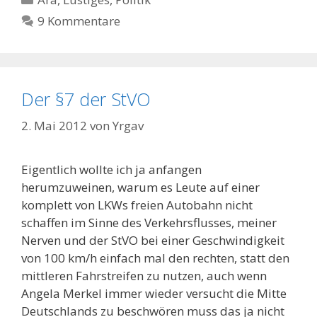
9 Kommentare
Der §7 der StVO
2. Mai 2012
von
Yrgav
Eigentlich wollte ich ja anfangen
herumzuweinen, warum es Leute auf einer
komplett von LKWs freien Autobahn nicht
schaffen im Sinne des Verkehrsflusses, meiner
Nerven und der StVO bei einer Geschwindigkeit
von 100 km/h einfach mal den rechten, statt den
mittleren Fahrstreifen zu nutzen, auch wenn
Angela Merkel immer wieder versucht die Mitte
Deutschlands zu beschwören muss das ja nicht