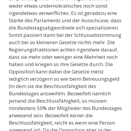
weder etwas undemokratisches noch sonst
irgendetwas verwerfliches. Es ist geradezu eine
Stärke des Parlaments und der Ausschüsse, dass
die Bundestagsabgeordnete sich spezialisieren.
Somit passiert dann bei der Schlussabstimmung
auch bei so kleineren Gesetze nichts mehr. Die
Regierungsfraktionen achten irgendwie darauf,
dass sie mehr oder weniger eine Mehrheit noch
haben und kriegen so ihre Gesetze durch. Die
Opposition kann dabei die Gesetze meist
lediglich verzögern so wie beim Betreuungsgeld
(In dem sie die Beschlussfähigkeit des
Bundestages anzweifeln. Bezweifelt nämlich
jemand die Beschlussfähigkeit, so müssen
mindestens 50% der Mitglieder des Bundestages
anwesend sein. Bezweifelt keiner die
Beschlussfähigkeit, reicht es wenn eine Person
anwesend ist). Da die Opposition aber in der