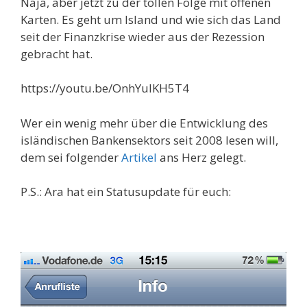
Naja, aber jetzt zu der tollen Folge mit offenen
Karten. Es geht um Island und wie sich das Land
seit der Finanzkrise wieder aus der Rezession
gebracht hat.
https://youtu.be/OnhYulKH5T4
Wer ein wenig mehr über die Entwicklung des
isländischen Bankensektors seit 2008 lesen will,
dem sei folgender
Artikel
ans Herz gelegt.
P.S.: Ara hat ein Statusupdate für euch: