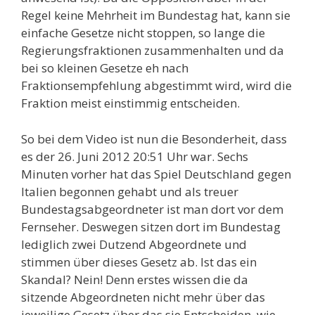
Regel keine Mehrheit im Bundestag hat, kann sie
einfache Gesetze nicht stoppen, so lange die
Regierungsfraktionen zusammenhalten und da
bei so kleinen Gesetze eh nach
Fraktionsempfehlung abgestimmt wird, wird die
Fraktion meist einstimmig entscheiden.
So bei dem Video ist nun die Besonderheit, dass
es der 26. Juni 2012 20:51 Uhr war. Sechs
Minuten vorher hat das Spiel Deutschland gegen
Italien begonnen gehabt und als treuer
Bundestagsabgeordneter ist man dort vor dem
Fernseher. Deswegen sitzen dort im Bundestag
lediglich zwei Dutzend Abgeordnete und
stimmen über dieses Gesetz ab. Ist das ein
Skandal? Nein! Denn erstes wissen die da
sitzende Abgeordneten nicht mehr über das
jeweilige Gesetz über das sie Entscheiden, wie