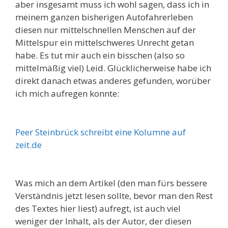
aber insgesamt muss ich wohl sagen, dass ich in
meinem ganzen bisherigen Autofahrerleben
diesen nur mittelschnellen Menschen auf der
Mittelspur ein mittelschweres Unrecht getan
habe. Es tut mir auch ein bisschen (also so
mittelmäßig viel) Leid. Glücklicherweise habe ich
direkt danach etwas anderes gefunden, worüber
ich mich aufregen konnte:
Peer Steinbrück schreibt eine Kolumne auf
zeit.de
Was mich an dem Artikel (den man fürs bessere
Verständnis jetzt lesen sollte, bevor man den Rest
des Textes hier liest) aufregt, ist auch viel
weniger der Inhalt, als der Autor, der diesen