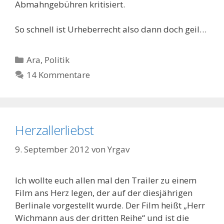
Abmahngebühren kritisiert.
So schnell ist Urheberrecht also dann doch geil…
Kategorien
Ara
,
Politik
14 Kommentare
Herzallerliebst
9. September 2012
von
Yrgav
Ich wollte euch allen mal den Trailer zu einem
Film ans Herz legen, der auf der diesjährigen
Berlinale vorgestellt wurde. Der Film heißt „Herr
Wichmann aus der dritten Reihe“ und ist die