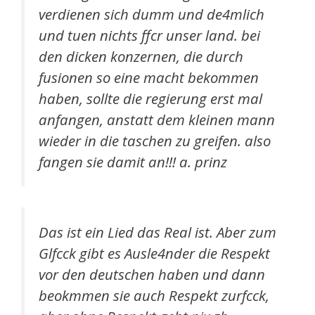
verdienen sich dumm und de4mlich
und tuen nichts ffcr unser land. bei
den dicken konzernen, die durch
fusionen so eine macht bekommen
haben, sollte die regierung erst mal
anfangen, anstatt dem kleinen mann
wieder in die taschen zu greifen. also
fangen sie damit an!!! a. prinz
Das ist ein Lied das Real ist. Aber zum
Glfcck gibt es Ausle4nder die Respekt
vor den deutschen haben und dann
beokmmen sie auch Respekt zurfcck,