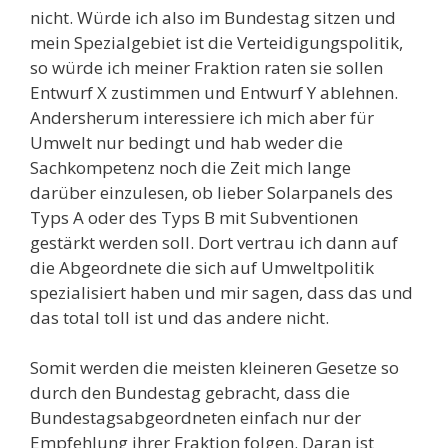
nicht. Würde ich also im Bundestag sitzen und
mein Spezialgebiet ist die Verteidigungspolitik,
so würde ich meiner Fraktion raten sie sollen
Entwurf X zustimmen und Entwurf Y ablehnen.
Andersherum interessiere ich mich aber für
Umwelt nur bedingt und hab weder die
Sachkompetenz noch die Zeit mich lange
darüber einzulesen, ob lieber Solarpanels des
Typs A oder des Typs B mit Subventionen
gestärkt werden soll. Dort vertrau ich dann auf
die Abgeordnete die sich auf Umweltpolitik
spezialisiert haben und mir sagen, dass das und
das total toll ist und das andere nicht.
Somit werden die meisten kleineren Gesetze so
durch den Bundestag gebracht, dass die
Bundestagsabgeordneten einfach nur der
Empfehlung ihrer Fraktion folgen. Daran ist