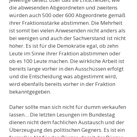
die abwesenden Abgeordneten und zweitens
würden auch 500 oder 600 Abgeordnete gemäß
ihrer Fraktionsstärke abstimmen. Die Mehrheit
ist somit bei vielen Anwesenden nicht anders als
bei wenigen und auch der Sachverstand ist nicht
höher. Es ist für die Demokratie egal, ob zehn
Leute im Sinne ihrer Fraktion abstimmen oder
ob es 100 Leute machen. Die wirkliche Arbeit ist
bereits lange vorher in den Ausschüssen erfolgt
und die Entscheidung was abgestimmt wird,
wird ebenfalls bereits vorher in der Fraktion
bekanntgegeben.
Daher sollte man sich nicht für dumm verkaufen
lassen… Die letzten Lesungen im Bundestag
dienen nicht dem fachlichen Austausch und der
Überzeugung des politischen Gegners. Es ist ein