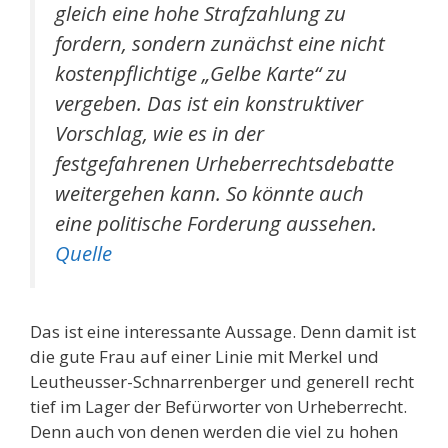
gleich eine hohe Strafzahlung zu
fordern, sondern zunächst eine nicht
kostenpflichtige „Gelbe Karte“ zu
vergeben. Das ist ein konstruktiver
Vorschlag, wie es in der
festgefahrenen Urheberrechtsdebatte
weitergehen kann. So könnte auch
eine politische Forderung aussehen.
Quelle
Das ist eine interessante Aussage. Denn damit ist
die gute Frau auf einer Linie mit Merkel und
Leutheusser-Schnarrenberger und generell recht
tief im Lager der Befürworter von Urheberrecht.
Denn auch von denen werden die viel zu hohen