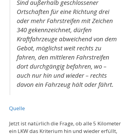
Sind außerhalb geschlossener
Ortschaften für eine Richtung drei
oder mehr Fahrstreifen mit Zeichen
340 gekennzeichnet, dürfen
Kraftfahrzeuge abweichend von dem
Gebot, möglichst weit rechts zu
fahren, den mittleren Fahrstreifen
dort durchgängig befahren, wo –
auch nur hin und wieder – rechts
davon ein Fahrzeug hält oder fährt.
Quelle
Jetzt ist natürlich die Frage, ob alle 5 Kilometer
ein LKW das Kriterium hin und wieder erfüllt,