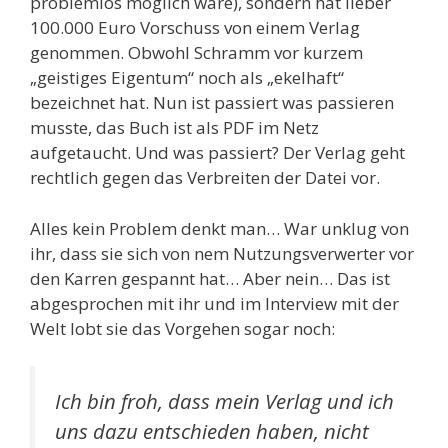
problemlos möglich wäre), sondern hat lieber
100.000 Euro Vorschuss von einem Verlag
genommen. Obwohl Schramm vor kurzem
„geistiges Eigentum“ noch als „ekelhaft“
bezeichnet hat. Nun ist passiert was passieren
musste, das Buch ist als PDF im Netz
aufgetaucht. Und was passiert? Der Verlag geht
rechtlich gegen das Verbreiten der Datei vor.
Alles kein Problem denkt man… War unklug von
ihr, dass sie sich von nem Nutzungsverwerter vor
den Karren gespannt hat… Aber nein… Das ist
abgesprochen mit ihr und im Interview mit der
Welt lobt sie das Vorgehen sogar noch:
Ich bin froh, dass mein Verlag und ich
uns dazu entschieden haben, nicht