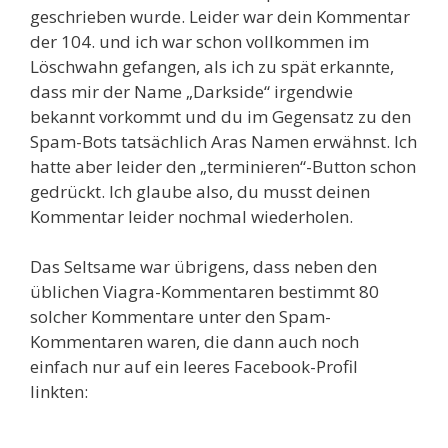
geschrieben wurde. Leider war dein Kommentar
der 104. und ich war schon vollkommen im
Löschwahn gefangen, als ich zu spät erkannte,
dass mir der Name „Darkside“ irgendwie
bekannt vorkommt und du im Gegensatz zu den
Spam-Bots tatsächlich Aras Namen erwähnst. Ich
hatte aber leider den „terminieren“-Button schon
gedrückt. Ich glaube also, du musst deinen
Kommentar leider nochmal wiederholen.
Das Seltsame war übrigens, dass neben den
üblichen Viagra-Kommentaren bestimmt 80
solcher Kommentare unter den Spam-
Kommentaren waren, die dann auch noch
einfach nur auf ein leeres Facebook-Profil
linkten: