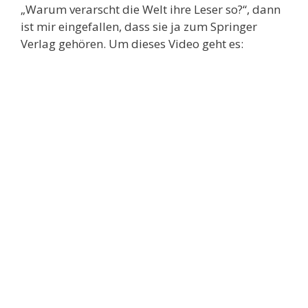
„Warum verarscht die Welt ihre Leser so?“, dann
ist mir eingefallen, dass sie ja zum Springer
Verlag gehören. Um dieses Video geht es: