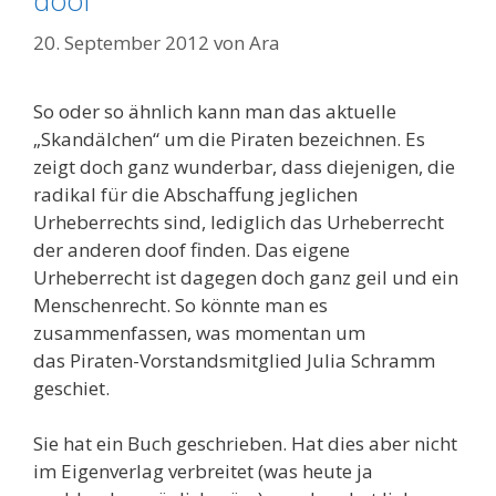
doof
20. September 2012
von
Ara
So oder so ähnlich kann man das aktuelle
„Skandälchen“ um die Piraten bezeichnen. Es
zeigt doch ganz wunderbar, dass diejenigen, die
radikal für die Abschaffung jeglichen
Urheberrechts sind, lediglich das Urheberrecht
der anderen doof finden. Das eigene
Urheberrecht ist dagegen doch ganz geil und ein
Menschenrecht. So könnte man es
zusammenfassen, was momentan um
das Piraten-Vorstandsmitglied Julia Schramm
geschiet.
Sie hat ein Buch geschrieben. Hat dies aber nicht
im Eigenverlag verbreitet (was heute ja