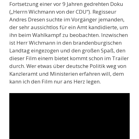
Fortsetzung einer vor 9 Jahren gedrehten Doku
(„Herrn Wichmann von der CDU“). Regisseur
Andres Dresen suchte im Vorgänger jemanden,
der sehr aussichtlos für ein Amt kandidierte, um
ihn beim Wahlkampf zu beobachten. Inzwischen
ist Herr Wichmann in den brandenburgischen
Landtag eingezogen und den großen Spaß, den
dieser Film einem bietet kommt schon im Trailer
durch. Wer etwas über deutsche Politik weg von
Kanzleramt und Ministerien erfahren will, dem
kann ich den Film nur ans Herz legen.