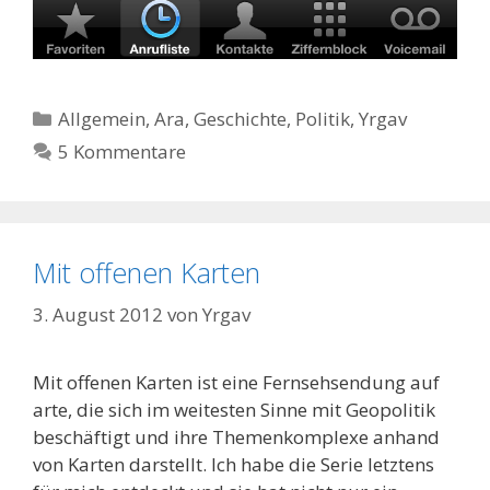
Kategorien
Allgemein
,
Ara
,
Geschichte
,
Politik
,
Yrgav
5 Kommentare
Mit offenen Karten
3. August 2012
von
Yrgav
Mit offenen Karten ist eine Fernsehsendung auf
arte, die sich im weitesten Sinne mit Geopolitik
beschäftigt und ihre Themenkomplexe anhand
von Karten darstellt. Ich habe die Serie letztens