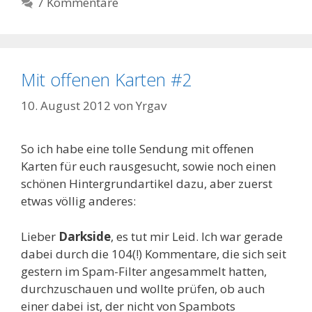
7 Kommentare
Mit offenen Karten #2
10. August 2012
von
Yrgav
So ich habe eine tolle Sendung mit offenen
Karten für euch rausgesucht, sowie noch einen
schönen Hintergrundartikel dazu, aber zuerst
etwas völlig anderes:
Lieber
Darkside
, es tut mir Leid. Ich war gerade
dabei durch die 104(!) Kommentare, die sich seit
gestern im Spam-Filter angesammelt hatten,
durchzuschauen und wollte prüfen, ob auch
einer dabei ist, der nicht von Spambots