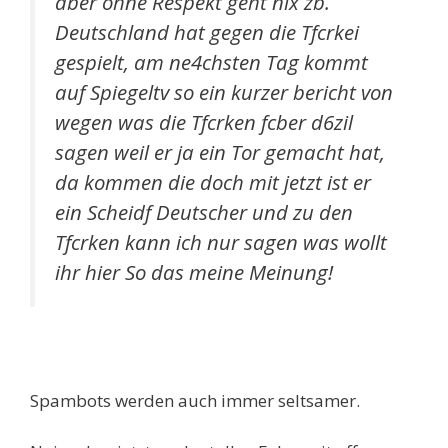
aber ohne Respekt geht nix zb.
Deutschland hat gegen die Tfcrkei
gespielt, am ne4chsten Tag kommt
auf Spiegeltv so ein kurzer bericht von
wegen was die Tfcrken fcber d6zil
sagen weil er ja ein Tor gemacht hat,
da kommen die doch mit jetzt ist er
ein Scheidf Deutscher und zu den
Tfcrken kann ich nur sagen was wollt
ihr hier So das meine Meinung!
Spambots werden auch immer seltsamer.