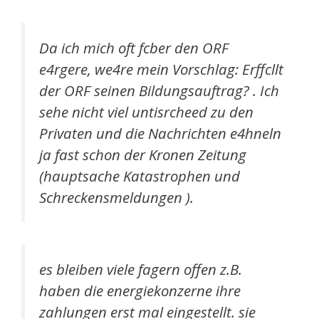
Da ich mich oft fcber den ORF
e4rgere, we4re mein Vorschlag: Erffcllt
der ORF seinen Bildungsauftrag? . Ich
sehe nicht viel untisrcheed zu den
Privaten und die Nachrichten e4hneln
ja fast schon der Kronen Zeitung
(hauptsache Katastrophen und
Schreckensmeldungen ).
es bleiben viele fagern offen z.B.
haben die energiekonzerne ihre
zahlungen erst mal eingestellt. sie